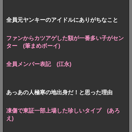
全員元ヤンキーのアイドルにありがちなこと
ファンからカツアゲした額が一番多い子がセン
ター (筆まめボーイ)
全員メンバー表記 (江永)
あっあの人極寒の地出身だ！と思った理由
凍傷で東証一部上場した珍しいタイプ (あろ
え)