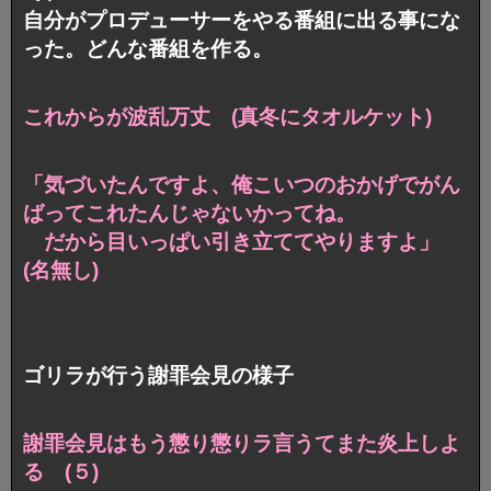
自分がプロデューサーをやる番組に出る事にな
った。どんな番組を作る。
これからが波乱万丈 (真冬にタオルケット)
「気づいたんですよ、俺こいつのおかげでがん
ばってこれたんじゃないかってね。
だから目いっぱい引き立ててやりますよ」
(名無し)
ゴリラが行う謝罪会見の様子
謝罪会見はもう懲り懲りラ言うてまた炎上しよ
る (５)