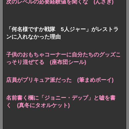
次のレベルの必要経験値を聞くな (んさぎ)
「何名様ですか戦隊 5人ジャー」がレストラ
ンに入れなかった理由
子供のおもちゃコーナーに自分たちのグッズこ
っそり混ぜてる (座布団シール)
店員がプリキュア派だった (筆まめボーイ)
名前書く欄に「ジョニー・デップ」と嘘を書
く (真冬にタオルケット)