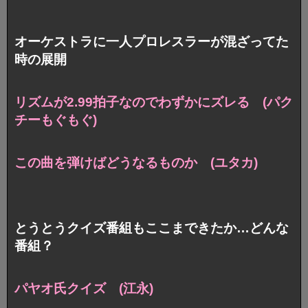
オーケストラに一人プロレスラーが混ざってた
時の展開
リズムが2.99拍子なのでわずかにズレる (パク
チーもぐもぐ)
この曲を弾けばどうなるものか (ユタカ)
とうとうクイズ番組もここまできたか…どんな
番組？
パヤオ氏クイズ (江永)