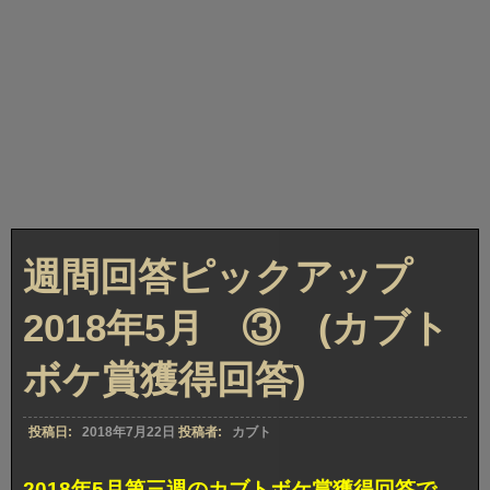
週間回答ピックアップ
2018年5月 ③ (カブト
ボケ賞獲得回答)
投稿日:
2018年7月22日
投稿者:
カブト
2018年5月第三週のカブトボケ賞獲得回答で