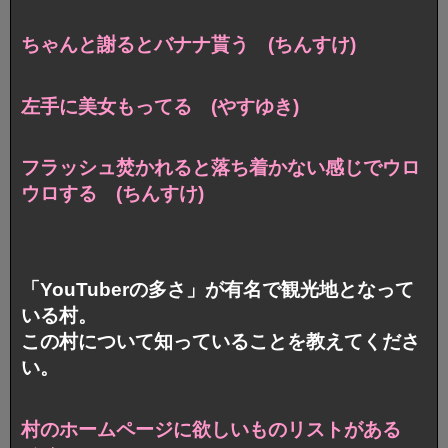
ちゃんと謝るとバナナ貰う (ちんすけ)
左手に美女もってる (やすゆき)
フラッシュ焚かれると落ち着かない感じでウロ
ウロする (ちんすけ)
「YouTuberの多さ」が有名で観光地となって
いる村。
この村について知っていることを教えてくださ
い。
村のホームページに欲しいものリストがある