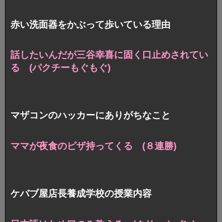
赤い洗面器をかぶって歩いている理由
話したいんだが三谷幸喜に固く口止めされてい
る (パクチーもぐもぐ)
マザコンのハッカーにありがちなこと
ママが夜食のピザ持ってくる (８連勝)
ケバブ屋店長養成学校の授業内容