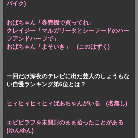
バイク)
おばちゃん「券売機で買ってね」
クレイジー「マルガリータとシーフードのハー
フアンドハーフで」
おばちゃん「よそいき」 (このはずく)
一回だけ深夜のテレビに出た芸人のしょうもな
い自慢ランキング第6位とは？
ヒィヒィヒィヒィばあちゃんがいる (名無し)
エビピラフを未開封のまま拾ったことがある
(ゆんゆん)