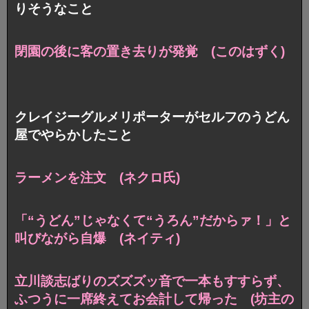
りそうなこと
閉園の後に客の置き去りが発覚 (このはずく)
クレイジーグルメリポーターがセルフのうどん
屋でやらかしたこと
ラーメンを注文 (ネクロ氏)
「“うどん”じゃなくて“うろん”だからァ！」と
叫びながら自爆 (ネイティ)
立川談志ばりのズズズッ音で一本もすすらず、
ふつうに一席終えてお会計して帰った (坊主の