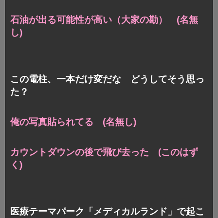
石油が出る可能性が高い（大家の勘） (名無
し)
この電柱、一本だけ変だな どうしてそう思っ
た？
俺の写真貼られてる (名無し)
カウントダウンの後で飛び去った (このはず
く)
医療テーマパーク「メディカルランド」で起こ