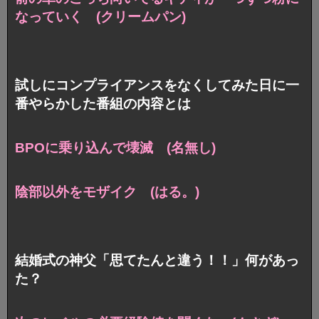
なっていく (クリームパン)
試しにコンプライアンスをなくしてみた日に一
番やらかした番組の内容とは
BPOに乗り込んで壊滅 (名無し)
陰部以外をモザイク (はる。)
結婚式の神父「思てたんと違う！！」何があっ
た？