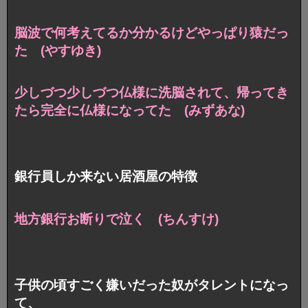
脳波で何考えてるか分かるけどやっぱり猿だっ
た (やすゆき)
少しづつ少しづつ仏様に洗脳されて、
帰ってき
たら完全に仏様になってた (みずあな)
銀行員しか来ない居酒屋の特徴
地方銀行お断りで泣く (ちんすけ)
子供の頃すごく嫌いだった奴がタレントになっ
て、