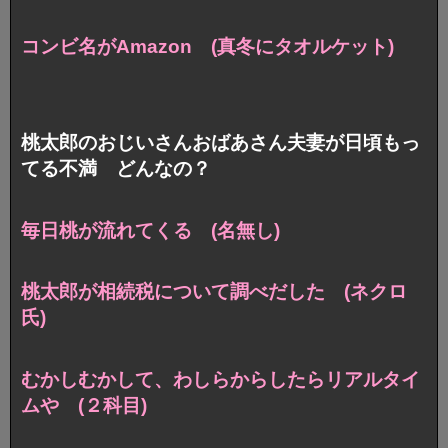
コンビ名がAmazon (真冬にタオルケット)
桃太郎のおじいさんおばあさん夫妻が日頃もっ
てる不満 どんなの？
毎日桃が流れてくる (名無し)
桃太郎が相続税について調べだした (ネクロ
氏)
むかしむかして、わしらからしたらリアルタイ
ムや (２科目)