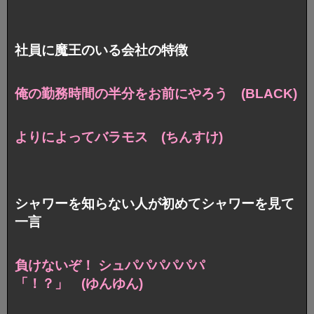
社員に魔王のいる会社の特徴
俺の勤務時間の半分をお前にやろう (BLACK)
よりによってバラモス (ちんすけ)
シャワーを知らない人が初めてシャワーを見て
一言
負けないぞ！ シュパパパパパパ
「！？」 (ゆんゆん)