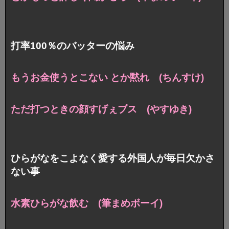
打率100％のバッターの悩み
もうお金使うとこない とか黙れ (ちんすけ)
ただ打つときの顔すげぇブス (やすゆき)
ひらがなをこよなく愛する外国人が毎日欠かさ
ない事
水素ひらがな飲む (筆まめボーイ)