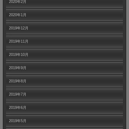
2020年2月
2020年1月
2019年12月
2019年11月
2019年10月
2019年9月
2019年8月
2019年7月
2019年6月
2019年5月