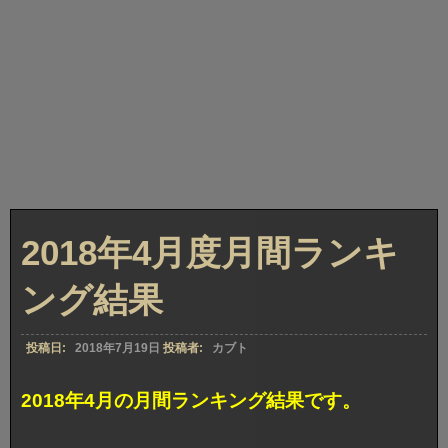
2018年4月度月間ランキ
ング結果
投稿日:
2018年7月19日
投稿者:
カブト
2018年4月の月間ランキング結果です。