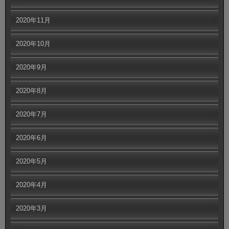
2020年11月
2020年10月
2020年9月
2020年8月
2020年7月
2020年6月
2020年5月
2020年4月
2020年3月