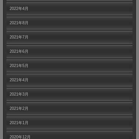
2022年4月
2021年8月
2021年7月
2021年6月
2021年5月
2021年4月
2021年3月
2021年2月
2021年1月
2020年12月