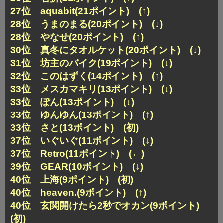
27位 aquabit(21ポイント) (↑)
28位 うまのまる(20ポイント) (↓)
28位 やなせ(20ポイント) (↑)
30位 真冬にタオルケット(20ポイント) (↓)
31位 坊主のバイク(19ポイント) (↓)
32位 このはずく(14ポイント) (↑)
33位 メスカマキリ(13ポイント) (↓)
33位 ぽん(13ポイント) (↓)
33位 ゆんゆん(13ポイント) (↑)
33位 さと(13ポイント) (初)
37位 いぐいぐ(11ポイント) (↓)
37位 Retro(11ポイント) (←)
39位 GEAR(10ポイント) (↓)
40位 上海(9ポイント) (初)
40位 heaven.(9ポイント) (↑)
40位 玄関開けたら2秒でオカン(9ポイント)
(初)