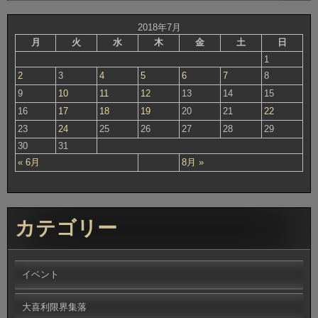
2018年7月
月
火
水
木
金
土
日
1
2
3
4
5
6
7
8
9
10
11
12
13
14
15
16
17
18
19
20
21
22
23
24
25
26
27
28
29
30
31
« 6月
8月 »
カテゴリー
イベント
大喜利限界集落