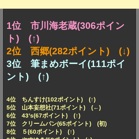
1位 市川海老蔵(306ポイン
ト) (↑)
2位 西郷(282ポイント) (↓)
3位 筆まめボーイ(111ポイ
ント) (↑)
4位 ちんすけ(102ポイント) (↑)
5位 山本妄想社(71ポイント) (←)
6位 43’s(67ポイント) (↑)
7位 クリームパン(65ポイント) (初)
8位 ５(60ポイント) (↑)