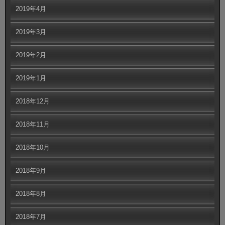
2019年4月
2019年3月
2019年2月
2019年1月
2018年12月
2018年11月
2018年10月
2018年9月
2018年8月
2018年7月