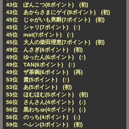
43位 ぽんこつ(8ポイント) (初)
43位 あからさまにゲイ(8ポイント) (初)
45位 じゃがいも男爵(7ポイント) (初)
45位 シャリ(7ポイント) (↑)
45位 mat(7ポイント) (↑)
45位 大人の柴田理恵(7ポイント) (初)
49位 んさぎ(6ポイント) (初)
49位 ゆったん(6ポイント) (↑)
49位 TAN(6ポイント) (↑)
49位 ザ茶碗(6ポイント) (再)
53位 貴(5ポイント) (↑)
53位 あ(5ポイント) (初)
53位 ほむほむ(5ポイント) (初)
56位 さんさん(4ポイント) (↓)
56位 黒わちゅ(4ポイント) (↓)
56位 のっち(4ポイント) (↓)
59位 ヘレン(3ポイント) (初)