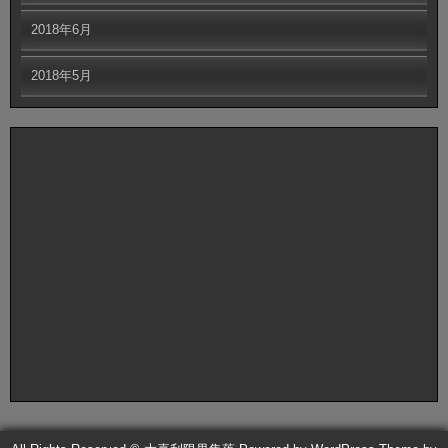
2018年6月
2018年5月