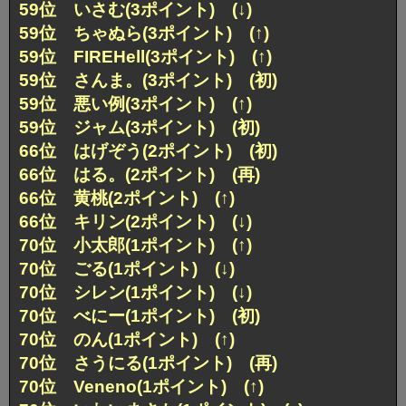
59位 いさむ(3ポイント) (↓)
59位 ちゃぬら(3ポイント) (↑)
59位 FIREHell(3ポイント) (↑)
59位 さんま。(3ポイント) (初)
59位 悪い例(3ポイント) (↑)
59位 ジャム(3ポイント) (初)
66位 はげぞう(2ポイント) (初)
66位 はる。(2ポイント) (再)
66位 黄桃(2ポイント) (↑)
66位 キリン(2ポイント) (↓)
70位 小太郎(1ポイント) (↑)
70位 ごる(1ポイント) (↓)
70位 シレン(1ポイント) (↓)
70位 べにー(1ポイント) (初)
70位 のん(1ポイント) (↑)
70位 さうにる(1ポイント) (再)
70位 Veneno(1ポイント) (↑)