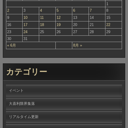
1
2
3
4
5
6
7
8
9
10
11
12
13
14
15
16
17
18
19
20
21
22
23
24
25
26
27
28
29
30
31
« 6月
8月 »
カテゴリー
イベント
大喜利限界集落
リアルタイム更新