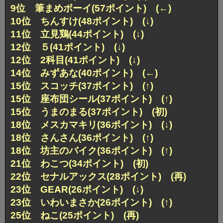
9位 筆まめボーイ(57ポイント) (←)
10位 ちんすけ(48ポイント) (↓)
11位 立見鶏(44ポイント) (↓)
12位 ５(41ポイント) (↓)
12位 2科目(41ポイント) (↓)
14位 みずあな(40ポイント) (←)
15位 スコッチ(37ポイント) (↑)
15位 座布団シール(37ポイント) (↑)
15位 うまのまる(37ポイント) (初)
18位 メスカマキリ(36ポイント) (↓)
18位 さんさん(36ポイント) (↑)
18位 坊主のバイク(36ポイント) (↑)
21位 わこつ(34ポイント) (初)
22位 セナルアックス(28ポイント) (再)
23位 GEAR(26ポイント) (↓)
23位 いわいまさか(26ポイント) (↑)
25位 ねこ(25ポイント) (再)