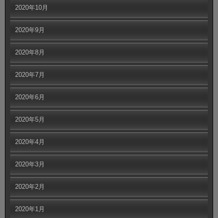
2020年10月
2020年9月
2020年8月
2020年7月
2020年6月
2020年5月
2020年4月
2020年3月
2020年2月
2020年1月