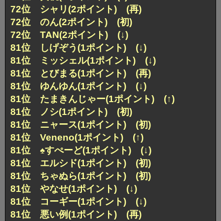
72位 シャリ(2ポイント) (再)
72位 のん(2ポイント) (初)
72位 TAN(2ポイント) (↓)
81位 しげぞう(1ポイント) (↓)
81位 ミッシェル(1ポイント) (↓)
81位 とびまる(1ポイント) (再)
81位 ゆんゆん(1ポイント) (↓)
81位 たまきんじゃー(1ポイント) (↑)
81位 ノシ(1ポイント) (初)
81位 ニャース(1ポイント) (初)
81位 Veneno(1ポイント) (↑)
81位 ♠すぺーど(1ポイント) (↓)
81位 エルシド(1ポイント) (初)
81位 ちゃぬら(1ポイント) (初)
81位 やなせ(1ポイント) (↓)
81位 コーギー(1ポイント) (↓)
81位 悪い例(1ポイント) (再)