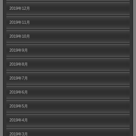
2019年12月
2019年11月
2019年10月
2019年9月
2019年8月
2019年7月
2019年6月
2019年5月
2019年4月
2019年3月