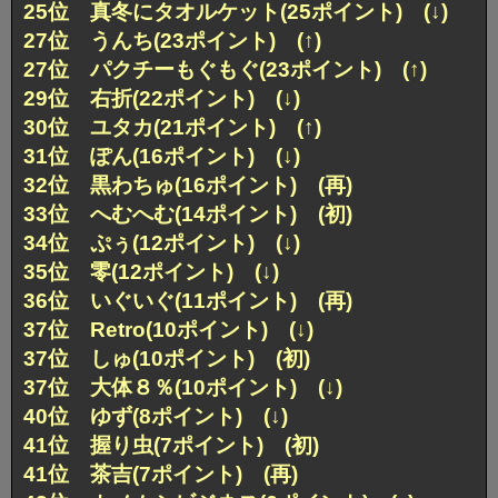
25位 真冬にタオルケット(25ポイント) (↓)
27位 うんち(23ポイント) (↑)
27位 パクチーもぐもぐ(23ポイント) (↑)
29位 右折(22ポイント) (↓)
30位 ユタカ(21ポイント) (↑)
31位 ぽん(16ポイント) (↓)
32位 黒わちゅ(16ポイント) (再)
33位 へむへむ(14ポイント) (初)
34位 ぷぅ(12ポイント) (↓)
35位 零(12ポイント) (↓)
36位 いぐいぐ(11ポイント) (再)
37位 Retro(10ポイント) (↓)
37位 しゅ(10ポイント) (初)
37位 大体８％(10ポイント) (↓)
40位 ゆず(8ポイント) (↓)
41位 握り虫(7ポイント) (初)
41位 茶吉(7ポイント) (再)