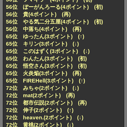
56位 ぽーがんろーる(4ポイント) (初)
56位 貴(4ポイント) (再)
56位 やる気二分五厘(4ポイント) (初)
56位 中落ち(4ポイント) (再)
65位 ゆったん(3ポイント) (↑)
65位 キリン(3ポイント) (↓)
65位 このはずく(3ポイント) (↓)
65位 わんたん(3ポイント) (初)
65位 悟空さん(3ポイント) (初)
65位 火炎焔(3ポイント) (再)
65位 FIREHell(3ポイント) (↑)
72位 みちゃ(2ポイント) (↓)
72位 mat(2ポイント) (再)
72位 都市伝説(2ポイント) (再)
72位 伸子(2ポイント) (↑)
72位 heaven.(2ポイント) (↓)
72位 黄桃(2ポイント) (↓)