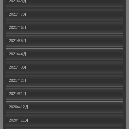
2021年8月
2021年7月
2021年6月
2021年5月
2021年4月
2021年3月
2021年2月
2021年1月
2020年12月
2020年11月