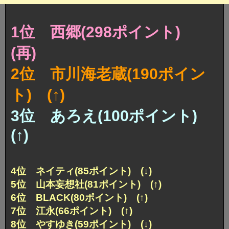
1位 西郷(298ポイント)
(再)
2位 市川海老蔵(190ポイン
ト) (↑)
3位 あろえ(100ポイント)
(↑)
4位 ネイティ(85ポイント) (↓)
5位 山本妄想社(81ポイント) (↑)
6位 BLACK(80ポイント) (↑)
7位 江永(66ポイント) (↑)
8位 やすゆき(59ポイント) (↓)