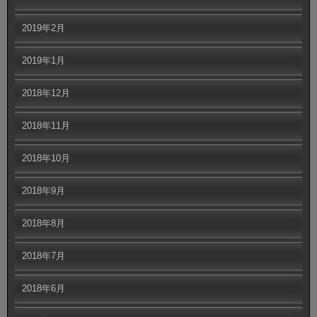
2019年2月
2019年1月
2018年12月
2018年11月
2018年10月
2018年9月
2018年8月
2018年7月
2018年6月