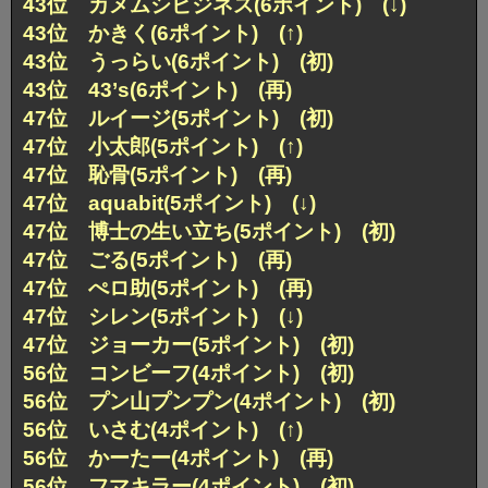
43位 カメムシビジネス(6ポイント) (↓)
43位 かきく(6ポイント) (↑)
43位 うっらい(6ポイント) (初)
43位 43’s(6ポイント) (再)
47位 ルイージ(5ポイント) (初)
47位 小太郎(5ポイント) (↑)
47位 恥骨(5ポイント) (再)
47位 aquabit(5ポイント) (↓)
47位 博士の生い立ち(5ポイント) (初)
47位 ごる(5ポイント) (再)
47位 ぺロ助(5ポイント) (再)
47位 シレン(5ポイント) (↓)
47位 ジョーカー(5ポイント) (初)
56位 コンビーフ(4ポイント) (初)
56位 プン山プンプン(4ポイント) (初)
56位 いさむ(4ポイント) (↑)
56位 かーたー(4ポイント) (再)
56位 フマキラー(4ポイント) (初)