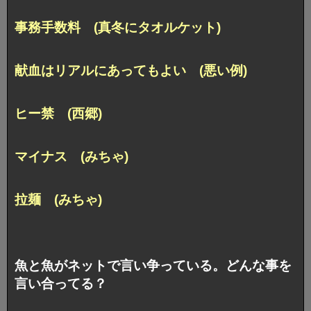
事務手数料 (真冬にタオルケット)
献血はリアルにあってもよい (悪い例)
ヒー禁 (西郷)
マイナス (みちゃ)
拉麺 (みちゃ)
魚と魚がネットで言い争っている。どんな事を
言い合ってる？