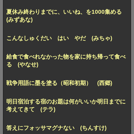
夏休み終わりまでに、いいね、を1000集める
(みずあな)
こんなしゅくだい はい やだ (みちゃ)
給食で食べれなかった物を家に持ち帰って食べ
る (やなせ)
戦争用語に墨を塗る（昭和初期） (西郷)
明日宿泊する宿のお題は何がいいか明日までに
考えてきて (テラ)
答えにフォッサマグナない (ちんすけ)