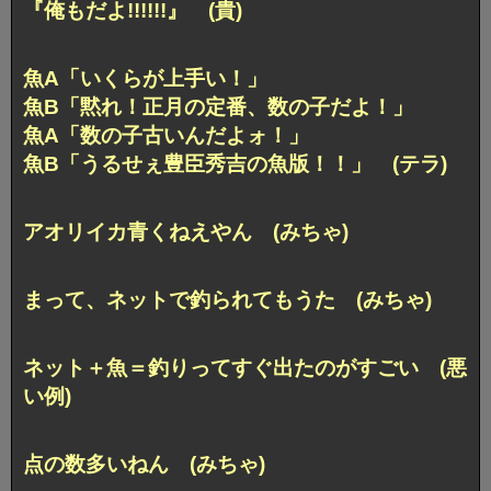
『俺もだよ!!!!!!』 (貴)
魚A「いくらが上手い！」
魚B「黙れ！正月の定番、数の子だよ！」
魚A「数の子古いんだよォ！」
魚B「うるせぇ豊臣秀吉の魚版！！」 (テラ)
アオリイカ青くねえやん (みちゃ)
まって、ネットで釣られてもうた (みちゃ)
ネット＋魚＝釣りってすぐ出たのがすごい (悪
い例)
点の数多いねん (みちゃ)