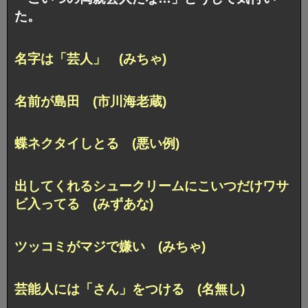
た。
名字は「芸人」 (みちゃ)
名前が島田 (市川海老蔵)
蝶ネクタイしとる (悪い例)
出してくれるシュークリームに
こいつだけワサ
ビ入ってる (みずあな)
ツッコミがマジで嫌い (みちゃ)
芸能人には「さん」をつける (名無し)