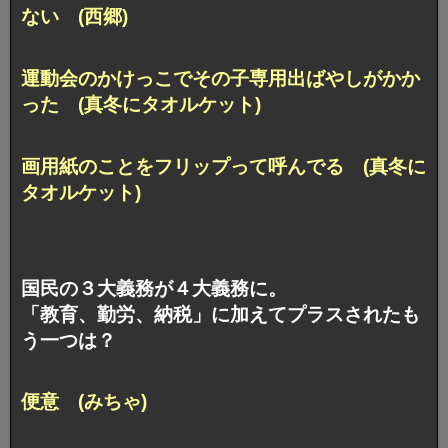
ない (西郷)
運動会のかけっこでその子専用出ばやしがかか
った
(真冬にタオルケット)
画用紙のことをフリップって呼んでる (真冬に
タオルケット)
国民の３大義務が４大義務に。
「教育、勤労、納税」に加えてプラスされたも
う一つは？
便意 (みちゃ)