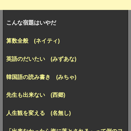
こんな宿題はいやだ
算数全般 (ネイティ)
英語のだいたい (みずあな)
韓国語の読み書き (みちゃ)
先生も出来ない (西郷)
人生観を変える (名無し)