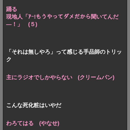
踊る
現地人「ｱｰ!もうやってダメだから聞いてんだ
―！」 (５)
「それは無しやろ」って感じる手品師のトリッ
ク
主にラジオでしかやらない (クリームパン)
こんな死化粧はいやだ
わろてはる (やなせ)