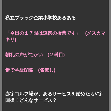
私立ブラック企業小学校あるある
「今日の１７限は道徳の授業です」 (メスカマ
キリ)
朝礼の声がでかい (２科目)
鬱で学級閉鎖 (名無し)
赤字ゴルフ場が、あるサービスを始めたらV字
回復！どんなサービス？