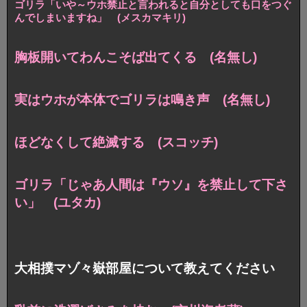
ゴリラ「いや～ウホ禁止と言われると
自分としても口をつぐ
んでしまいますね」
(メスカマキリ)
胸板開いてわんこそば出てくる (名無し)
実はウホが本体でゴリラは鳴き声 (名無し)
ほどなくして絶滅する (スコッチ)
ゴリラ「じゃあ人間は『ウソ』を禁止して下さ
い」 (ユタカ)
大相撲マゾ々嶽部屋について教えてください