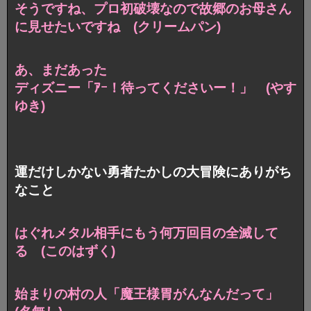
そうですね、プロ初破壊なので
故郷のお母さん
に見せたいですね (クリームパン)
あ、まだあった
ディズニー「ｱｰ！待ってくださいー！」 (やす
ゆき)
運だけしかない勇者たかしの大冒険にありがち
なこと
はぐれメタル相手にもう何万回目の全滅して
る (このはずく)
始まりの村の人「魔王様胃がんなんだって」