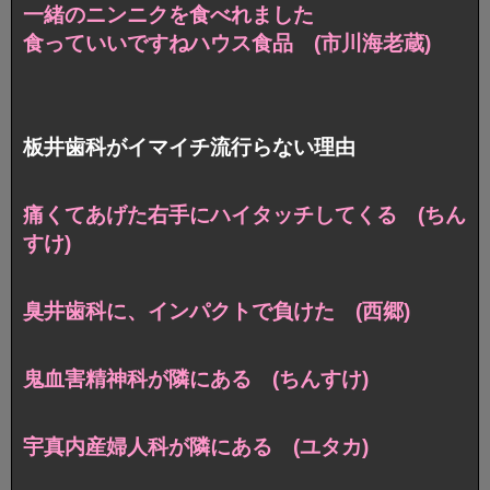
一緒のニンニクを食べれました
食っていいですねハウス食品 (市川海老蔵)
板井歯科がイマイチ流行らない理由
痛くてあげた右手にハイタッチしてくる (ちん
すけ)
臭井歯科に、インパクトで負けた (西郷)
鬼血害精神科が隣にある (ちんすけ)
宇真内産婦人科が隣にある (ユタカ)