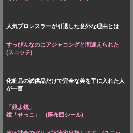
人気プロレスラーが引退した意外な理由とは
すっぴんなのにアジャコングと間違えられた
(スコッチ)
化粧品の試供品だけで完全な美を手に入れた人
が一言
「鏡よ鏡」
鏡「せっこ」 (座布団シール)