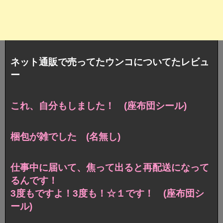
ネット通販で売ってたウンコについてたレビュ
ー
これ、自分もしました！ (座布団シール)
梱包が雑でした (名無し)
仕事中に届いて、焦って出ると再配送になって
るんです！
3度もですよ！3度も！☆１です！ (座布団シ
ール)