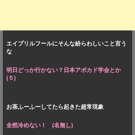
エイプリルフールにそんな紛らわしいこと言う
な
明日どっか行かない？日本アボカド学会とか
(５)
お茶ふーふーしてたら起きた超常現象
全然冷めない！ (名無し)