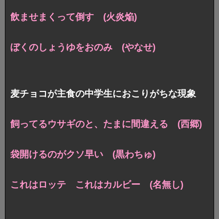
飲ませまくって倒す (火炎焔)
ぼくのしょうゆをおのみ (やなせ)
麦チョコが主食の中学生におこりがちな現象
飼ってるウサギのと、たまに間違える (西郷)
袋開けるのがクソ早い (黒わちゅ)
これはロッテ これはカルビー (名無し)