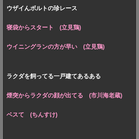
ウザイんボルトの珍レース
寝袋からスタート (立見鶏)
ウイニングランの方が早い (立見鶏)
ラクダを飼ってる一戸建てあるある
煙突からラクダの顔が出てる (市川海老蔵)
ベスて (ちんすけ)