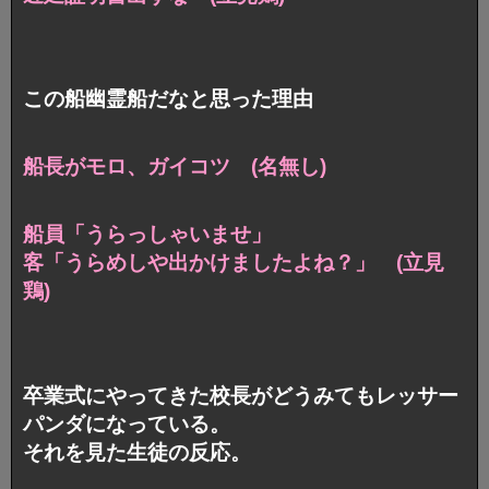
この船幽霊船だなと思った理由
船長がモロ、ガイコツ (名無し)
船員「うらっしゃいませ」
客「うらめしや出かけましたよね？」 (立見
鶏)
卒業式にやってきた校長がどうみてもレッサー
パンダになっている。
それを見た生徒の反応。