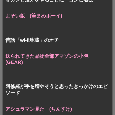
よそい飯 (筆まめボーイ)
昔話「wi-fi地蔵」のオチ
送られてきた品物全部アマゾンの小包
(GEAR)
阿修羅が手を増やそうと思ったきっかけのエピ
ソード
アシュラマン見た (ちんすけ)