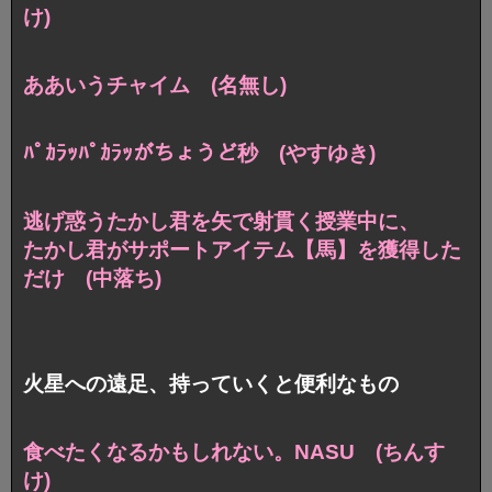
け)
ああいうチャイム (名無し)
ﾊﾟｶﾗｯﾊﾟｶﾗｯがちょうど秒 (やすゆき)
逃げ惑うたかし君を矢で射貫く授業中に、
たかし君がサポートアイテム【馬】を獲得した
だけ (中落ち)
火星への遠足、持っていくと便利なもの
食べたくなるかもしれない。NASU (ちんす
け)