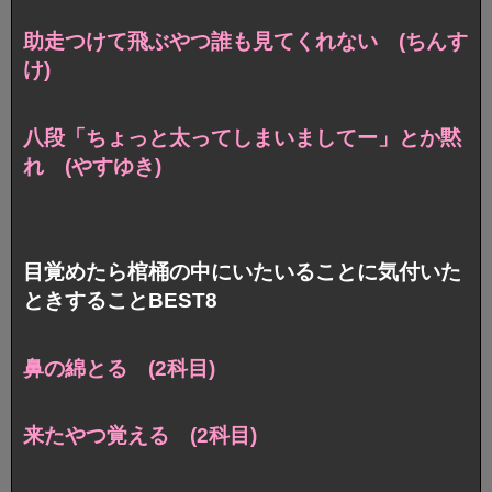
助走つけて飛ぶやつ誰も見てくれない (ちんす
け)
八段「ちょっと太ってしまいましてー」とか黙
れ (やすゆき)
目覚めたら棺桶の中にいたいることに気付いた
ときすることBEST8
鼻の綿とる (2科目)
来たやつ覚える (2科目)