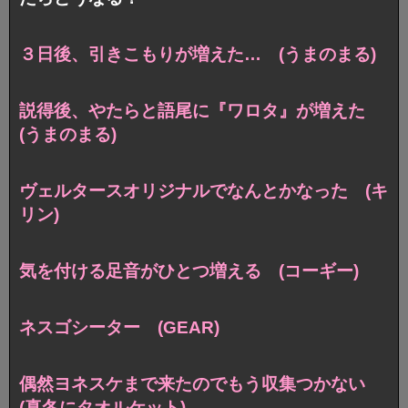
３日後、引きこもりが増えた… (うまのまる)
説得後、やたらと語尾に『ワロタ』が増えた
(うまのまる)
ヴェルタースオリジナルでなんとかなった (キ
リン)
気を付ける足音がひとつ増える (コーギー)
ネスゴシーター (GEAR)
偶然ヨネスケまで来たのでもう収集つかない
(真冬にタオルケット)