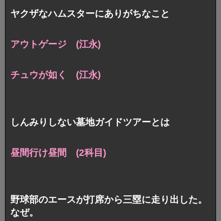
ヤクザなハムスターにありがちなこと
アウトゲージ (江永)
チュウが如く (江永)
しんみりしない墓地ガイドツアーとは
昼間行け昼間 (2科目)
野球部のエースが打席から三塁に走り出した。
なぜ。