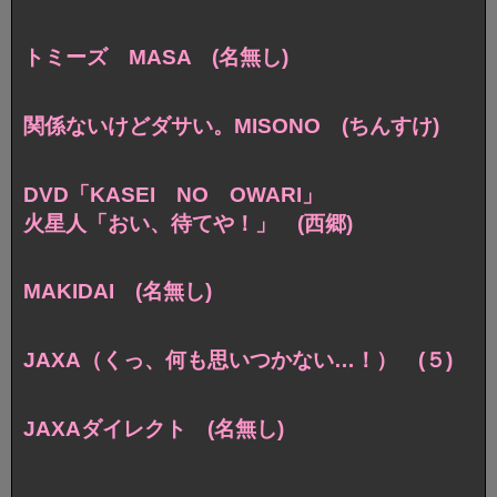
トミーズ MASA (名無し)
関係ないけどダサい。MISONO (ちんすけ)
DVD「KASEI NO OWARI」
火星人「おい、待てや！」 (西郷)
MAKIDAI (名無し)
JAXA（くっ、何も思いつかない…！） (５)
JAXAダイレクト (名無し)