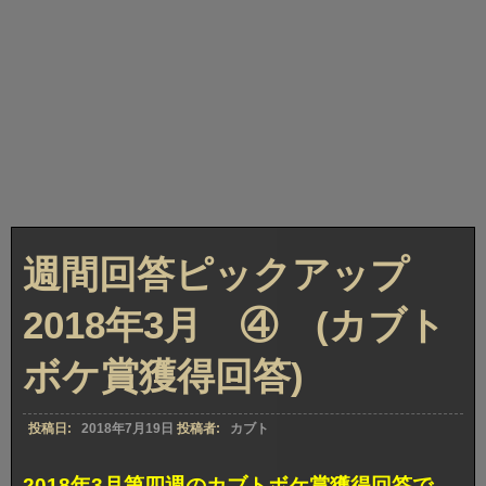
週間回答ピックアップ
2018年3月 ④ (カブト
ボケ賞獲得回答)
投稿日:
2018年7月19日
投稿者:
カブト
2018年3月第四週のカブトボケ賞獲得回答で