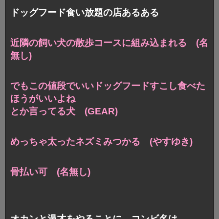
ドッグフード食い放題の店あるある
近隣の飼い犬の散歩コースに組み込まれる (名
無し)
でもこの値段でいいドッグフードすこし食べた
ほうがいいよね
とか言ってる犬 (GEAR)
めっちゃ太ったネズミみつかる (やすゆき)
骨払い可 (名無し)
オカンと漫才をやることに コンビ名は