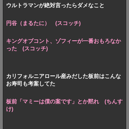
ウルトラマンが絶対言ったらダメなこと
円谷（まるたに） (スコッチ)
キングオブコント、
ゾフィーが一番おもろなか
った (スコッチ)
カリフォルニアロール産みだした板前はこんな
お寿司も考案してた
板前「マミーは僕の案です」とか黙れ (ちんす
け)