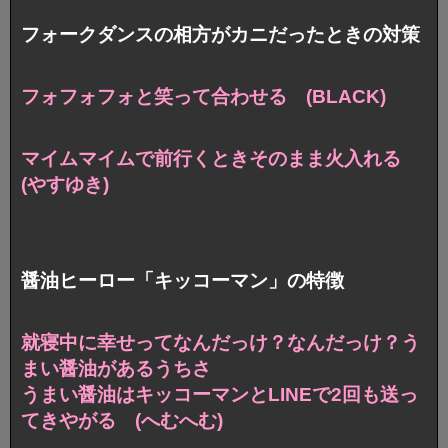
フォークダンスの相方がカニだったときの対策
フォフォフォと笑って合わせる (BLACK)
マイムマイムで前行くときそのまま火入れる
(やすゆき)
醤油ヒーロー「キッコーマン」の特徴
就寝中に幸せってなんだっけ？
なんだっけ？う
まい醤油があるうちさ
うまい醤油はキッコーマンとLINEで2回も送っ
てきやがる
(へむへむ)