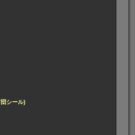
団シール)