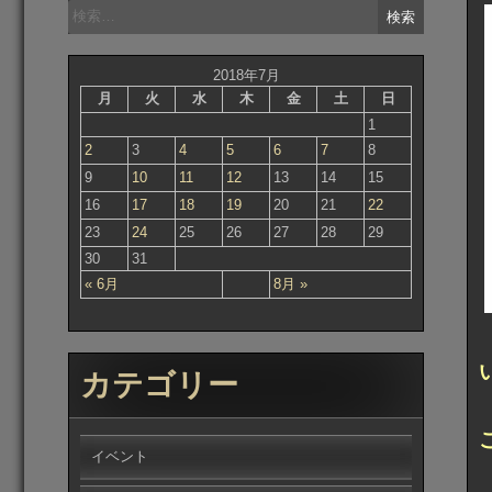
検
索:
2018年7月
月
火
水
木
金
土
日
1
2
3
4
5
6
7
8
9
10
11
12
13
14
15
16
17
18
19
20
21
22
23
24
25
26
27
28
29
30
31
« 6月
8月 »
カテゴリー
イベント