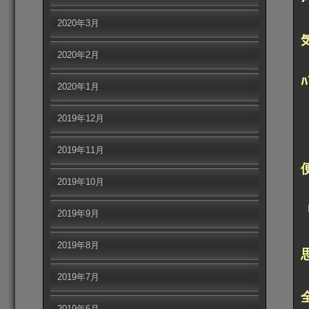
2020年3月
2020年2月
ﾊ
2020年1月
「
2019年12月
2019年11月
2019年10月
2019年9月
2019年8月
2019年7月
2019年6月