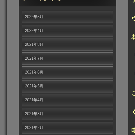
2022年5月
2022年4月
2021年8月
2021年7月
2021年6月
2021年5月
2021年4月
2021年3月
2021年2月