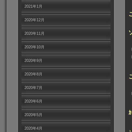
2021年1月
2020年12月
2020年11月
2020年10月
2020年9月
2020年8月
2020年7月
2020年6月
2020年5月
2020年4月