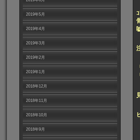
ｺ
2019年5月
2019年4月
2019年3月
2019年2月
2019年1月
2018年12月
2018年11月
2018年10月
2018年9月