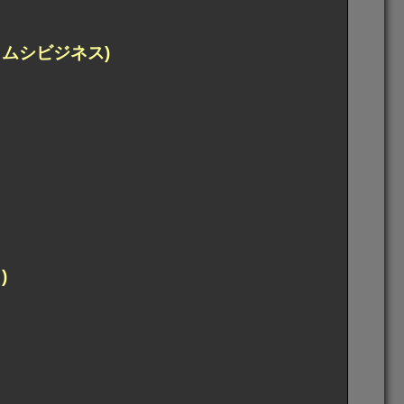
ムシビジネス)
)