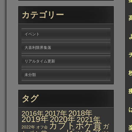
カテゴリー
イベント
大喜利限界集落
リアルタイム更新
未分類
タグ
2018年
2017年
2016年
2019年
2020年
2021年
カブトボケ賞
ガ
2022年
オフ会