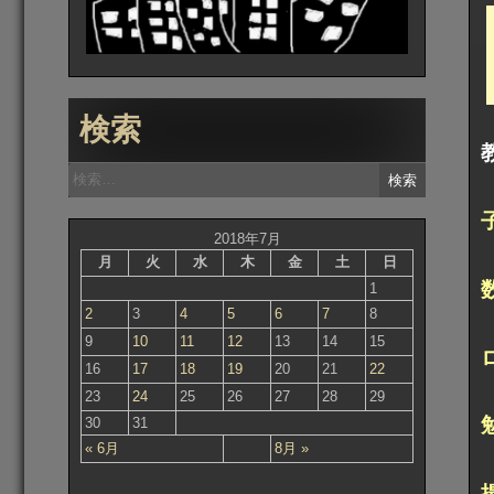
検索
検
索:
2018年7月
月
火
水
木
金
土
日
1
2
3
4
5
6
7
8
9
10
11
12
13
14
15
16
17
18
19
20
21
22
23
24
25
26
27
28
29
30
31
« 6月
8月 »