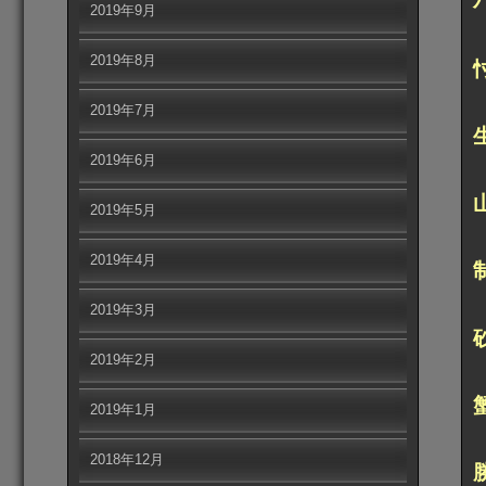
2019年9月
2019年8月
2019年7月
2019年6月
2019年5月
2019年4月
2019年3月
2019年2月
2019年1月
2018年12月