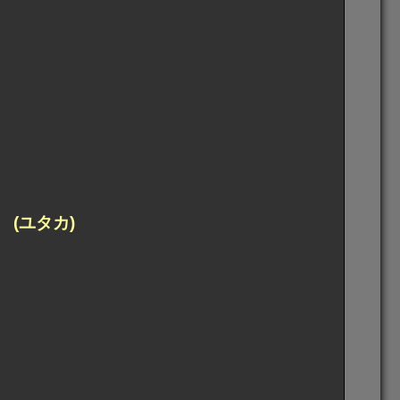
(ユタカ)