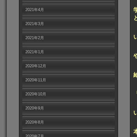
2021年4月
2021年3月
2021年2月
2021年1月
2020年12月
2020年11月
2020年10月
2020年9月
2020年8月
2020年7月