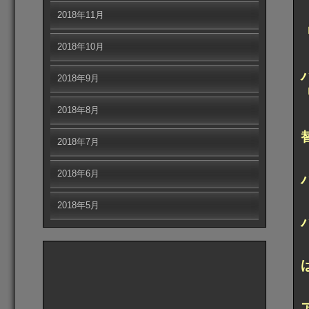
2018年11月
2018年10月
2018年9月
2018年8月
2018年7月
2018年6月
2018年5月