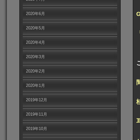
2020年6月
2020年5月
2020年4月
2020年3月
2020年2月
2020年1月
2019年12月
2019年11月
2019年10月