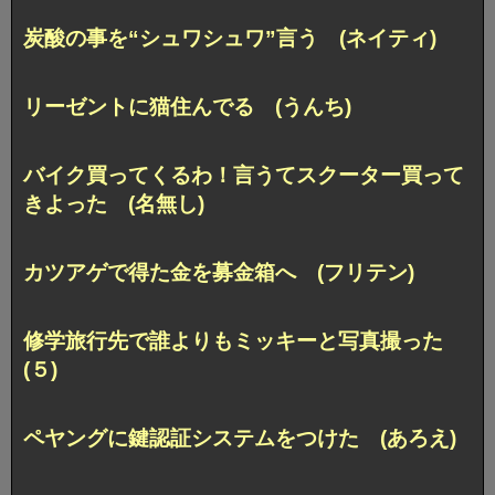
炭酸の事を“シュワシュワ”言う (ネイティ)
リーゼントに猫住んでる (うんち)
バイク買ってくるわ！
言うてスクーター買って
きよった (名無し)
カツアゲで得た金を募金箱へ (フリテン)
修学旅行先で誰よりもミッキーと写真撮った
(５)
ペヤングに鍵認証システムをつけた (あろえ)