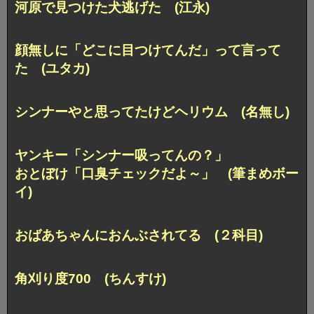
河原で見つけた犬逃げた (江永)
顔無しに「どこに目つけてんだ」って言って
た (ユタカ)
シンナーやと思ってたけどヘリウム (名無し)
ヤンキー「シンナー吸ってんの？」
おとぼけ「口臭チェックだよ～」 (筆まめボー
イ)
おばあちゃんにおんぶされてる (２科目)
角刈り度700 (ちんすけ)