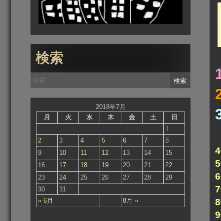
検索
検
索:
2018年7月
月
火
水
木
金
土
日
1
2
3
4
5
6
7
8
9
10
11
12
13
14
15
16
17
18
19
20
21
22
23
24
25
26
27
28
29
30
31
« 6月
8月 »