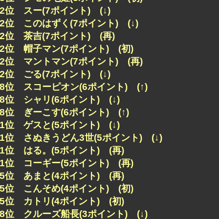
62位 スー(7ポイント) (↓)
62位 このはずく(7ポイント) (↓)
62位 茶吉(7ポイント) (再)
62位 帽子マン(7ポイント) (初)
62位 マントマン(7ポイント) (再)
62位 ごる(7ポイント) (↓)
68位 スコーピオン(6ポイント) (↑)
68位 シャリ(6ポイント) (↓)
68位 ぎーこす(6ポイント) (↑)
71位 ゲスと(5ポイント) (↓)
71位 さぬきうどん3世(5ポイント) (↓)
71位 はる。(5ポイント) (再)
71位 コーギー(5ポイント) (再)
75位 あまと(4ポイント) (再)
75位 こんそめ(4ポイント) (初)
75位 カトリ(4ポイント) (初)
78位 クルーズ船長(3ポイント) (↓)