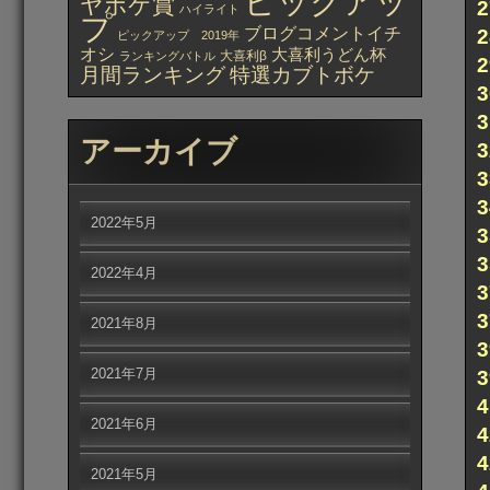
ピックアッ
ヤボケ賞
ハイライト
プ
ブログコメントイチ
ピックアップ 2019年
オシ
大喜利うどん杯
大喜利β
ランキングバトル
月間ランキング
特選カブトボケ
アーカイブ
2022年5月
2022年4月
2021年8月
2021年7月
2021年6月
2021年5月