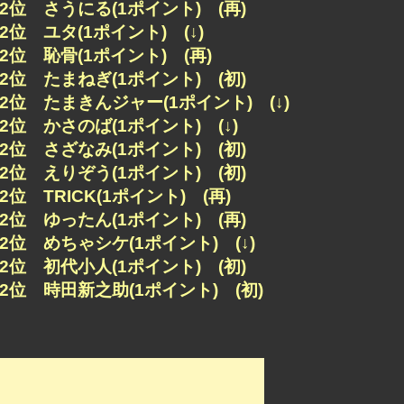
92位 さうにる(1ポイント) (再)
92位 ユタ(1ポイント) (↓)
92位 恥骨(1ポイント) (再)
92位 たまねぎ(1ポイント) (初)
92位 たまきんジャー(1ポイント) (↓)
92位 かさのば(1ポイント) (↓)
92位 さざなみ(1ポイント) (初)
92位 えりぞう(1ポイント) (初)
92位 TRICK(1ポイント) (再)
92位 ゆったん(1ポイント) (再)
92位 めちゃシケ(1ポイント) (↓)
92位 初代小人(1ポイント) (初)
92位 時田新之助(1ポイント) (初)