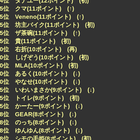
44位 タナユー(12ポイント) (初)
45位 クマ(11ポイント) (↑)
45位 Veneno(11ポイント) (↑)
45位 坊主バイク(11ポイント) (初)
45位 ザ茶碗(11ポイント) (↑)
45位 貴(11ポイント) (初)
50位 右折(10ポイント) (再)
50位 しげぞう(10ポイント) (初)
50位 MLA(10ポイント) (初)
50位 あるく(10ポイント) (↓)
50位 やなせ(10ポイント) (↓)
55位 いわいまさか(9ポイント) (↓)
55位 トイレ(9ポイント) (初)
55位 かーたー(9ポイント) (↓)
58位 GEAR(8ポイント) (↓)
58位 のっち(8ポイント) (↓)
58位 ゆんゆん(8ポイント) (↓)
58位 シモの毛姫(8ポイント) (初)