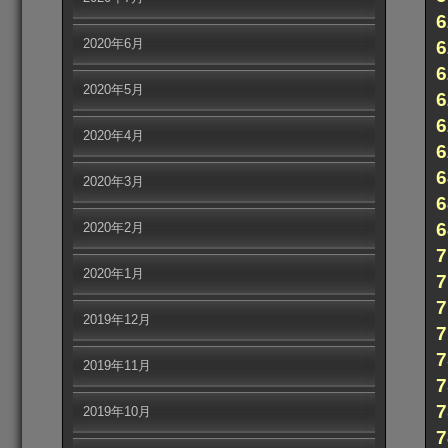
2020年6月
2020年5月
2020年4月
2020年3月
2020年2月
2020年1月
2019年12月
2019年11月
2019年10月