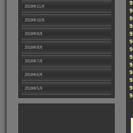
2018年11月
2018年10月
2018年9月
2018年8月
2018年7月
2018年6月
2018年5月