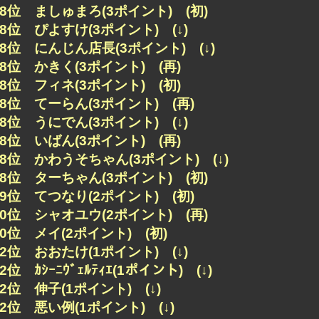
78位 ましゅまろ(3ポイント) (初)
78位 ぴよすけ(3ポイント) (↓)
78位 にんじん店長(3ポイント) (↓)
78位 かきく(3ポイント) (再)
78位 フィネ(3ポイント) (初)
78位 てーらん(3ポイント) (再)
78位 うにでん(3ポイント) (↓)
78位 いばん(3ポイント) (再)
78位 かわうそちゃん(3ポイント) (↓)
78位 ターちゃん(3ポイント) (初)
89位 てつなり(2ポイント) (初)
90位 シャオユウ(2ポイント) (再)
90位 メイ(2ポイント) (初)
92位 おおたけ(1ポイント) (↓)
2位 ｶｼｰﾆｳﾞｪﾙﾃｨｴ(1ポイント) (↓)
92位 伸子(1ポイント) (↓)
92位 悪い例(1ポイント) (↓)