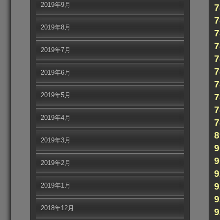
2019年9月
2019年8月
2019年7月
2019年6月
2019年5月
2019年4月
2019年3月
2019年2月
9
2019年1月
2018年12月