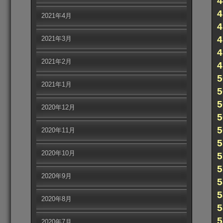
2021年4月
2021年3月
2021年2月
2021年1月
2020年12月
2020年11月
2020年10月
2020年9月
2020年8月
2020年7月