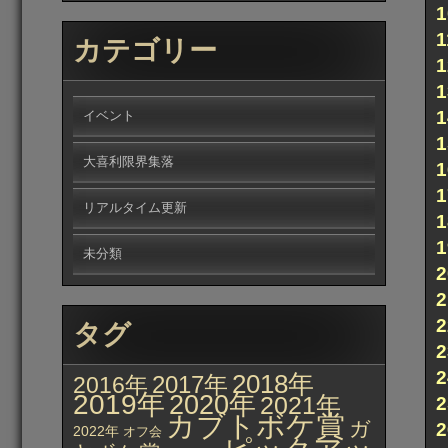
カテゴリー
イベント
大喜利限界集落
リアルタイム更新
未分類
タグ
2018年
2017年
2016年
2019年
2020年
2021年
カブトボケ賞
ガ
2022年
オフ会