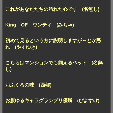
これがあなたたちの汚れた心です (名無し)
King OF ウンティ (みちゃ)
初めて見るという方に
説明しますが～とか黙
れ (やすゆき)
こちらはマンションでも飼えるペット (名無
し)
おふくろの味 (西郷)
お腹ゆるキャラグランプリ優勝 (ぴよすけ)