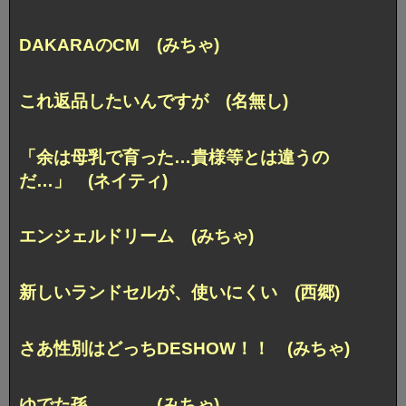
DAKARAのCM (みちゃ)
これ返品したいんですが (名無し)
「余は母乳で育った…貴様等とは違うの
だ…」 (ネイティ)
エンジェルドリーム (みちゃ)
新しいランドセルが、使いにくい (西郷)
さあ性別はどっちDESHOW！！ (みちゃ)
ゆでた孫。。。 (みちゃ)