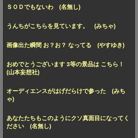
ＳＯＤでもないわ (名無し)
うんちがこちらを見ています。 (みちゃ)
画像出た瞬間 お？お？ なってる (やすゆき)
おめでとうございます 3等の景品は こちら！
(山本妄想社)
オーディエンスがはげだらけで参った (みち
ゃ)
あなたたちもこのように
クソ真面目になってく
ださい (名無し)