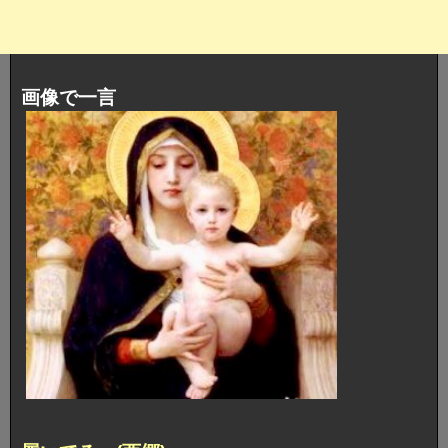
画像で一言