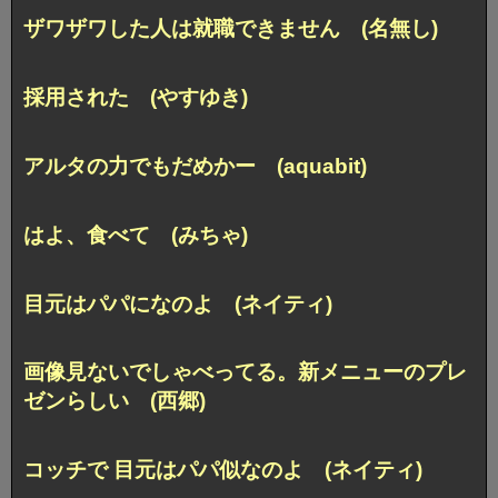
ザワザワした人は就職できません (名無し)
採用された (やすゆき)
アルタの力でもだめかー (aquabit)
はよ、食べて (みちゃ)
目元はパパになのよ (ネイティ)
画像見ないでしゃべってる。
新メニューのプレ
ゼンらしい (西郷)
コッチで 目元はパパ似なのよ (ネイティ)