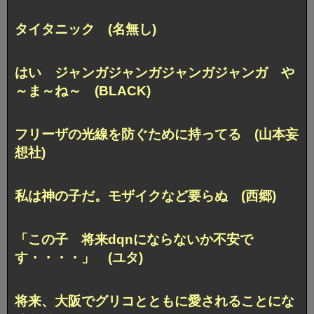
タイタニック (名無し)
はい ジャンガジャンガジャンガジャンガ や
～ま～ね～ (BLACK)
フリーザの光線を防ぐために持ってる (山本妄
想社)
私は神の子だ。モザイクなど要らぬ (西郷)
「この子 将来dqnにならないか不安で
す・・・・」 (ユタ)
将来、大阪でグリコとともに愛されることにな