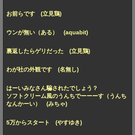
お前らです (立見鶏)
ウンが無い（ある） (aquabit)
裏返したらゲリだった (立見鶏)
わが社の外観です (名無し)
はーいみなさん騙されたでしょう？
ソフトクリーム風のうんちでーーーす
（うんち
なんかーい） (みちゃ)
5万からスタート (やすゆき)