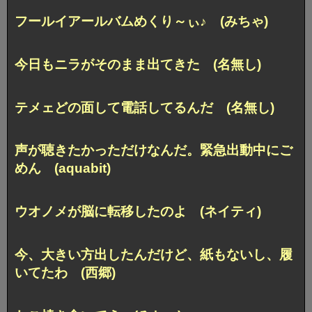
フールイアールバムめくり～ぃ♪ (みちゃ)
今日もニラがそのまま出てきた (名無し)
テメェどの面して電話してるんだ (名無し)
声が聴きたかっただけなんだ。
緊急出動中にご
めん (aquabit)
ウオノメが脳に転移したのよ (ネイティ)
今、大きい方出したんだけど、
紙もないし、履
いてたわ (西郷)