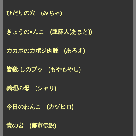
ひだりの穴 (みちゃ)
きょうの●んこ (亜麻人(あまと))
カカポのカポジ肉腫 (あろえ)
皆殺.しのプゥ (もやもやし)
義理の母 (シャリ)
今日のわんこ (カヅヒロ)
貴の岩 (都市伝説)