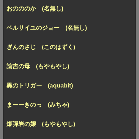
おのののか (名無し)
ベルサイユのジョー (名無し)
ぎんのさじ (このはずく)
諭吉の母 (もやもやし)
黒のトリガー (aquabit)
まーーきのっ (みちゃ)
爆弾岩の嬢 (もやもやし)