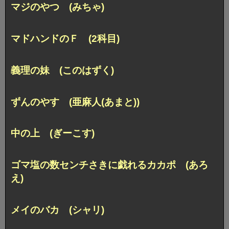
マジのやつ (みちゃ)
マドハンドのＦ (2科目)
義理の妹 (このはずく)
ずんのやす (亜麻人(あまと))
中の上 (ぎーこす)
ゴマ塩の数センチさきに戯れるカカポ (あろ
え)
メイのバカ (シャリ)