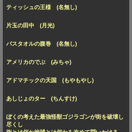
ティッシュの王様 (名無し)
片玉の田中 (月光)
バスタオルの腹巻 (名無し)
アメリカのでぶ (みちゃ)
アドマチックの天国 (もやもやし)
あしじょのター (ちんすけ)
ぼくの考えた最強怪獣ゴジラゴンが街を破壊し
尽くし