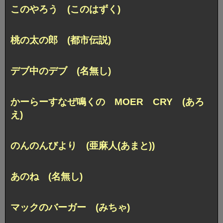
このやろう (このはずく)
桃の太の郎 (都市伝説)
デブ中のデブ (名無し)
かーらーすなぜ鳴くの MOER CRY (あろ
え)
のんのんびより (亜麻人(あまと))
あのね (名無し)
マックのバーガー (みちゃ)