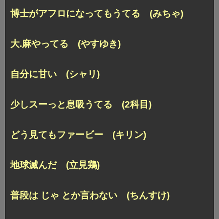
博士がアフロになってもうてる (みちゃ)
大.麻やってる (やすゆき)
自分に甘い (シャリ)
少しスーっと息吸うてる (2科目)
どう見てもファービー (キリン)
地球滅んだ (立見鶏)
普段は じゃ とか言わない (ちんすけ)