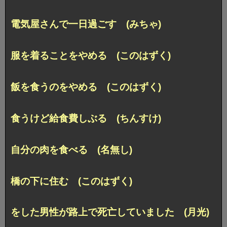
電気屋さんで一日過ごす (みちゃ)
服を着ることをやめる (このはずく)
飯を食うのをやめる (このはずく)
食うけど給食費しぶる (ちんすけ)
自分の肉を食べる (名無し)
橋の下に住む (このはずく)
をした男性が路上で死亡していました (月光)