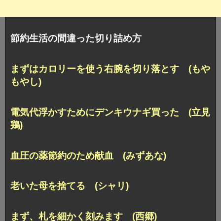
節約生活の間違った切り詰め方
まずはカロリーを使う右腕を切り落とす (もや
もやし)
電気代浮かすためにデンキウナギ買った (立見
鶏)
血圧の薬節約のため献血 (みずあな)
老いた母を捨てる (シャリ)
まず、札を細かく刻みます (西郷)