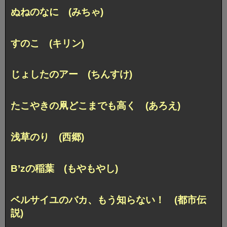
ぬねのなに (みちゃ)
すのこ (キリン)
じょしたのアー (ちんすけ)
たこやきの凧どこまでも高く (あろえ)
浅草のり (西郷)
B’zの稲葉 (もやもやし)
ベルサイユのバカ、もう知らない！ (都市伝
説)