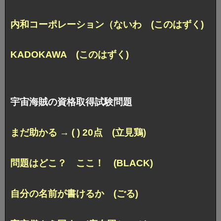
内和コーポレーション（ないわ (このはずく)
KADOKAWA (このはずく)
宇宙海賊の資格取得試験問題
まだ助かる → ( ) 20点 (立見鶏)
問題はどこ？ ここ！ (BLACK)
自分の名前が書けるか (ごる)