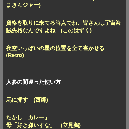
まきんジャー)
資格を取りに来てる時点でね、
皆さんは宇宙海
賊失格なんですよね (このはずく)
夜空いっぱいの星の位置を全て書かせる
(Retro)
人参の間違った使い方
馬に挿す (西郷)
たかし「カレー」
母「好き嫌いすな」 (立見鶏)