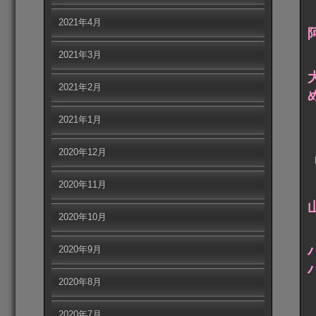
2021年4月
2021年3月
2021年2月
2021年1月
2020年12月
2020年11月
2020年10月
2020年9月
2020年8月
2020年7月