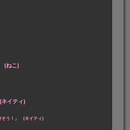
(ねこ)
ネイティ)
そう！」 (ネイティ)