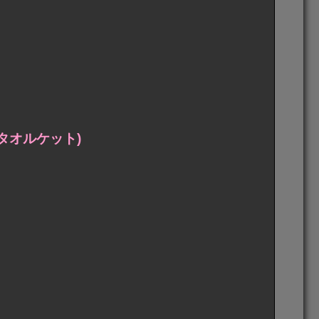
タオルケット)