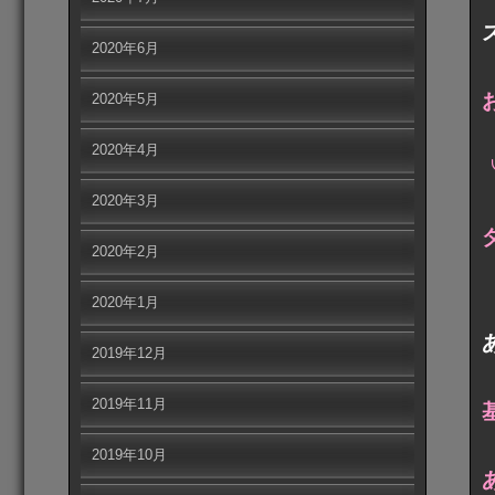
2020年6月
2020年5月
2020年4月
2020年3月
2020年2月
2020年1月
2019年12月
2019年11月
2019年10月