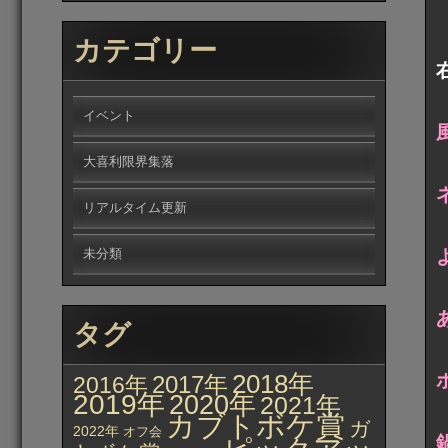
カテゴリー
イベント
大喜利限界集落
リアルタイム更新
未分類
タグ
2018年
2017年
2016年
2019年
2020年
2021年
カブトボケ賞
ガ
2022年
オフ会