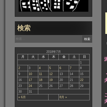
検索
検
索:
2018年7月
月
火
水
木
金
土
日
1
2
3
4
5
6
7
8
9
10
11
12
13
14
15
16
17
18
19
20
21
22
23
24
25
26
27
28
29
30
31
« 6月
8月 »