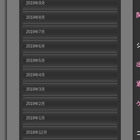
2019年9月
2019年8月
2019年7月
2019年6月
2019年5月
2019年4月
2019年3月
2019年2月
2019年1月
2018年12月