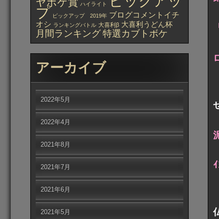
ピックアッ
ヤボケ賞
ハイライト
プ
ブログコメントイチ
ピックアップ 2019年
オシ
大喜利うどん杯
大喜利β
ランキングバトル
月間ランキング
特選カブトボケ
アーカイブ
2022年5月
2022年4月
2021年8月
2021年7月
2021年6月
2021年5月