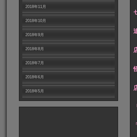
2018年11月
2018年10月
2018年9月
2018年8月
2018年7月
2018年6月
2018年5月