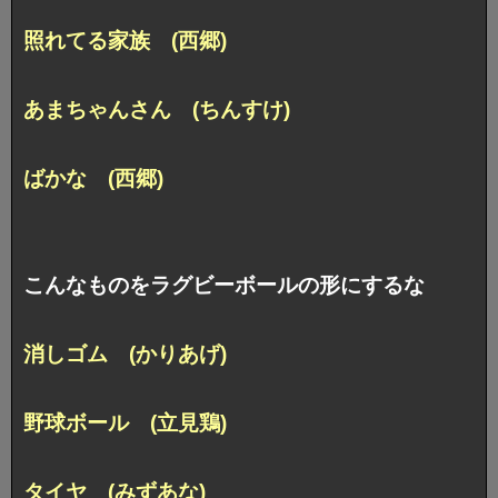
照れてる家族 (西郷)
あまちゃんさん (ちんすけ)
ばかな (西郷)
こんなものをラグビーボールの形にするな
消しゴム (かりあげ)
野球ボール (立見鶏)
タイヤ (みずあな)