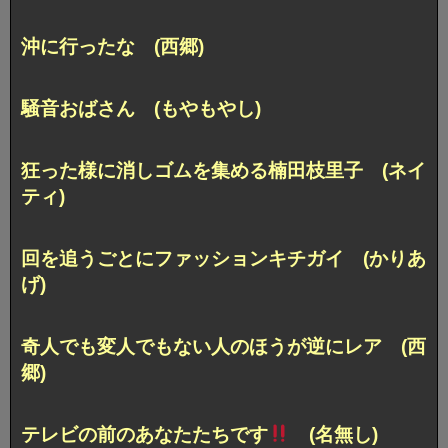
沖に行ったな (西郷)
騒音おばさん (もやもやし)
狂った様に消しゴムを集める楠田枝里子 (ネイ
ティ)
回を追うごとにファッションキチガイ (かりあ
げ)
奇人でも変人でもない人のほうが逆にレア (西
郷)
テレビの前のあなたたちです
(名無し)