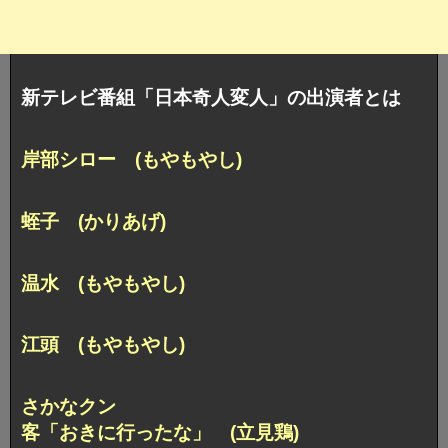
新テレビ番組「日本奇人変人」の出演者とは
岸部シロー (もやもやし)
蛭子 (かりあげ)
温水 (もやもやし)
江頭 (もやもやし)
さかなクン
客「おきに行ったな」 (立見鶏)