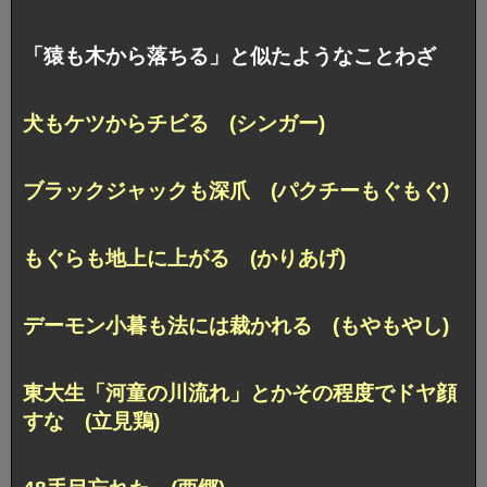
「猿も木から落ちる」と似たようなことわざ
犬もケツからチビる (シンガー)
ブラックジャックも深爪 (パクチーもぐもぐ)
もぐらも地上に上がる (かりあげ)
デーモン小暮も法には裁かれる (もやもやし)
東大生「河童の川流れ」
とかその程度でドヤ顔
すな (立見鶏)