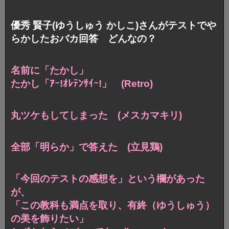
優秀 賢子(ゆうしゅう かしこ)さんがテストでや
らかしたおバカ回答 どんなの？
名前に「たかし」
たかし「ｱｰ!ｵﾚﾃﾝｻｲｰ!」 (Retro)
丸ツケもしてしまった (メスカマキリ)
全部「明らか」で答えた (立見鶏)
「今回のテストの感想を」という欄があった
が、
「この教科も満点を取り、有終（ゆうしゅう）
の美を飾りたい」