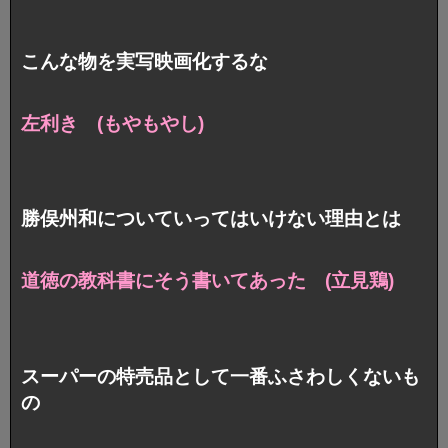
こんな物を実写映画化するな
左利き (もやもやし)
勝俣州和についていってはいけない理由とは
道徳の教科書にそう書いてあった (立見鶏)
スーパーの特売品として一番ふさわしくないも
の