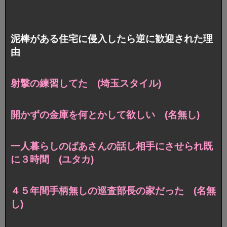
泥棒がある住宅に侵入したら逆に歓迎された理
由
射撃の練習してた (埼玉スタイル)
開かずの金庫を何とかして欲しい (名無し)
一人暮らしのばあさんの話し相手にさせられ既
に３時間 (ユタカ)
４５年間手柄無しの巡査部長の家だった (名無
し)