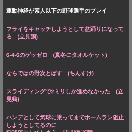
運動神経が素人以下の野球選手のプレイ
フライをキャッチしようとして
盆踊りになって
る (立見鶏)
6-4-6のゲッゼロ (真冬にタオルケット)
ならではの野次とばす (ちんすけ)
スライディングで2ミリしか進めなかった (立
見鶏)
ハンデとして気球に乗ってまでホームラン阻止
しようとしてるのに