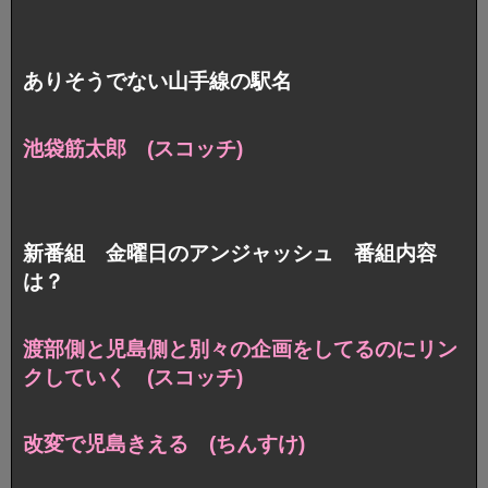
ありそうでない山手線の駅名
池袋筋太郎 (スコッチ)
新番組 金曜日のアンジャッシュ 番組内容
は？
渡部側と児島側と
別々の企画をしてるのにリン
クしていく (スコッチ)
改変で児島きえる (ちんすけ)