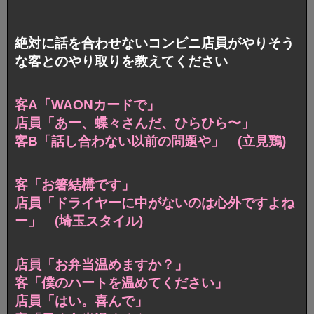
絶対に話を合わせないコンビニ店員がやりそう
な客とのやり取りを教えてください
客A「WAONカードで」
店員「あー、蝶々さんだ、ひらひら〜」
客B「話し合わない以前の問題や」 (立見鶏)
客「お箸結構です」
店員「ドライヤーに中がないのは心外ですよね
ー」
(埼玉スタイル)
店員「お弁当温めますか？」
客「僕のハートを温めてください」
店員「はい。喜んで」