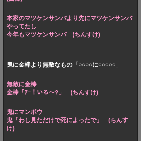
本家のマツケンサンバより先にマツケンサンバ
やってたし
今年もマツケンサンバ (ちんすけ)
鬼に金棒より無敵なもの「○○○○に○○○○○」
無敵に金棒
金棒「ｱｰ！いる～?」 (ちんすけ)
鬼にマンボウ
鬼「わし見ただけで死によったで」 (ちんす
け)