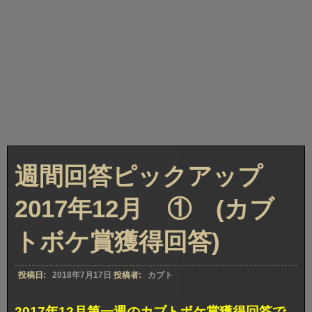
週間回答ピックアップ
2017年12月 ① (カブ
トボケ賞獲得回答)
投稿日:
2018年7月17日
投稿者:
カブト
2017年12月第一週のカブトボケ賞獲得回答で