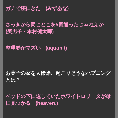
ガチで腰にきた (みずあな)
さっきから同じとこを5回通ったじゃねえか
(美男子・本村健太郎)
整理券がマズい (aquabit)
お菓子の家を大掃除。起こりそうなハプニング
とは？
ベッドの下に隠していた
ホワイトロリータが母
に見つかる (heaven.)