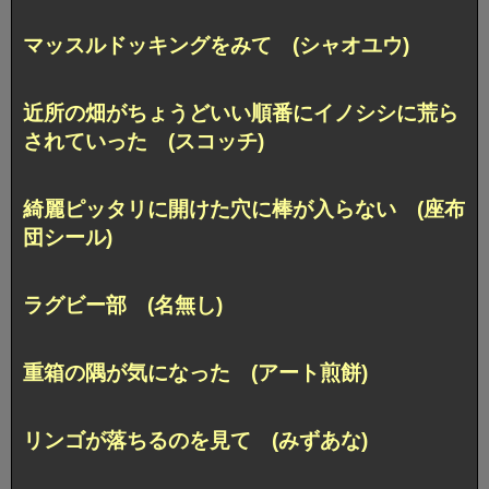
マッスルドッキングをみて (シャオユウ)
近所の畑がちょうどいい順番に
イノシシに荒ら
されていった (スコッチ)
綺麗ピッタリに開けた穴に棒が入らない
(座布
団シール)
ラグビー部 (名無し)
重箱の隅が気になった (アート煎餅)
リンゴが落ちるのを見て (みずあな)