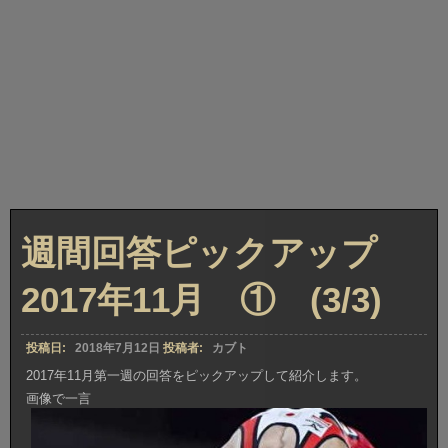
週間回答ピックアップ
2017年11月 ① (3/3)
投稿日:
2018年7月12日
投稿者:
カブト
2017年11月第一週の回答をピックアップして紹介します。
画像で一言