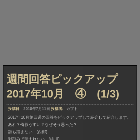
週間回答ピックアップ
2017年10月 ④ (1/3)
投稿日:
2018年7月11日
投稿者:
カブト
2017年10月第四週の回答をピックアップして紹介して紹介します。
あれ？俺影うすい？なぜそう思った？
誰も踏まない (西郷)
影踏みで踏まれない (桃川)