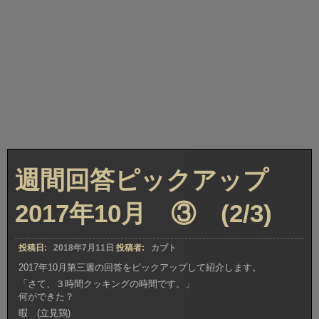
週間回答ピックアップ
2017年10月 ③ (2/3)
投稿日:
2018年7月11日
投稿者:
カブト
2017年10月第三週の回答をピックアップして紹介します。
「さて、３時間クッキングの時間です。」
何ができた？
暇 (立見鶏)