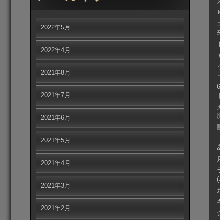
2022年5月
2022年4月
2021年8月
2021年7月
2021年6月
2021年5月
2021年4月
2021年3月
2021年2月