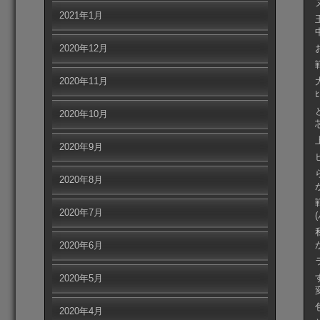
2021年1月
2020年12月
2020年11月
2020年10月
2020年9月
2020年8月
2020年7月
2020年6月
2020年5月
2020年4月