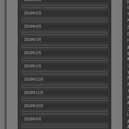
2019年5月
2019年4月
2019年3月
2019年2月
2019年1月
2018年12月
2018年11月
2018年10月
2018年9月