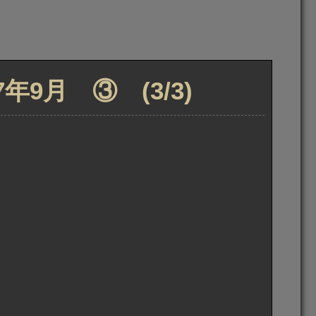
9月 ③ (3/3)