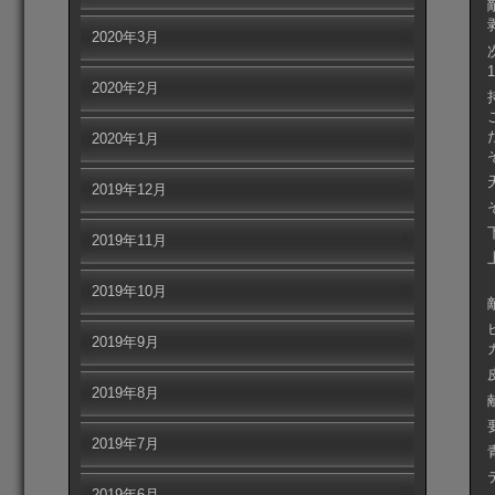
2020年3月
2020年2月
2020年1月
2019年12月
2019年11月
2019年10月
2019年9月
2019年8月
2019年7月
2019年6月