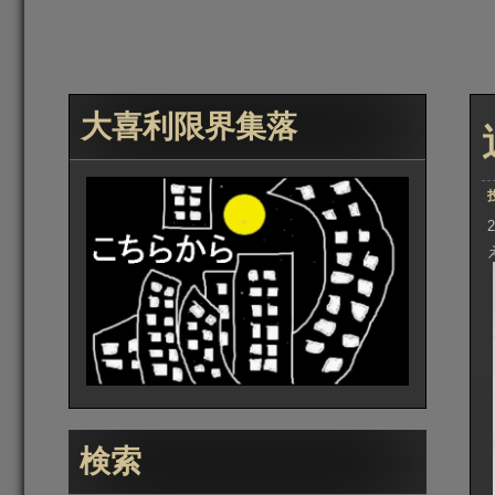
大喜利限界集落
検索