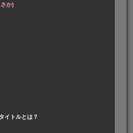
さか)
タイトルとは？