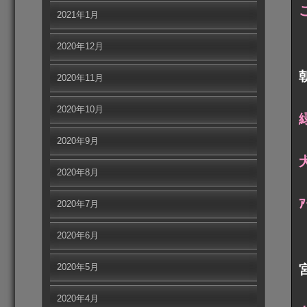
2021年1月
2020年12月
2020年11月
2020年10月
2020年9月
2020年8月
2020年7月
2020年6月
2020年5月
2020年4月