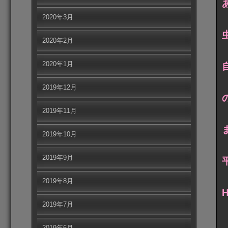
2020年3月
2020年2月
2020年1月
2019年12月
2019年11月
2019年10月
2019年9月
2019年8月
2019年7月
2019年6月