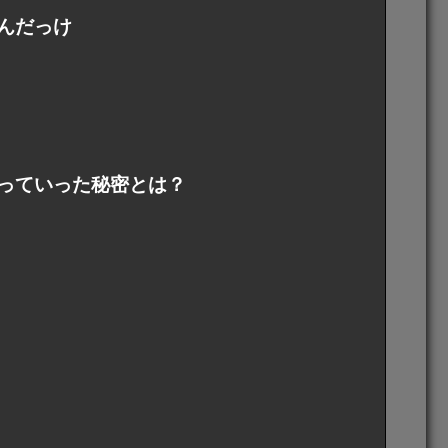
んだっけ
っていった秘密とは？