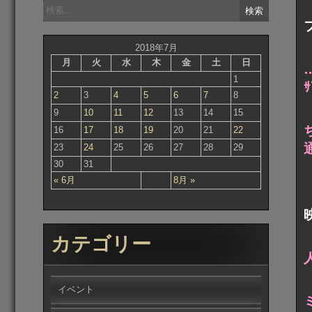
検
索:
2018年7月
月
火
水
木
金
土
日
1
2
3
4
5
6
7
8
9
10
11
12
13
14
15
16
17
18
19
20
21
22
23
24
25
26
27
28
29
30
31
« 6月
8月 »
カテゴリー
イベント