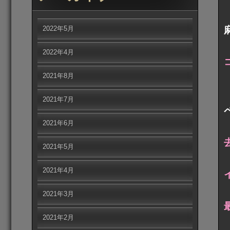
2022年5月
2022年4月
2021年8月
2021年7月
2021年6月
2021年5月
2021年4月
2021年3月
2021年2月