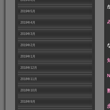
2019年5月
2019年4月
2019年3月
2019年2月
2019年1月
2018年12月
2018年11月
2018年10月
2018年9月