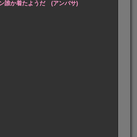
ン誰か着たようだ (アンバサ)