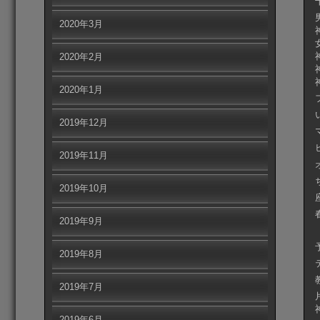
2020年3月
2020年2月
2020年1月
2019年12月
2019年11月
2019年10月
2019年9月
2019年8月
2019年7月
2019年6月