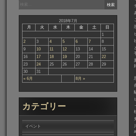
検
索:
2018年7月
月
火
水
木
金
土
日
1
2
3
4
5
6
7
8
9
10
11
12
13
14
15
16
17
18
19
20
21
22
23
24
25
26
27
28
29
30
31
« 6月
8月 »
カテゴリー
イベント