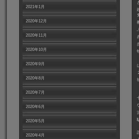
2021年1月
2020年12月
2020年11月
2020年10月
2020年9月
2020年8月
2020年7月
2020年6月
2020年5月
2020年4月