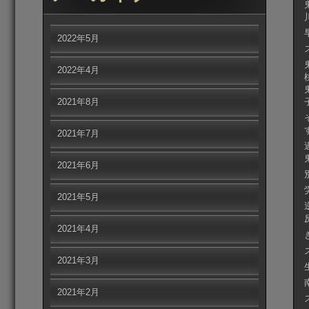
2022年5月
2022年4月
2021年8月
2021年7月
2021年6月
2021年5月
2021年4月
2021年3月
2021年2月