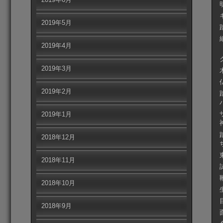
2019年5月
2019年4月
2019年3月
2019年2月
2019年1月
2018年12月
2018年11月
2018年10月
2018年9月