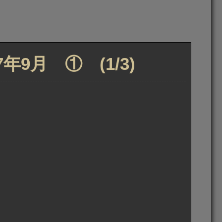
9月 ① (1/3)