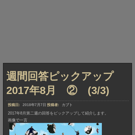
週間回答ピックアップ
2017年8月 ② (3/3)
投稿日:
2018年7月7日
投稿者:
カブト
2017年8月第二週の回答をピックアップして紹介します。
画像で一言