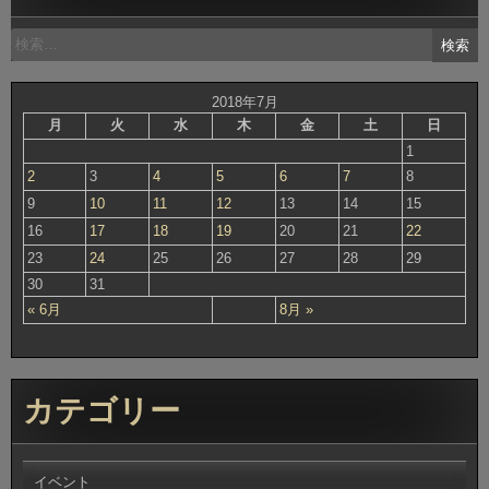
検
索:
2018年7月
月
火
水
木
金
土
日
1
2
3
4
5
6
7
8
9
10
11
12
13
14
15
16
17
18
19
20
21
22
23
24
25
26
27
28
29
30
31
« 6月
8月 »
カテゴリー
イベント