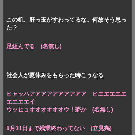
この机、肝っ玉がすわってるな。何故そう思っ
た？
足組んでる (名無し)
社会人が夏休みをもらった時こうなる
ヒャッハアアアアアアアアアア
ヒエエエエエ
エエエエイ
ウッヒョオオオオオオウ！夢か (名無し)
8月31日まで残業終わってない (立見鶏)