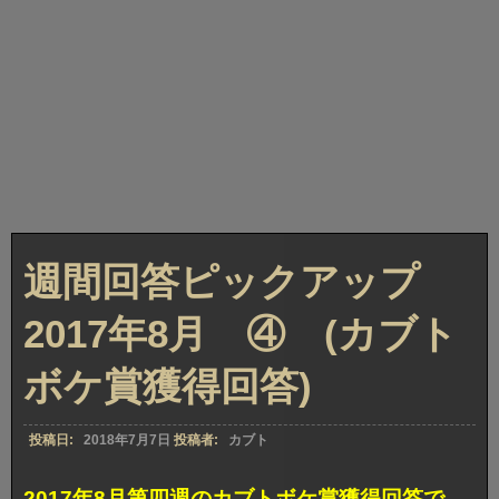
週間回答ピックアップ
2017年8月 ④ (カブト
ボケ賞獲得回答)
投稿日:
2018年7月7日
投稿者:
カブト
2017年8月第四週のカブトボケ賞獲得回答で