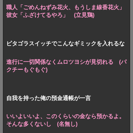
職人「ごめんねずみ花火、もうしま線香花火」
彼女「ふざけてるやろ」 (立見鶏)
ピタゴラスイッチでこんなギミックを入れるな
進行に一切関係なくムロツヨシが見切れる
(パ
クチーもぐもぐ)
自我を持った俺の預金通帳が一言
いいよいいよ、このくらいの金なら預かるよ。
そんな多くないし (名無し)