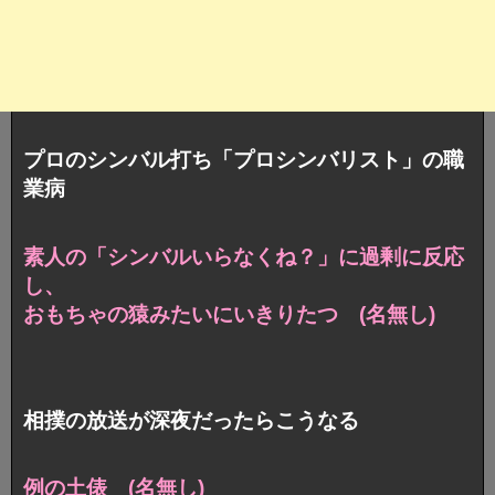
プロのシンバル打ち「プロシンバリスト」の職
業病
素人の「シンバルいらなくね？」に過剰に反応
し、
おもちゃの猿みたいにいきりたつ (名無し)
相撲の放送が深夜だったらこうなる
例の土俵 (名無し)