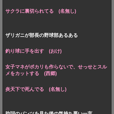
サクラに裏切られてる (名無し)
ザリガニが部長の野球部あるある
釣り球に手を出す (おけ)
女子マネがポカリも作らないで、
せっせとスル
メをカットする (西郷)
炎天下で死んでる (名無し)
助詞のパンツを見た後の気持ち悪い一言