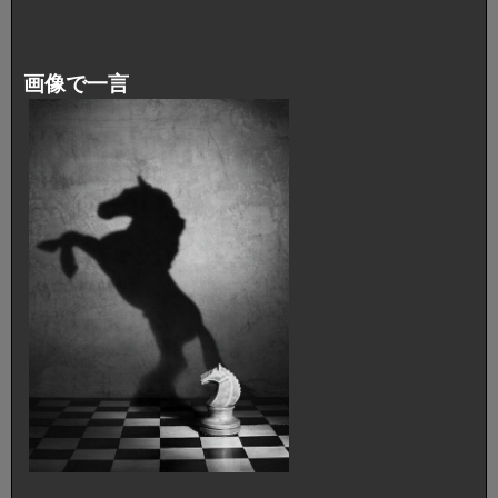
画像で一言