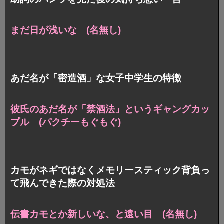
まだ日が浅いな (名無し)
あだ名が「密造酒」な女子中学生の特徴
彼氏のあだ名が「禁酒法」という
ギャングカッ
プル (パクチーもぐもぐ)
カモがネギではなくメモリースティック背負っ
て飛んできた際の対処法
伝書カモとか新しいな、と遠い目 (名無し)