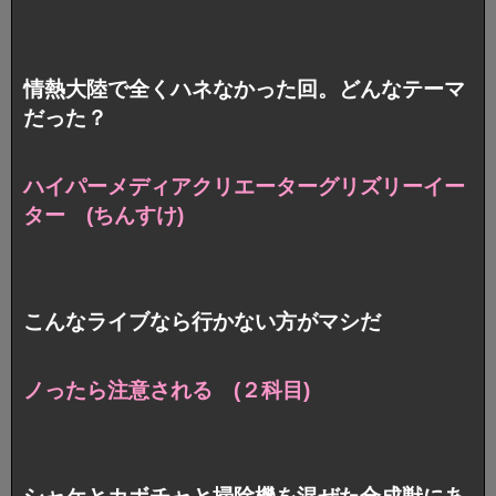
情熱大陸で全くハネなかった回。どんなテーマ
だった？
ハイパーメディアクリエーターグリズリーイー
ター (ちんすけ)
こんなライブなら行かない方がマシだ
ノったら注意される (２科目)