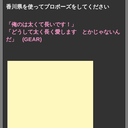
香川県を使ってプロポーズをしてください
「俺のは太くて長いです！」
「どうして太く長く愛します とかじゃないん
だ」 (GEAR)