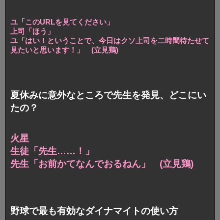
ユ「このURLを見てください」
上司「ほう」
ユ「はい！ということで、今日はクソ上司を
二時間待たせて
見たいと思います！」 (立見鶏)
夏休みに意外なところで先生を発見、どこにい
たの？
火星
生徒「先生……！」
先生「お前かてなんでおるねん」 (立見鶏)
野球で最も有効なダイナマイトの使い方