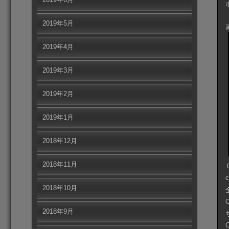
2019年5月
2019年4月
2019年3月
2019年2月
2019年1月
2018年12月
2018年11月
c
2018年10月
2018年9月