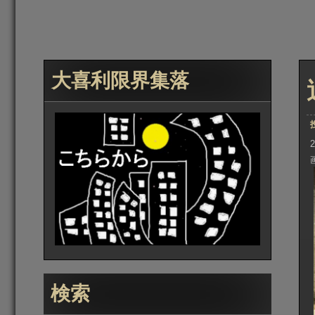
大喜利限界集落
検索