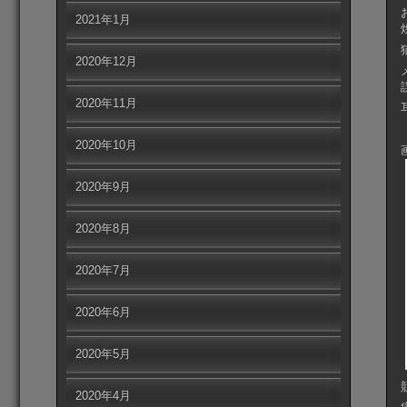
2021年1月
2020年12月
2020年11月
2020年10月
2020年9月
2020年8月
2020年7月
2020年6月
2020年5月
2020年4月