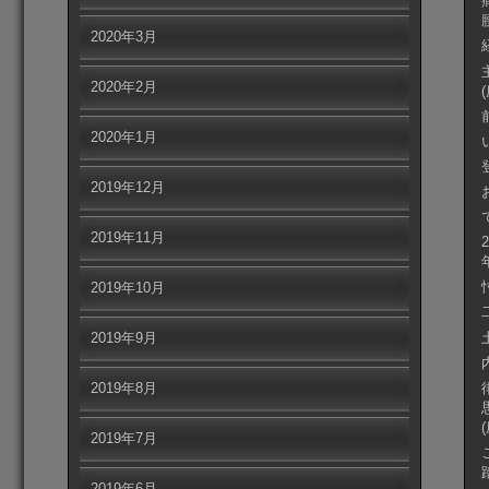
2020年3月
2020年2月
2020年1月
2019年12月
2019年11月
2019年10月
2019年9月
2019年8月
2019年7月
2019年6月