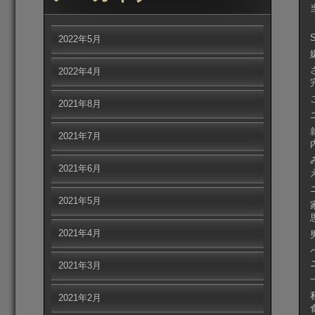
2022年5月
2022年4月
2021年8月
2021年7月
2021年6月
2021年5月
2021年4月
2021年3月
2021年2月