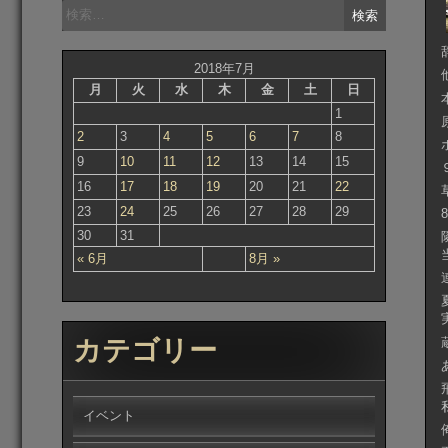
検
索:
2018年7月
月
火
水
木
金
土
日
1
2
3
4
5
6
7
8
9
10
11
12
13
14
15
16
17
18
19
20
21
22
23
24
25
26
27
28
29
30
31
« 6月
8月 »
カテゴリー
イベント