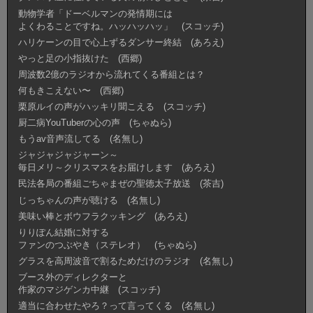
動物学者「ドーベルマンの発情期には
よくわることですね。ハッハッハッ」 (スコッチ)
ハリケーンの目で心上ずるダンサー終結 (あろえ)
やっと足の小指抜けた (西郷)
周波数2億のラジオから流れてくる番組とは？
何もきこえない〜 (西郷)
栗原ルイの声がハッキリ聞こえる (スコッチ)
厨二病YouTuberの心の声 (ちゃぬら)
もうav音声流してる (名無し)
ジャジャジャジャーン～
毎日メリ～クリスマスをお届けします (あろえ)
民法各局の番組ごちゃまぜの聖徳太子放送 (茶吉)
じっちゃんの声が聴ける (名無し)
美味い棒とボウフラクッキング (あろえ)
りりぽん結婚に対する
ファンのつぶやき（ステレオ） (ちゃぬら)
グラスを高周波音で割るためだけのラジオ (名無し)
ブース外のディレクターと
作家のマジゲンカ中継 (スコッチ)
適当に合わせたやろ？って言ってくる (名無し)