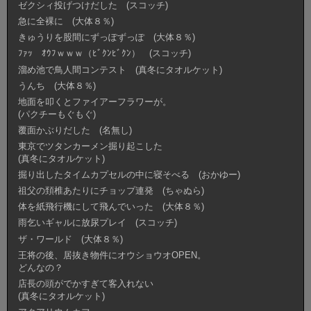
ゼクシィ投げつけだした (スコッチ)
急に全裸に (大体８％)
きゅうりを股間にずっぽずっぽ (大体８％)
ﾌｧｯ ｵｳﾌｗｗｗ（ﾋﾞｸﾝﾋﾞｸﾝ） (スコッチ)
溜め池で鳥人間コンテスト (真冬にタオルケット)
うんち (大体８％)
地面を叩くとファイアーフラワーが。
(パクチーもぐもぐ)
覆面かぶりだした (名無し)
東京でツタンカーメン掘り起こした
(真冬にタオルケット)
掘り出したタイムカプセルの中に寝そべる (おかゆー)
祖父の頚椎あたりにチョップ連発 (ちゃぬら)
体を紙飛行機にして飛んでいった (大体８％)
雨乞いギャルに放尿プレイ (スコッチ)
ザ・ワールド (大体８％)
王将の後、居抜き物件にオウショウオOPEN。
どんなの？
店長の頭がでかすぎて客入れない
(真冬にタオルケット)