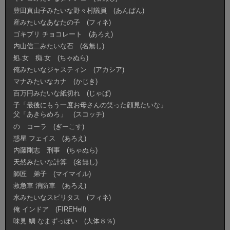
豊田真由子みたいな野々村議員 (あんぱん)
産みたいなあなたの子 (フィネ)
ゴキブリ チョコレート (あろえ)
内山信二みたいな石 (名無し)
処.女 痴.女 (ちゃぬら)
俺みたいなジャスティン (アカシア)
マナみたいなカナ (かじき)
百万円みたいな紙切れ (じゃぱ)
子「最後にもう一度お母さんの笑った顔見たいな」
父「あきらめろ」 (スコッチ)
の コーラ (ぎーこす)
惑星 フェイス (あろえ)
内藤剛志 刑事 (ちゃぬら)
天然みたいな計算 (名無し)
師匠 弟子 (マイマイル)
救急車 消防車 (あろえ)
水みたいなスピリタス (フィネ)
俺 インドア (FIREHell)
味見 鯛 なまずっぽい (大体８％)