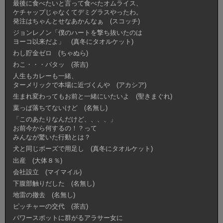
最後に食べたいと言って食べたオムライス、
ケチャップじゃなくてデミグラスやったわ。
発注はちゃんとせなあかんなぁ (スコッチ)
ジョンレノン「僕のハートを撃ち抜いたのは
ヨーコ以来だよ」 (真冬にタオルケット)
わし貯金ゼロ (ちゃぬら)
わこ・・・バタッ (茶吉)
人生もカレーも一緒、
ターメリックで本場に近づくんや (アカシア)
生まれ変わってもお前と一緒にいたいよ (聖きまぐれ)
葉っぱ落ちてないけど (名無し)
「このあたりなんだけど、、、、」
お前今から何するの！？って
みんなが驚いた行動とは？
犬と同じポーズで用足し (真冬にタオルケット)
出産 (大体８％)
会社設立 (マイマイル)
下腹部触りだした (名無し)
地雷の撤去 (名無し)
ピッチャーの交代 (茶吉)
パワースポットに群がるアラサー女に