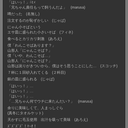
「はいっ！」ﾆﾋｨ
「兄ちゃん責任もって飼うんだよ」 (marusa)
噂だった (名無し)
注文するのが恥ずかしい (じゃぱ)
にゃん小そばという
エサ皿に盛られた小さいそば (フィネ)
食べるとカリカリ刺激 (あろえ)
僕「わんこそばあります？」
山形人「にゃんこそば？」
僕「いや、わんこそば…」
山形人「にゃんこそば？」
山形は訛りがきついから、僕はそう思うことにした… (スコッチ)
７杯に１回砂入れてくる (２科目)
銀の皿に盛られる (じゃぱ)
「はいっ！」…
「はいっ！」…
「はいっ！」…
「…兄ちゃん何でウチに来たんだい？」 (marusa)
余りに美味しくて、人まっしぐら
(真冬にタオルケット)
天かすに毛玉使用 出汁を吸って美味 (あろえ)
ｽﾞｽﾞｽﾞｽﾞ！ﾏｰｵ！