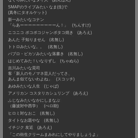
SMAPのライブみたい なま(生)で
(真冬にタオルケット)
新一みたいなコナン
「らあーーーーーーーーーん！」 (ちんすけ)
ニコニコ ポコポコジャンボタコ焼き (あろえ)
あんた 子知りません (名無し)
トトロみたいな。。 (名無し)
パブロ・ピカソみたいな落書き (名無し)
はじめてみた！いなりずし (ちゃぬら)
吉川みたいな晃司
客「新人のモノマネ芸人だってさ、
あんま似てないわよね」 (スコッチ)
あゆみたいな人生 (じゃぱ)
アメリカン コスタリカシュリンプ (あろえ)
ふじなみたいなかにしまなぶ
（藤波対中西学） (ぺロ助)
ヒロミ対なおこ (名無し)
タイトなお題やな (名無し)
イチジク 友近 (あろえ)
「この街生クリームまみれにしてやりましょうよ」