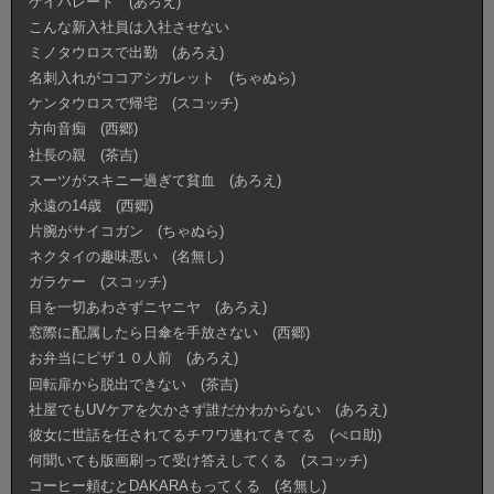
ゲイパレード (あろえ)
こんな新入社員は入社させない
ミノタウロスで出勤 (あろえ)
名刺入れがココアシガレット (ちゃぬら)
ケンタウロスで帰宅 (スコッチ)
方向音痴 (西郷)
社長の親 (茶吉)
スーツがスキニー過ぎて貧血 (あろえ)
永遠の14歳 (西郷)
片腕がサイコガン (ちゃぬら)
ネクタイの趣味悪い (名無し)
ガラケー (スコッチ)
目を一切あわさずニヤニヤ (あろえ)
窓際に配属したら日傘を手放さない (西郷)
お弁当にピザ１０人前 (あろえ)
回転扉から脱出できない (茶吉)
社屋でもUVケアを欠かさず誰だかわからない (あろえ)
彼女に世話を任されてるチワワ連れてきてる (ぺロ助)
何聞いても版画刷って受け答えしてくる (スコッチ)
コーヒー頼むとDAKARAもってくる (名無し)