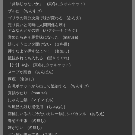
「眞鍋じゃないか」 (真冬にタオルケット)
ザルだ (ちんすけ)
ゴリラの気分次第で味が変わる (あろえ)
売り買いと同時に人間関係を壊す
アムなんとかの鍋 (パクチーもぐもぐ)
誉めたらみそ豚骨味になった (marusa)
嬉しそうにフタ開けない (２科目)
押すなよ？押すなよ〜！ (名無し)
抵抗されても入れる (聖きまぐれ)
【(∵)】やあ (真冬にタオルケット)
スープが紺色 (あんぱん)
厚底 (名無し)
白滝ポケットから出して追加する (ちんすけ)
真鍋やだり (marusa)
にゃんこ鍋 (マイマイル)
※風呂の残り湯使用 (ちゃぬら)
南極にいるのに冷たいカレー鍋にシバカレル (あろえ)
春菊の主張 (名無し)
箸がない (名無し)
ポン酢が勝ってる (２科目)