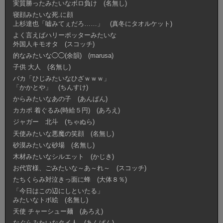
実質勝ったみたいなボロ負け (名無し)
寝顔みたいな死.に顔
上杉達也「嘘みてぇだろ……」 (真冬にタオルケット)
よく言えばハリーポッターみたいな
外国人キモオタ (スコッチ)
的なみたいな◯◯(余韻) (marusa)
子供 大人 (名無し)
バカ「ひじみたいなひざｗｗｗ」
「かかとや」 (ちんすけ)
からみたいなあの子 (あんぱん)
カカポ 着ぐるみ(時給５円) (あろえ)
ジャガー 北斗 (ちゃぬら)
天使みたいな悪魔の笑顔 (名無し)
砂漠みたいな砂場 (名無し)
木材みたいなシルエット (かじき)
お代官様、ごみたいな～あ～れ～ (スコッチ)
たちくらみ対泣きっ面に蜂 (大体８％)
「今日はこの辺にしといたる」
みたいなトボ絵 (名無し)
天使 チャーシュー麺 (あろえ)
なぐらみたいなタイ人 (あんぱん)