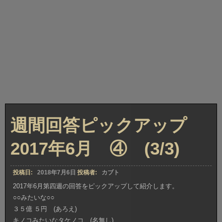
週間回答ピックアップ
2017年6月 ④ (3/3)
投稿日:
2018年7月6日
投稿者:
カブト
2017年6月第四週の回答をピックアップして紹介します。
○○みたいな○○
３５億 ５円 (あろえ)
キノコみたいなタケノコ (名無し)