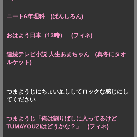
ニート6年理科 (ぱんしろん)
おはよう日本（13時） (フィネ)
連続テレビ小説 人生あまちゃん
(真冬にタオ
ルケット)
つまようじにちょい足ししてロックな感じにし
てください
つまようじ「俺は割りばしに入ってるけど
TUMAYOUZIはどうかな？」 (フィネ)