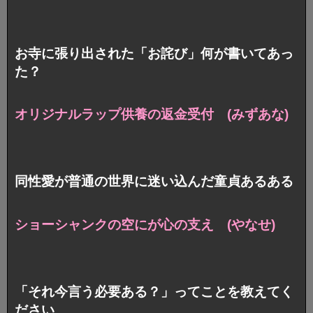
お寺に張り出された「お詫び」何が書いてあっ
た？
オリジナルラップ供養の返金受付 (みずあな)
同性愛が普通の世界に迷い込んだ童貞あるある
ショーシャンクの空にが心の支え (やなせ)
「それ今言う必要ある？」ってことを教えてく
ださい