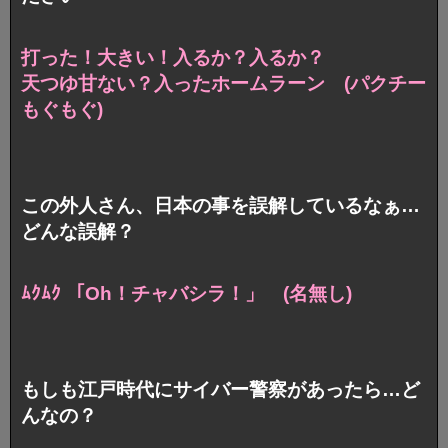
打った！大きい！入るか？入るか？
天つゆ甘ない？入ったホームラーン
(パクチー
もぐもぐ)
この外人さん、日本の事を誤解しているなぁ…
どんな誤解？
ﾑｸﾑｸ 「Oh！チャバシラ！」 (名無し)
もしも江戸時代にサイバー警察があったら…ど
んなの？