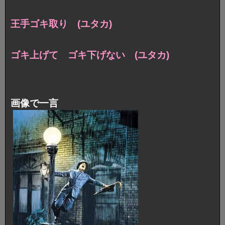
王手ゴキ取り (ユタカ)
ゴキ上げて ゴキ下げない (ユタカ)
画像で一言