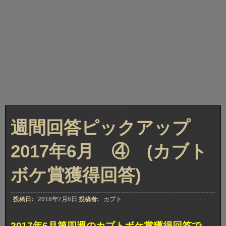
週間回答ピックアップ
2017年6月 ④ (カブト
ボケ賞獲得回答)
投稿日:
2018年7月6日
投稿者:
カブト
2017年6月第四週のカブトボケ賞獲得回答で