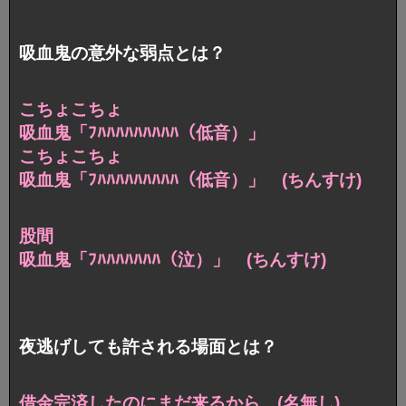
吸血鬼の意外な弱点とは？
こちょこちょ
吸血鬼「ﾌﾊﾊﾊﾊﾊﾊﾊﾊﾊ（低音）」
こちょこちょ
吸血鬼「ﾌﾊﾊﾊﾊﾊﾊﾊﾊﾊ（低音）」 (ちんすけ)
股間
吸血鬼「ﾌﾊﾊﾊﾊﾊﾊﾊ（泣）」 (ちんすけ)
夜逃げしても許される場面とは？
借金完済したのにまだ来るから (名無し)