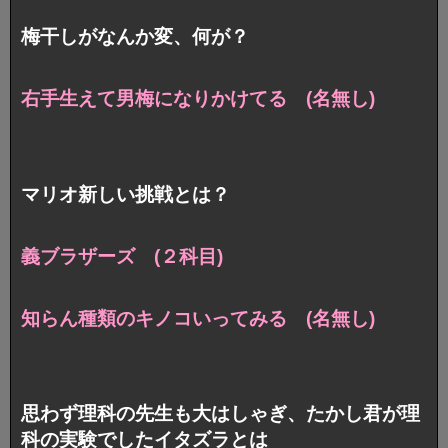
梅干しがなんか変、何が？
右手生えて男梅になりかけてる (名無し)
マリオ新しい挑戦とは？
義ブラザーズ (２科目)
知らん種類のキノコいってみる (名無し)
思わず理科の先生も大はしゃぎ、たかし君が理
科の実験でしたイタズラとは