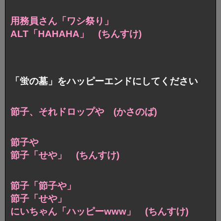
用務員さん「ワシ祭り」
ALT「HAHAHA」 (ちんすけ)
「蛍の墓」をハッピーエンドにしてください
節子、それドロップや (かさのば)
節子や
節子「せや」 (ちんすけ)
節子「節子や」
節子「せや」
にいちゃん「ハッピーwww」 (ちんすけ)