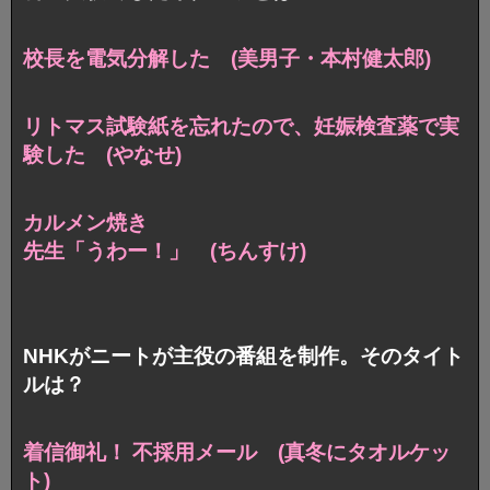
校長を電気分解した (美男子・本村健太郎)
リトマス試験紙を忘れたので、
妊娠検査薬で実
験した (やなせ)
カルメン焼き
先生「うわー！」 (ちんすけ)
NHKがニートが主役の番組を制作。そのタイト
ルは？
着信御礼！ 不採用メール
(真冬にタオルケッ
ト)