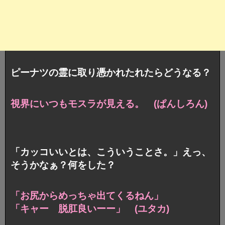
ピーナツの霊に取り憑かれたれたらどうなる？
視界にいつもモスラが見える。 (ぱんしろん)
「カッコいいとは、こういうことさ。」えっ、
そうかなぁ？何をした？
「お尻からめっちゃ出てくるねん」
「キャー 脱肛良いーー」 (ユタカ)