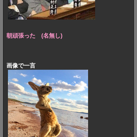
朝頑張った (名無し)
画像で一言