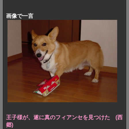
画像で一言
王子様が、遂に真のフィアンセを見つけた (西
郷)