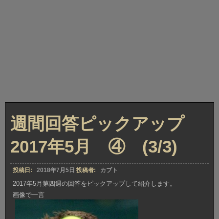
週間回答ピックアップ
2017年5月 ④ (3/3)
投稿日:
2018年7月5日
投稿者:
カブト
2017年5月第四週の回答をピックアップして紹介します。
画像で一言