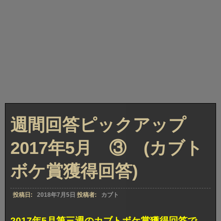
週間回答ピックアップ
2017年5月 ③ (カブト
ボケ賞獲得回答)
投稿日:
2018年7月5日
投稿者:
カブト
2017年5月第三週のカブトボケ賞獲得回答で