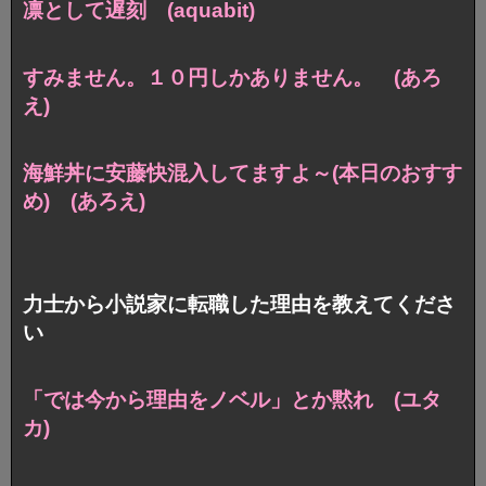
凛として遅刻 (aquabit)
すみません。１０円しかありません。 (あろ
え)
海鮮丼に安藤快混入してますよ～(本日のおすす
め)
(あろえ)
力士から小説家に転職した理由を教えてくださ
い
「では今から理由をノベル」とか黙れ (ユタ
カ)