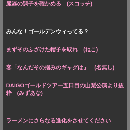
臓器の調子を確かめる (スコッチ)
みんな！ゴールデンウィってる？
まずそのふざけた帽子を取れ (ねこ)
客「なんだその掴みのギャグは」 (名無し)
DAIGOゴールドツアー五日目の
山梨公演より抜
粋 (みずあな)
ラーメンにさらなる進化をさせてください