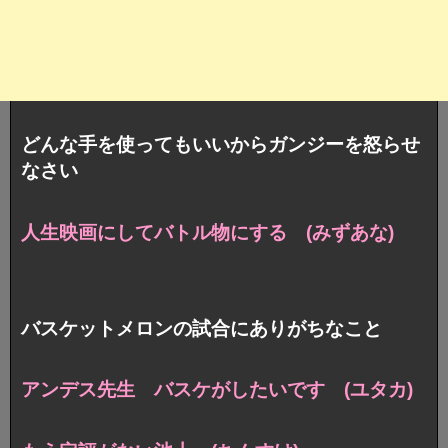
どんな手を使ってもいいからガンジーを怒らせ
なさい
人生映画にしてバトル物にする (みずあな)
バスケットメロンの試合にありがちなこと
アンデス先生 バスケがしたいです (ユタカ)