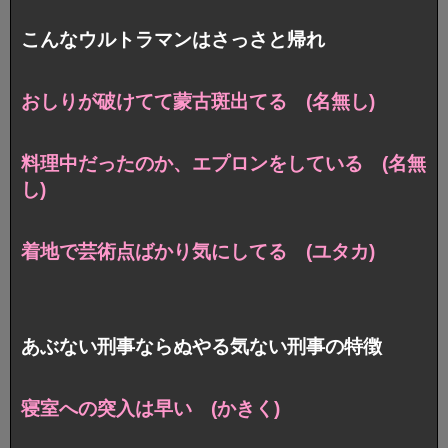
こんなウルトラマンはさっさと帰れ
おしりが破けてて蒙古斑出てる (名無し)
料理中だったのか、エプロンをしている (名無
し)
着地で芸術点ばかり気にしてる (ユタカ)
あぶない刑事ならぬやる気ない刑事の特徴
寝室への突入は早い (かきく)