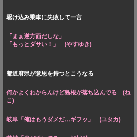
駆け込み乗車に失敗して一言
「まぁ逆方面だしな」
「もっとダサい！」 (やすゆき)
都道府県が意思を持つとこうなる
何かよくわからんけど島根が落ち込んでる (ね
こ)
岐阜「俺はもうダメだ…ギフッ」 (ユタカ)