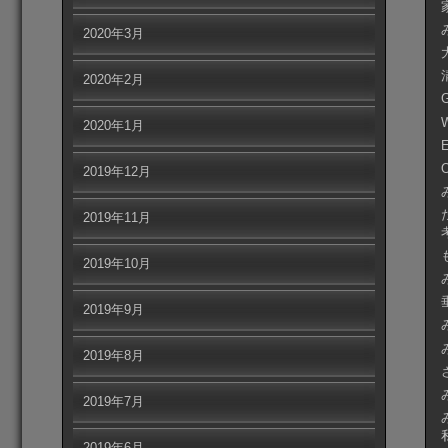
2020年3月
2020年2月
2020年1月
E
2019年12月
2019年11月
2019年10月
2019年9月
2019年8月
2019年7月
2019年6月