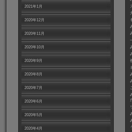
2021年1月
2020年12月
2020年11月
2020年10月
2020年9月
2020年8月
2020年7月
2020年6月
2020年5月
2020年4月