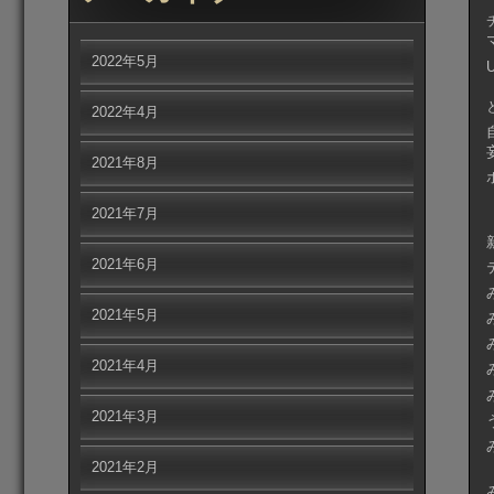
2022年5月
2022年4月
2021年8月
2021年7月
2021年6月
2021年5月
2021年4月
2021年3月
2021年2月