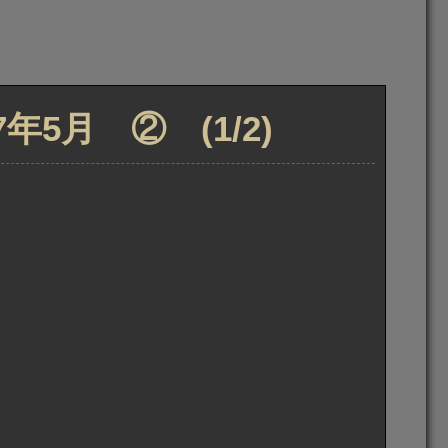
5月 ② (1/2)