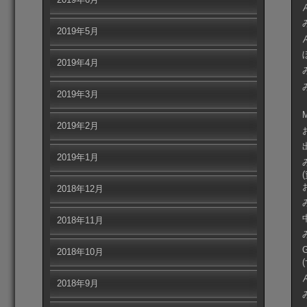
2019年5月
2019年4月
2019年3月
2019年2月
2019年1月
2018年12月
2018年11月
2018年10月
2018年9月