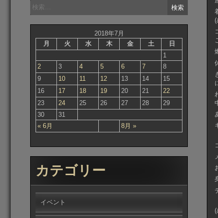
検
索:
2018年7月
月
火
水
木
金
土
日
1
2
3
4
5
6
7
8
9
10
11
12
13
14
15
16
17
18
19
20
21
22
23
24
25
26
27
28
29
30
31
« 6月
8月 »
カテゴリー
イベント