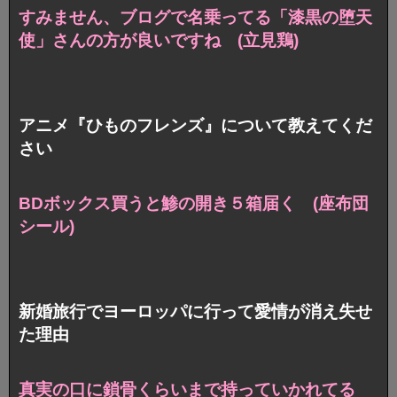
すみません、ブログで名乗ってる
「漆黒の堕天
使」さんの方が良いですね (立見鶏)
アニメ『ひものフレンズ』について教えてくだ
さい
BDボックス買うと鯵の開き５箱届く (座布団
シール)
新婚旅行でヨーロッパに行って愛情が消え失せ
た理由
真実の口に鎖骨くらいまで持っていかれてる