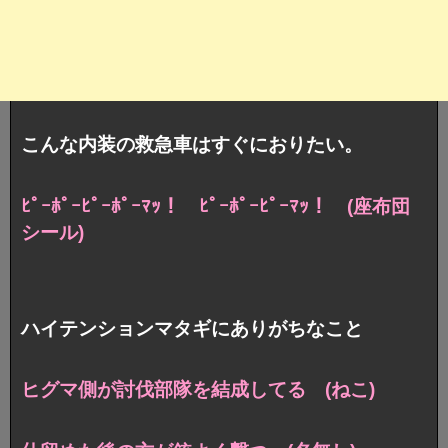
こんな内装の救急車はすぐにおりたい。
ﾋﾟｰﾎﾟｰﾋﾟｰﾎﾟｰﾏｯ！ ﾋﾟｰﾎﾟｰﾋﾟｰﾏｯ！ (座布団
シール)
ハイテンションマタギにありがちなこと
ヒグマ側が討伐部隊を結成してる (ねこ)