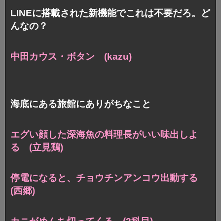
LINEに搭載された新機能でこれは不要だろ。ど
んなの？
中田カウス・ボタン (kazu)
海底にある旅館にありがちなこと
エグい顔した
深海魚の料理長がいい味出しよ
る (立見鶏)
停電になると、チョウチンアンコウ出動する
(西郷)