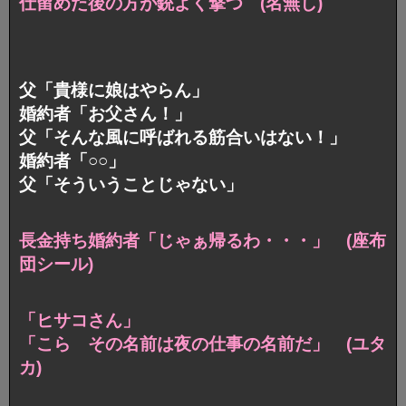
仕留めた後の方が銃よく撃つ (名無し)
父「貴様に娘はやらん」
婚約者「お父さん！」
父「そんな風に呼ばれる筋合いはない！」
婚約者「○○」
父「そういうことじゃない」
長金持ち婚約者「じゃぁ帰るわ・・・」 (座布
団シール)
「ヒサコさん」
「こら その名前は夜の仕事の名前だ」 (ユタ
カ)