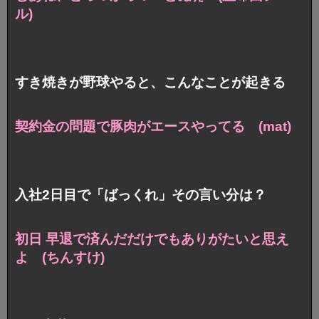
ル)
すき焼きが野球やると、こんなことが起きる
契約金の問題で豚肉がエースやってる (mat)
入社2日目で「ばっくれ」その言い分は？
初日 早退で済んだだけでもありがたいと思え
よ (ちんすけ)