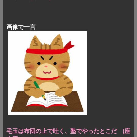
画像で一言
毛玉は布団の上で吐く、塾でやったとこだ (座