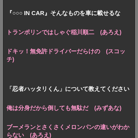
『○○○ IN CAR』そんなものを車に載せるな
トランポリンではしゃぐ稲川順二 (あろえ)
ドキッ！無免許ドライバーだらけの (スコッ
チ)
「忍者ハッタリくん」について教えてください
俺は分身だから倒しても無駄だ (みずあな)
ブーメランと
さくさくメロンパンの違いがわか
らない (あろえ)