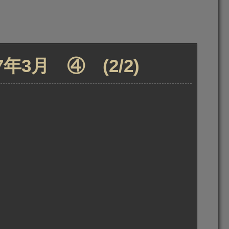
3月 ④ (2/2)