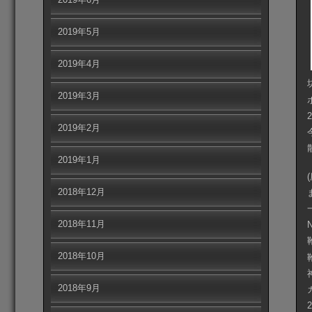
2019年5月
2019年4月
2019年3月
2019年2月
2019年1月
2018年12月
2018年11月
2018年10月
2018年9月