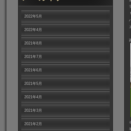
2022年5月
2022年4月
2021年8月
2021年7月
2021年6月
2021年5月
2021年4月
2021年3月
2021年2月