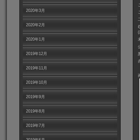
2020年3月
2020年2月
2020年1月
2019年12月
2019年11月
2019年10月
2019年9月
2019年8月
2019年7月
2019年6月