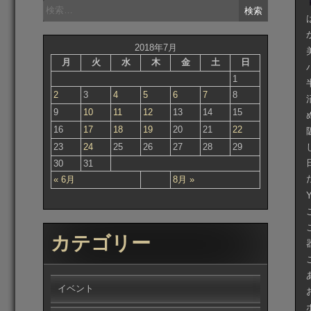
検
索:
2018年7月
月
火
水
木
金
土
日
1
2
3
4
5
6
7
8
9
10
11
12
13
14
15
16
17
18
19
20
21
22
23
24
25
26
27
28
29
30
31
« 6月
8月 »
カテゴリー
イベント