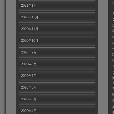
2021年1月
2020年12月
2020年11月
2020年10月
2020年9月
2020年8月
2020年7月
2020年6月
2020年5月
2020年4月