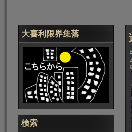
大喜利限界集落
検索