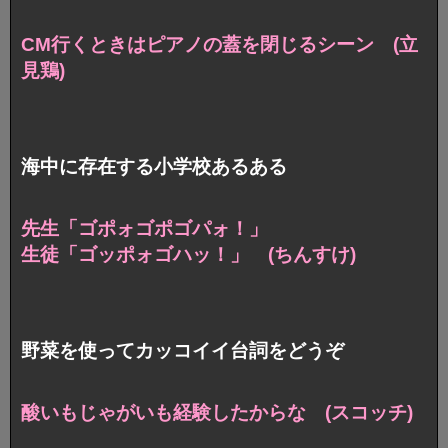
CM行くときはピアノの蓋を閉じるシーン (立
見鶏)
海中に存在する小学校あるある
先生「ゴポォゴポゴパォ！」
生徒「ゴッポォゴハッ！」 (ちんすけ)
野菜を使ってカッコイイ台詞をどうぞ
酸いもじゃがいも経験したからな (スコッチ)