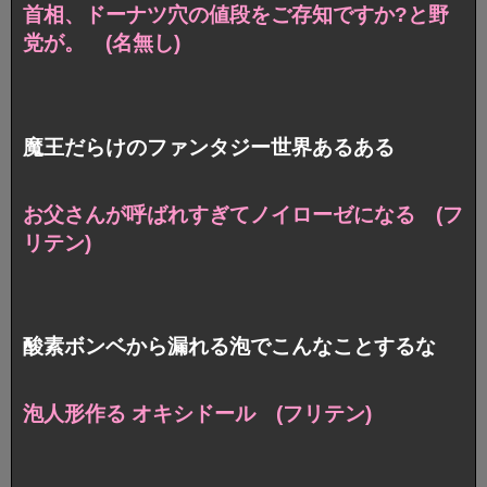
首相、ドーナツ穴の値段をご存知ですか?と野
党が。 (名無し)
魔王だらけのファンタジー世界あるある
お父さんが呼ばれすぎてノイローゼになる (フ
リテン)
酸素ボンベから漏れる泡でこんなことするな
泡人形作る オキシドール (フリテン)