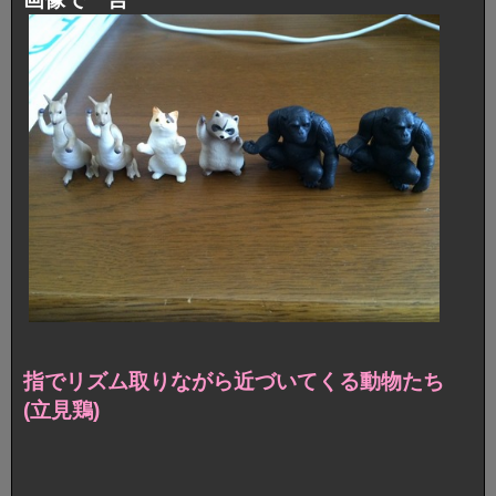
指でリズム取りながら近づいてくる動物たち
(立見鶏)