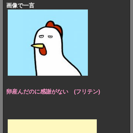
画像で一言
卵産んだのに感謝がない (フリテン)