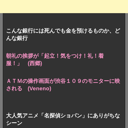
こんな銀行には死んでも金を預けるものか、ど
んな銀行
朝礼の挨拶が「起立！気をつけ！礼！着
服！」 (西郷)
ＡＴＭの操作画面が渋谷１０９のモニターに映
される (Veneno)
大人気アニメ「名探偵ショパン」にありがちな
シーン