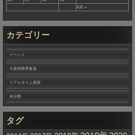
6月 »
カテゴリー
イベント
大喜利限界集落
リアルタイム更新
未分類
タグ