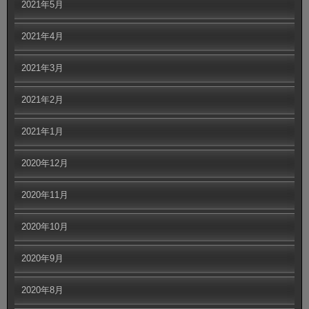
2021年5月
2021年4月
2021年3月
2021年2月
2021年1月
2020年12月
2020年11月
2020年10月
2020年9月
2020年8月