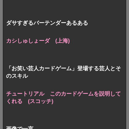
ダサすぎるバーテンダーあるある
カシしゅしょーダ (上海)
「お笑い芸人カードゲーム」登場する芸人とそ
のスキル
チュートリアル このカードゲームを説明して
くれる (スコッチ)
画像で一言