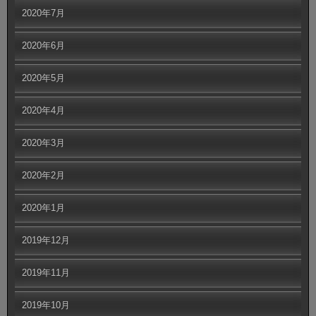
2020年7月
2020年6月
2020年5月
2020年4月
2020年3月
2020年2月
2020年1月
2019年12月
2019年11月
2019年10月