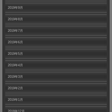
2019年9月
2019年8月
2019年7月
2019年6月
2019年5月
2019年4月
2019年3月
2019年2月
2019年1月
2018年12月