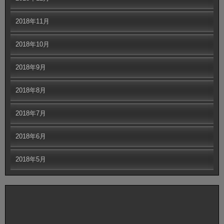
2018年11月
2018年10月
2018年9月
2018年8月
2018年7月
2018年6月
2018年5月