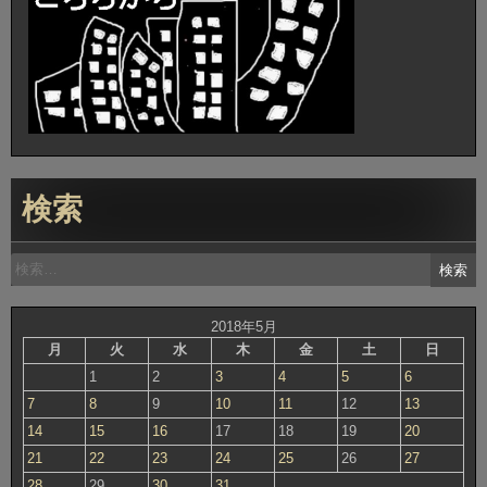
ョ
ン
検索
検
索:
2018年5月
月
火
水
木
金
土
日
1
2
3
4
5
6
7
8
9
10
11
12
13
14
15
16
17
18
19
20
21
22
23
24
25
26
27
28
29
30
31