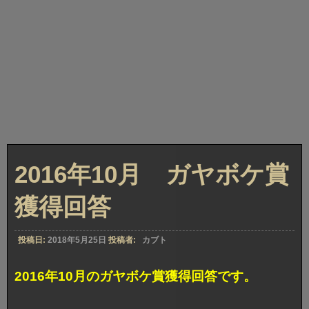
2016年10月 ガヤボケ賞
獲得回答
投稿日:
2018年5月25日
投稿者:
カブト
2016年10月のガヤボケ賞獲得回答です。