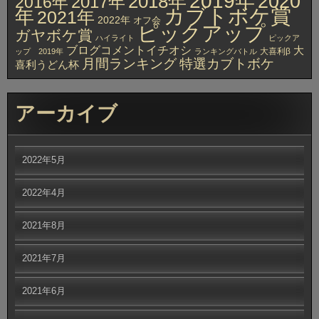
2019年
2020
2018年
2017年
2016年
カブトボケ賞
年
2021年
2022年
オフ会
ピックアップ
ガヤボケ賞
ハイライト
ピックア
ブログコメントイチオシ
大
大喜利β
ップ 2019年
ランキングバトル
月間ランキング
特選カブトボケ
喜利うどん杯
アーカイブ
2022年5月
2022年4月
2021年8月
2021年7月
2021年6月