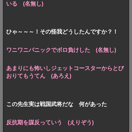
いる (名無し)
ひゃ～～～！その怪我どうしたんですか？！
ワニワニパニックでボロ負けした (名無し)
あまりにも怖いしジェットコースターからとび
おりてもうてん (あろえ)
この先生実は戦国武将だな 何があった
反抗期を謀反っていう (えりぞう)