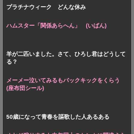
プラチナウィーク どんな休み
ハムスター「関係あらへん」 (いばん)
羊が二匹いました。さて、ひろし君はどうして
る？
メーメー泣いてみるもバックキックをくらう
(座布団シール)
50歳になって青春を謳歌した人あるある