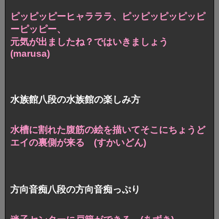
ピッピッピーヒャラララ、ピッピッピッピッピ
ーピッピー、
元気が出ましたね？ではいきましょう
(marusa)
水族館八段の水族館の楽しみ方
水槽に割れた腹筋の絵を描いて
そこにちょうど
エイの裏側が来る (すかいどん)
方向音痴八段の方向音痴っぷり