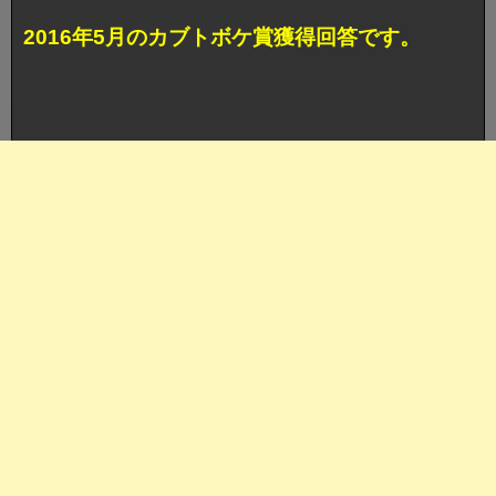
2016年5月のカブトボケ賞獲得回答です。