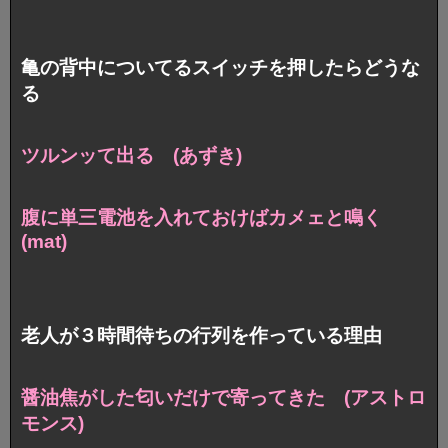
亀の背中についてるスイッチを押したらどうな
る
ツルンッて出る (あずき)
腹に単三電池を入れておけばカメェと鳴く
(mat)
老人が３時間待ちの行列を作っている理由
醤油焦がした匂いだけで寄ってきた (アストロ
モンス)