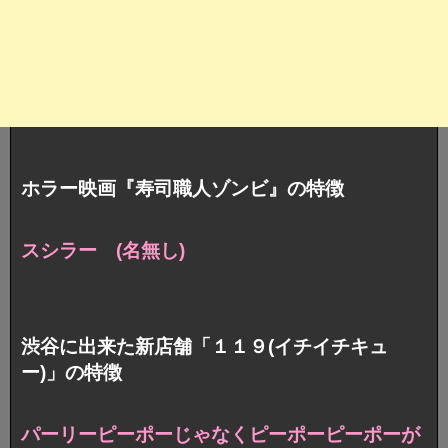
ホラー映画『寿司職人ゾンビ』の特徴
スシラー (名無し)
渋谷に出来た新店舗「１１９(イチイチキュ
ー)」の特徴
パーリーピーポーじゃなくピーポーピーポーが