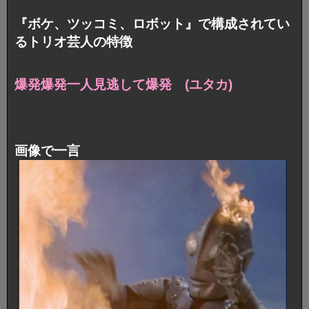
『ボケ、ツッコミ、ロボット』で構成されてい
るトリオ芸人の特徴
爆発爆発一人見逃して爆発 (ユタカ)
画像で一言