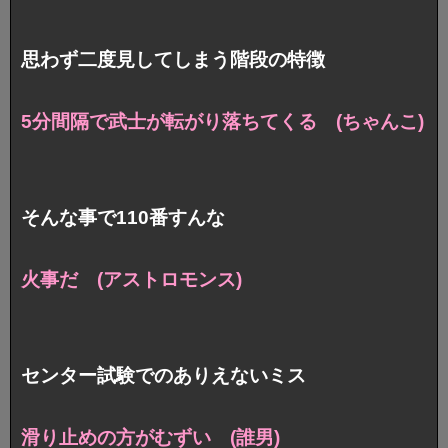
思わず二度見してしまう階段の特徴
5分間隔で武士が転がり落ちてくる (ちゃんこ)
そんな事で110番すんな
火事だ (アストロモンス)
センター試験でのありえないミス
滑り止めの方がむずい (誰男)