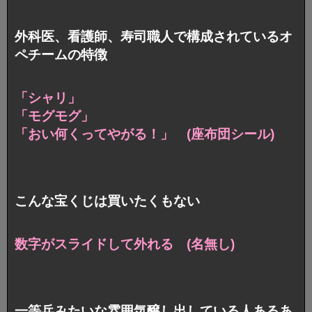
外科医、看護師、寿司職人で構成されているオ
ペチームの特徴
「シャリ」
「モグモグ」
「おい何くってやがる！」 (座布団シール)
こんな宝くじは買いたくもない
数字がスライドして外れる (名無し)
一等兵みたいな雰囲気醸し出している人あるあ