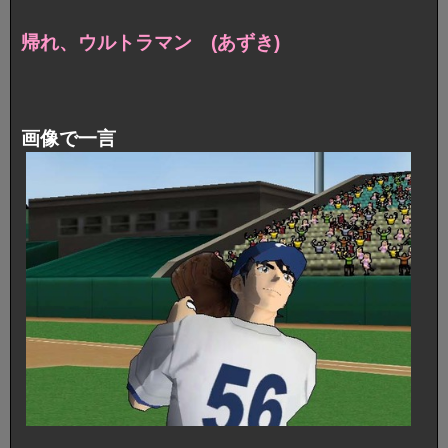
帰れ、ウルトラマン (あずき)
画像で一言