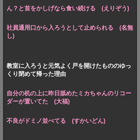
ん？と首をかしげなら食い続ける (えりぞう)
社員通用口から入ろうとして止められる (名無
し)
教室に入ろうと元気よく戸を開けたもののゆっ
くり閉めて帰った理由
自分の机の上に
昨日舐めたミカちゃんのリコー
ダーが置いてた (大福)
不良がドミノ並べてる (すかいどん)