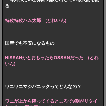
る
特攻特攻ハム太郎 (とれいん)
国産でも不安になるもの
NISSANかとおもったらOSSANだった (とれ
いん)
ワニワニマジパニックってどんなの？
ワニが上から降ってくるところで9割がリタイ