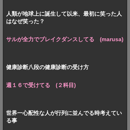
人類が地球上に誕生して以来、最初に笑った人
はなぜ笑った？
サルが全力でブレイクダンスしてる (marusa)
健康診断八段の健康診断の受け方
週１６で受けてる (２科目)
世界一心配性な人が行列に並んでる時考えてい
る事