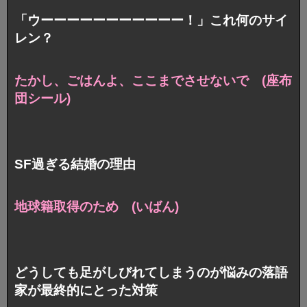
「ウーーーーーーーーーーー！」これ何のサイ
レン？
たかし、ごはんよ、ここまでさせないで (座布
団シール)
SF過ぎる結婚の理由
地球籍取得のため (いばん)
どうしても足がしびれてしまうのが悩みの落語
家が最終的にとった対策