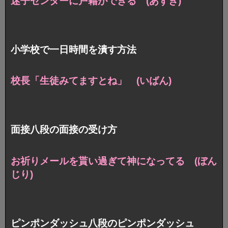
迷子センターに戸籍ができる (あずき)
小学校で一日時間を潰す方法
校長「生徒みてますとね」 (いばん)
面接八段の面接の受け方
お祈りメールを貰い過ぎて神になってる (ぼん
じり)
ピンポンダッシュ八段のピンポンダッシュ