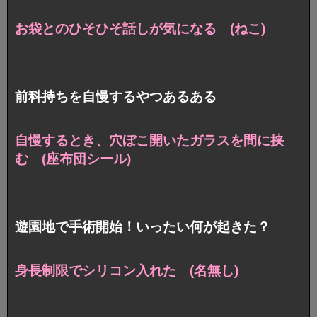
お袋とのひそひそ話しが気になる (ねこ)
前科持ちを自慢するやつあるある
自慢するとき、穴ぼこ開いたガラスを間に挟
む (座布団シール)
遊園地で手術開始！いったい何が起きた？
身長制限でシリコン入れた (名無し)