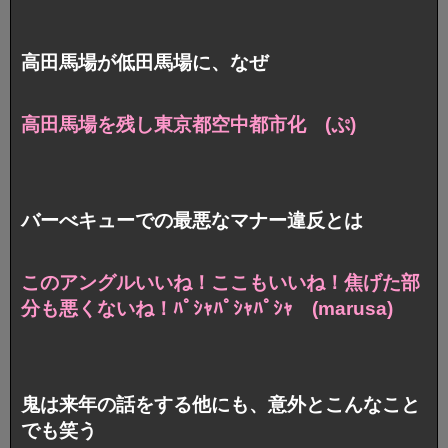
高田馬場が低田馬場に、なぜ
高田馬場を残し東京都空中都市化 (ぷ)
バーべキューでの最悪なマナー違反とは
このアングルいいね！ここもいいね！
焦げた部
分も悪くないね！ﾊﾟｼｬﾊﾟｼｬﾊﾟｼｬ (marusa)
鬼は来年の話をする他にも、意外とこんなこと
でも笑う