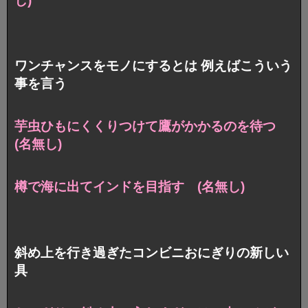
し)
ワンチャンスをモノにするとは 例えばこういう
事を言う
芋虫ひもにくくりつけて鷹がかかるのを待つ
(名無し)
樽で海に出てインドを目指す (名無し)
斜め上を行き過ぎたコンビニおにぎりの新しい
具