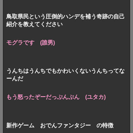
鳥取県民という圧倒的ハンデを補う奇跡の自己
紹介を教えてください
モグラです (誰男)
うんちはうんちでもかわいくないうんちってな
ーんだ
もう怒ったぞーだっぷんぷん (ユタカ)
新作ゲーム おでんファンタジー の特徴