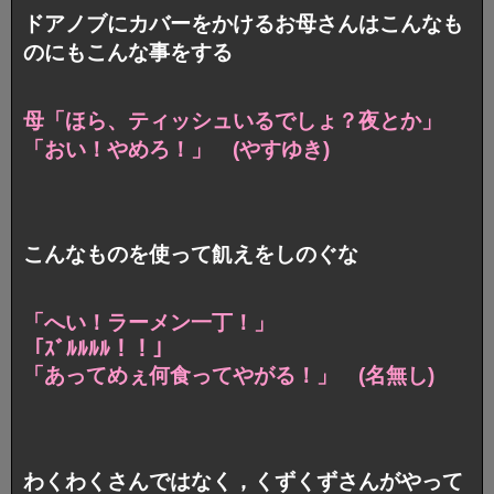
ドアノブにカバーをかけるお母さんはこんなも
のにもこんな事をする
母「ほら、ティッシュいるでしょ？夜とか」
「おい！やめろ！」 (やすゆき)
こんなものを使って飢えをしのぐな
「へい！ラーメン一丁！」
「ｽﾞﾙﾙﾙﾙ！！」
「あってめぇ何食ってやがる！」 (名無し)
わくわくさんではなく，くずくずさんがやって