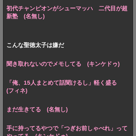
初代チャンピオンがシューマッハ 二代目が超
新塾 (名無し)
こんな聖徳太子は嫌だ
聞き取れないのでメモしてる (キンケドゥ)
「俺、15人まとめて話聞けるし」軽く盛る
(フィネ)
まだ生きてる (名無し)
手に持ってるやつで
「つぎお前しゃべれ」って