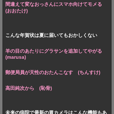
間違えて変なおっさんにスマホ向けてモメる
(おおたけ)
こんな年賀状は夏に届いてもおかしくない
羊の目のあたりにグラサンを追加してやがる
(marusa)
郵便局員が天性のおたんこなす (ちんすけ)
高田純次から (恥骨)
未来の病院で最新の胃カメラはこんな機能もあ