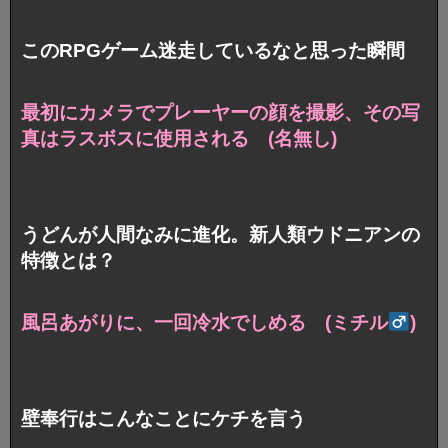
このRPGゲーム迷走しているなと思った瞬間
最初にカメラでプレーヤーの顔を撮影、
その写
真はラスボスに使用される (名無し)
うどんが人間なみに進化。新人類ウドニアンの
特徴とは？
風呂あがりに、一回冷水でしめる (ミチル
)
壁奉行はこんなことにケチを言う