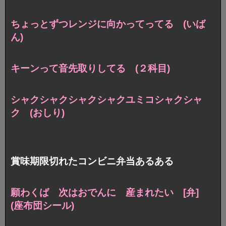
ちょっとずつレンジに向かってってる (いば
ん)
キーンって音先取りしてる (２科目)
シャクシャクシャクシャクユミコシャクシャ
ク (おしり)
賞味期限切れたコンビニ弁当あるある
願わくば 次はおでんに 産まれたい [弁]
(座布団シール)