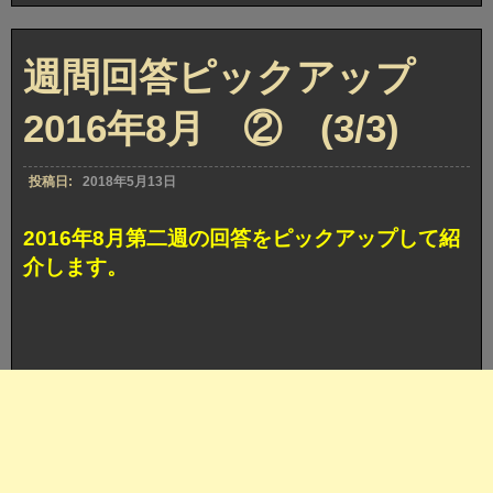
週間回答ピックアップ
2016年8月 ② (3/3)
投稿日:
2018年5月13日
2016年8月第二週の回答をピックアップして紹
介します。