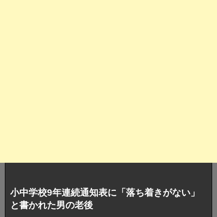
小中学校9年連続通知表に「落ち着きがない」
と書かれた男の老後