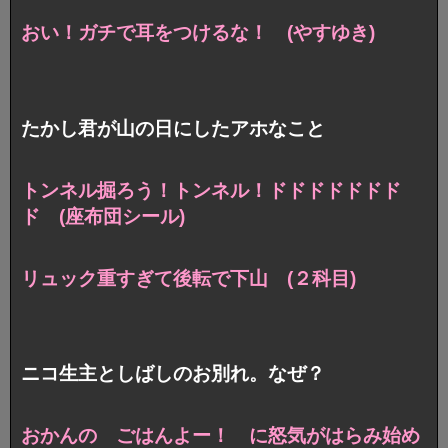
おい！ガチで耳をつけるな！ (やすゆき)
たかし君が山の日にしたアホなこと
トンネル掘ろう！トンネル！ドドドドドドド
ド (座布団シール)
リュック重すぎて後転で下山 (２科目)
ニコ生主としばしのお別れ。なぜ？
おかんの ごはんよー！ に怒気がはらみ始め