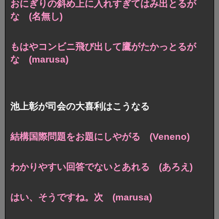
おにぎりの斜め上に入れすぎてはみ出とるが
な (名無し)
もはやコンビニ飛び出して鷹がたかっとるが
な (marusa)
池上彰が司会の大喜利はこうなる
結構国際問題をお題にしやがる (Veneno)
わかりやすい回答でないとあれる (あろえ)
はい、そうですね。次 (marusa)