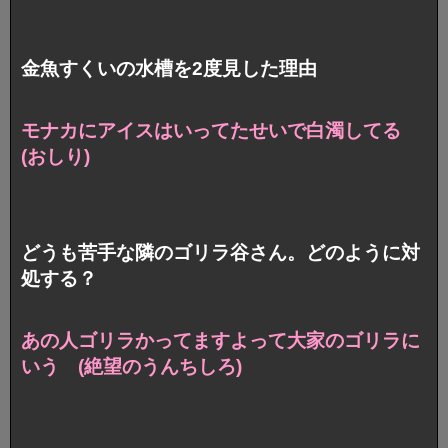
金魚すくいの水槽を2度見した理由
モナカにアイスはいってたせいで白濁してる
(おしり)
どうも苦手な隣のゴリラ谷さん。どのように対
処する？
あの人ゴリラかってますよって大家のゴリラに
いう
(絶望のうんちしろ)