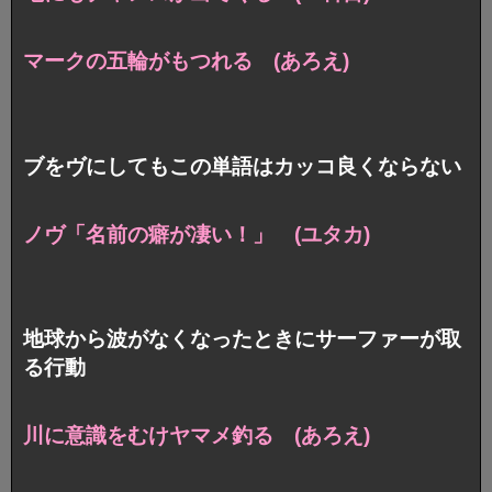
マークの五輪がもつれる (あろえ)
ブをヴにしてもこの単語はカッコ良くならない
ノヴ「名前の癖が凄い！」 (ユタカ)
地球から波がなくなったときにサーファーが取
る行動
川に意識をむけヤマメ釣る (あろえ)