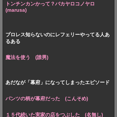
トンチンカンかって？バカヤロコノヤロ
(marusa)
プロレス知らないのにレフェリーやってる人あ
るある
魔法を使う (誰男)
あだなが「幕府」になってしまったエピソード
パンツの柄が幕府だった (こんそめ)
１５代続いた実家の店をつぶした (名無し)