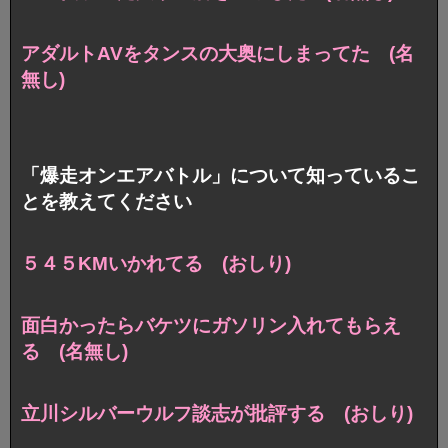
アダルトAVをタンスの大奥にしまってた (名
無し)
「爆走オンエアバトル」について知っているこ
とを教えてください
５４５KMいかれてる (おしり)
面白かったらバケツにガソリン入れてもらえ
る (名無し)
立川シルバーウルフ談志が批評する (おしり)