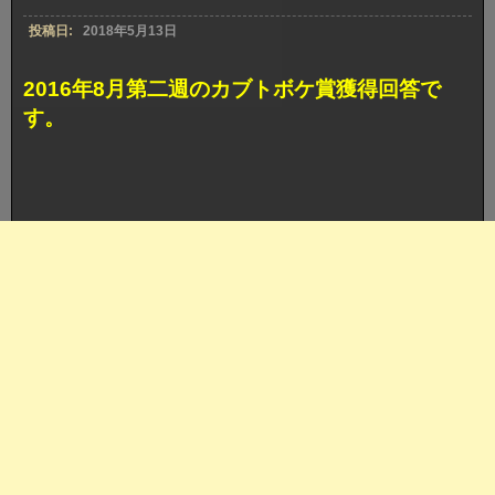
投稿日:
2018年5月13日
2016年8月第二週のカブトボケ賞獲得回答で
す。