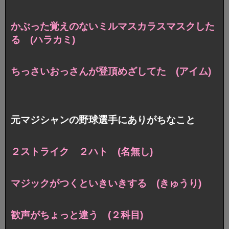
かぶった覚えのないミルマスカラスマスクした
る (ハラカミ)
ちっさいおっさんが登頂めざしてた (アイム)
元マジシャンの野球選手にありがちなこと
２ストライク ２ハト (名無し)
マジックがつくといきいきする (きゅうり)
歓声がちょっと違う (２科目)