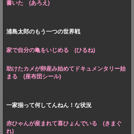
書いた (あろえ)
浦島太郎のもう一つの世界戦
家で自分の亀をいじめる (ひるね)
助けたカメが卵産み始めて
ドキュメンタリー始
まる (座布団シール)
一家揃って何してんねん！な状況
赤ひゃんが産まれて喜ひょんでいる (きまぐ
れ)