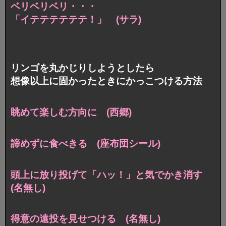
ベリベリベリ・・・
「イテテテテテテ！」 (サラ)
リンゴを丸かじりしようとしたら
想像以上に固かったときにかっこつける方法
眺めて楽しむ方向に (西郷)
諦めずに食べきる (座布団シール)
頭上に放り投げて「ハッ！」と気でかき消す
(名無し)
得意の遠投を見せつける (名無し)