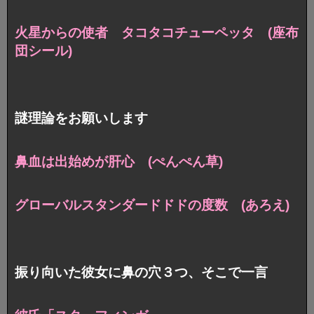
火星からの使者 タコタコチューペッタ (座布
団シール)
謎理論をお願いします
鼻血は出始めが肝心 (ぺんぺん草)
グローバルスタンダードドドの度数 (あろえ)
振り向いた彼女に鼻の穴３つ、そこで一言