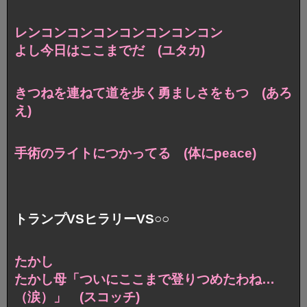
レンコンコンコンコンコンコンコン
よし今日はここまでだ (ユタカ)
きつねを連ねて道を歩く勇ましさをもつ (あろ
え)
手術のライトにつかってる (体にpeace)
トランプVSヒラリーVS○○
たかし
たかし母「ついにここまで登りつめたわね…
（涙）」 (スコッチ)