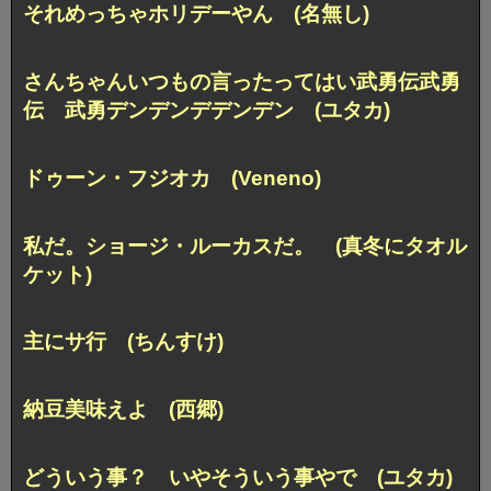
それめっちゃホリデーやん (名無し)
さんちゃんいつもの言ったって
はい武勇伝武勇
伝 武勇デンデンデデンデン (ユタカ)
ドゥーン・フジオカ (Veneno)
私だ。ショージ・ルーカスだ。 (真冬にタオル
ケット)
主にサ行 (ちんすけ)
納豆美味えよ (西郷)
どういう事？ いやそういう事やで (ユタカ)