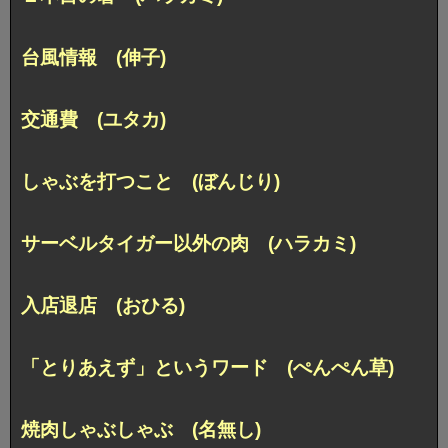
台風情報 (伸子)
交通費 (ユタカ)
しゃぶを打つこと (ぼんじり)
サーベルタイガー以外の肉 (ハラカミ)
入店退店 (おひる)
「とりあえず」というワード (ぺんぺん草)
焼肉しゃぶしゃぶ (名無し)