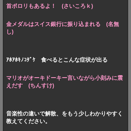
首ポロリもあるよ！ (さいころｋ)
金メダルはスイス銀行に振り込まれる (名無
し)
ｱﾎｱﾎｷﾉｺﾀﾞｹ 食べるとこんな症状が出る
マリオがオーキドーキー言いながら小刻みに震
えだす (ちんすけ)
音楽性の違いで解散、をもう少しわかりやすく
教えてください。