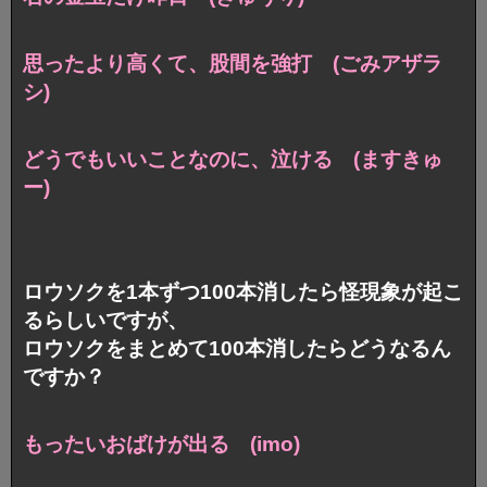
思ったより高くて、股間を強打 (ごみアザラ
シ)
どうでもいいことなのに、泣ける (ますきゅ
ー)
ロウソクを1本ずつ100本消したら怪現象が起こ
るらしいですが、
ロウソクをまとめて100本消したらどうなるん
ですか？
もったいおばけが出る (imo)