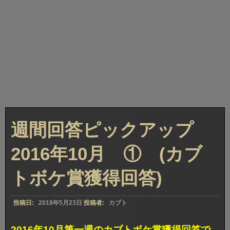
週間回答ピックアップ
2016年10月 ① (カブ
トボケ賞獲得回答)
投稿日:
2018年5月23日
投稿者:
カブト
2016年10月第一週のカブトボケ賞獲得回答で