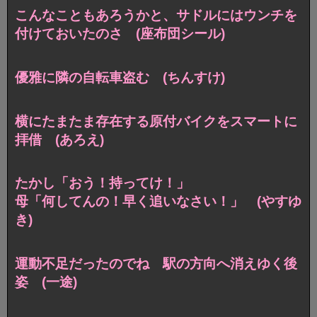
こんなこともあろうかと、
サドルにはウンチを
付けておいたのさ (座布団シール)
優雅に隣の自転車盗む (ちんすけ)
横にたまたま存在する原付バイクをスマートに
拝借 (あろえ)
たかし「おう！持ってけ！」
母「何してんの！早く追いなさい！」 (やすゆ
き)
運動不足だったのでね 駅の方向へ消えゆく後
姿 (一途)