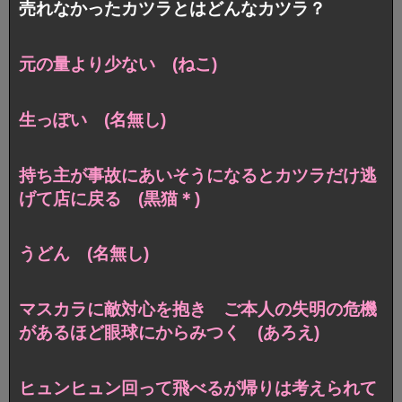
売れなかったカツラとはどんなカツラ？
元の量より少ない (ねこ)
生っぽい (名無し)
持ち主が事故にあいそうになるとカツラだけ逃
げて店に戻る (黒猫＊)
うどん (名無し)
マスカラに敵対心を抱き
ご本人の失明の危機
があるほど眼球にからみつく (あろえ)
ヒュンヒュン回って飛べるが帰りは考えられて