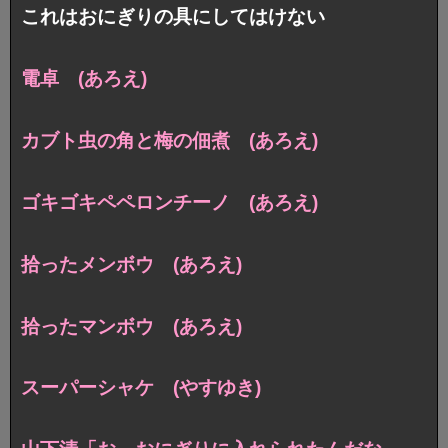
これはおにぎりの具にしてはけない
電卓 (あろえ)
カブト虫の角と梅の佃煮 (あろえ)
ゴキゴキペペロンチーノ (あろえ)
拾ったメンボウ (あろえ)
拾ったマンボウ (あろえ)
スーパーシャケ (やすゆき)