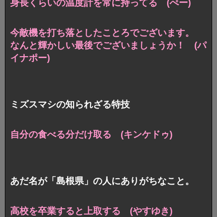
身長くらいの温度計を常に持ってる (ぺー)
今敵機を打ち落としたことろでございます。
なんと輝かしい最後でございましょうか！ (パ
イナポー)
ミズスマシの知られざる特技
自分の食べる分だけ取る (キンケドゥ)
あだ名が「島根県」の人にありがちなこと。
高校を卒業すると上取する (やすゆき)