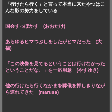
「行けたら行く」と言って本当に来たやつはこ
んな影の努力をしている
国会すっぽかす (おおたけ)
あらゆるヒマつぶしをしたがヒマだった (大
福)
「この映像を見てるということは行けなかった
ということだな。」を
一応用意 (やすゆき)
他の行けたら行くなかまを葬儀を押しきりなが
ら連れてきた (marusa)