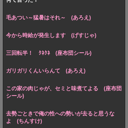
毛あつい～猛暑はそれ～ (あろえ)
今から時給が発生します (げすじゃ)
三回転半！ ｸﾈｸﾈ (座布団シール)
ガリガリくんいらんて (あろえ)
この家の肉じゃが、セミと味煮てよる (座布団
シール)
去勢ごときで俺の性への勢いが去ると思うな
よ (ちんすけ)