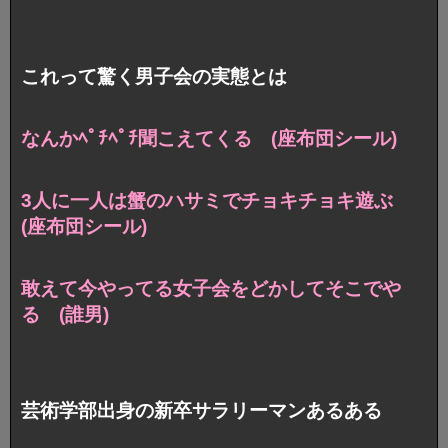
これって驚く男子会の実態とは
なんかﾍﾟﾁﾍﾟﾁ聞こえてくる (座布団シール)
3人に一人は蟹のハサミでチョキチョキ遊ぶ
(座布団シール)
敢えて今やってる女子会をどかしてそこでや
る (誰男)
芸術学部出身の新卒サラリーマンあるある