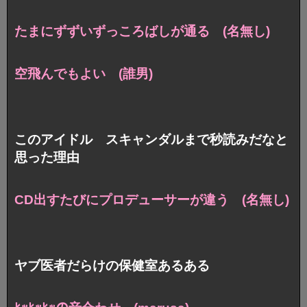
たまにずずいずっころばしが通る (名無し)
空飛んでもよい (誰男)
このアイドル スキャンダルまで秒読みだなと
思った理由
CD出すたびにプロデューサーが違う (名無し)
ヤブ医者だらけの保健室あるある