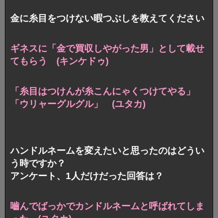
金に糸目をつけない暇つぶしを教えてください
ギネスに「金で買収しやがった男」として載せ
てもらう (キンケドゥ)
「糸目はつけんが糸こんにゃくつけてやる」
「ウリャーグルグル」 (ユタカ)
ハンドルネームを変えたいと思ったのはどうい
う時ですか？
アンケート、1人だけだった回答は？
嚙んでばっかでカンドルネームと呼ばれてしま