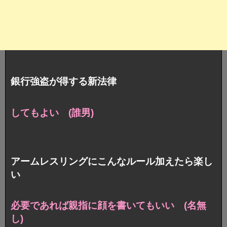
銀行強盗が得する新法律
してもよい (誰男)
アームレスリングにこんなルール加えたら楽し
い
必要であれば親指に顔を書いてもいい (名無
し)