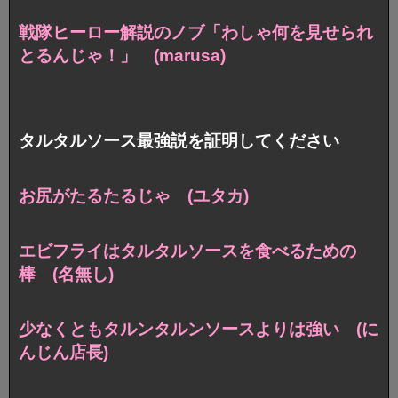
戦隊ヒーロー解説のノブ「わしゃ何を見せられ
とるんじゃ！」 (marusa)
タルタルソース最強説を証明してください
お尻がたるたるじゃ (ユタカ)
エビフライはタルタルソースを食べるための
棒 (名無し)
少なくともタルンタルンソースよりは強い (に
んじん店長)