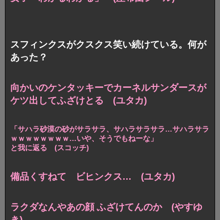
スフィンクスがクスクス笑い続けている。何が
あった？
向かいのケンタッキーで
カーネルサンダースが
ケツ出してふざけとる (ユタカ)
「サハラ砂漠の砂がサラサラ、サハラサラサラ…
サハラサラ
ｗｗｗｗｗｗｗｗ…いや、そうでもねーな」
と我に返る (スコッチ)
備品くすねて ビヒンクス… (ユタカ)
ラクダなんやあの顔 ふざけてんのか (やすゆ
き)