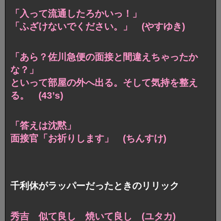
「入って流通したろかいっ！」
「ふざけないでください。」 (やすゆき)
「あら？佐川急便の面接と間違えちゃったか
な？」
といって部屋の外へ出る。そして気持を整え
る。 (43’s)
「答えは沈黙」
面接官「お祈りします」 (ちんすけ)
千利休がラッパーだったときのリリック
秀吉 似て良し 焼いて良し (ユタカ)