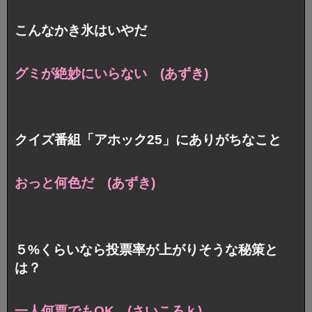
こんなかき氷はいやだ
グミが絶妙にいらない (あずき)
クイズ番組「アホック25」にありがちなこと
おっと何色だ (あずき)
５%くらいなら投票率が上がりそうな秘策と
は？
一人何票でもOK (さいころｋ)