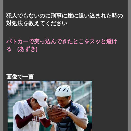
犯人でもないのに刑事に崖に追い込まれた時の
対処法を教えてください
パトカーで突っ込んできたとこをスッと避け
る (あずき)
画像で一言