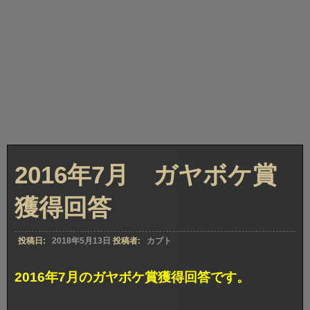
2016年7月 ガヤボケ賞
獲得回答
投稿日:
2018年5月13日
投稿者:
カブト
2016年7月のガヤボケ賞獲得回答です。