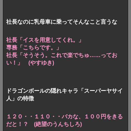
社長なのに乳母車に乗ってそんなこと言うな
社長「イスを用意してくれ。」
専務「こちらです。」
社長「そうそう。これで楽でちゅ……ってお
い！」 (やすゆき)
ドラゴンボールの隠れキャラ「スーパーヤサイ
人」の特徴
１２０・・１１０・・バカな、１００円をきる
だと！？
(絶望のうんちしろ)