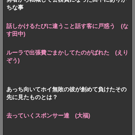
ちな事
話しかけるたびに違うこと話す客に戸惑う (な
す田中)
ルーラで出張費ごまかしてたのがばれた (えり
ぞう)
あっち向いてホイ無敗の彼が創めて負けたその
先に見たものとは？
去っていくスポンサー達 (大福)