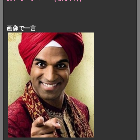
画像で一言