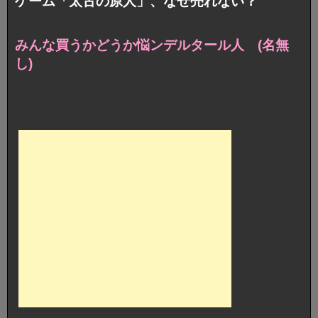
ゲーム「太古の原人」、なぜ売れない？
みんな買うかどうか悩ンデルタール人 (名無
し)