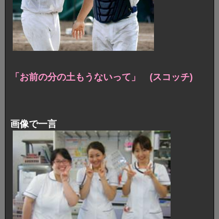
「お前の分の土もうないって」 (スコッチ)
画像で一言