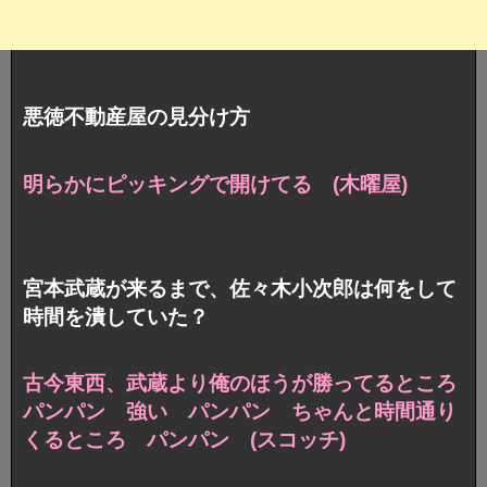
悪徳不動産屋の見分け方
明らかにピッキングで開けてる (木曜屋)
宮本武蔵が来るまで、佐々木小次郎は何をして
時間を潰していた？
古今東西、武蔵より俺のほうが勝ってるところ
パンパン 強い パンパン ちゃんと時間通り
くるところ パンパン
(スコッチ)