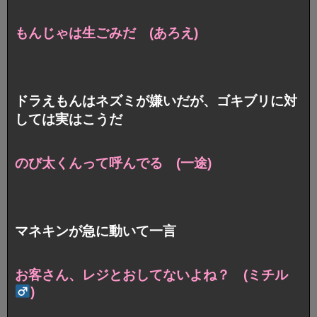
もんじゃは生ごみだ (あろえ)
ドラえもんはネズミが嫌いだが、ゴキブリに対
しては実はこうだ
のび太くんって呼んでる (一途)
マネキンが急に動いて一言
お客さん、レジとおしてないよね？ (ミチル
)