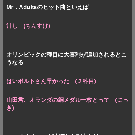
Mr．Adultsのヒット曲といえば
汁し (ちんすけ)
オリンピックの種目に大喜利が追加されるとこ
うなる
はいボルトさん早かった (２科目)
山田君、オランダの銅メダル一枚とって (にっ
き)