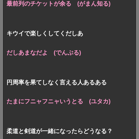
最前列のチケットが余る (がまん知る)
キウイで楽しくしてくだしあ
だしあまなだよ (でんぷる)
円周率を果てしなく言える人あるある
たまにフニャフニャいうとる (ユタカ)
柔道と剣道が一緒になったらどうなる？