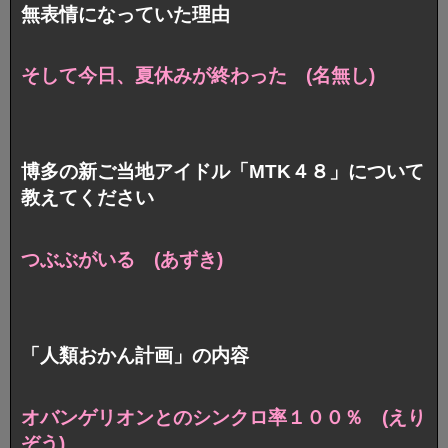
無表情になっていた理由
そして今日、夏休みが終わった (名無し)
博多の新ご当地アイドル「MTK４８」について
教えてください
つぶぶがいる (あずき)
「人類おかん計画」の内容
オバンゲリオンとのシンクロ率１００％ (えり
ぞう)