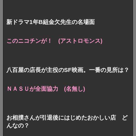
新ドラマ1年B組金欠先生の名場面
このニコチンが！ (アストロモンス)
八百屋の店長が主役のSF映画。一番の見所は？
ＮＡＳＵが全面協力 (名無し)
お相撲さんが引退後にはじめたおかしい店 ど
んなの？