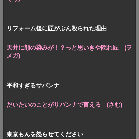
リフォーム後に匠がぶん殴られた理由
天井に顔の染みが！？っと思いきや隠れ匠 (ヲ
メガ)
平和すぎるサバンナ
だいたいのことがサバンナで言える (さむ)
東京もんを怒らせてください