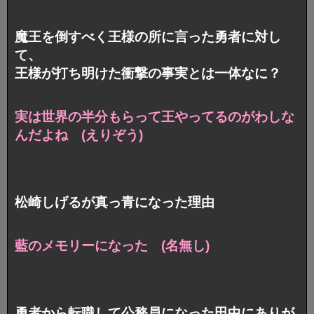
魔王を倒すべく王様の所に言った勇者に対し
て、
王様が打ち明けた衝撃の事実とは一体なに？
実は世界の半分もらって王やってるのがわしな
んだよね (えりぞう)
松崎しげるが真っ青になった理由
藍のメモリーになった (名無し)
勇者から転職して公務員になった田中にありが