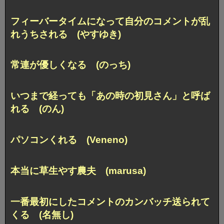
フィーバータイムになって
自分のコメントが乱
れうちされる (やすゆき)
常連が優しくなる (のっち)
いつまで経っても「あの時の初見さん」と呼ば
れる (のん)
パソコンくれる (Veneno)
本当に草生やす農夫 (marusa)
一番最初にしたコメントのカンバッチ送られて
くる (名無し)