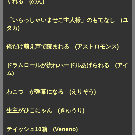
くれる (のん)
「いらっしゃいませご主人様」のもてなし (ユ
タカ)
俺だけ萌え声で読まれる (アストロモンス)
ドラムロールが流れハードルあげられる (アイ
ム)
わこつ が弾幕になる (えりぞう)
生主がひこにゃん (きゅうり)
ティッシュ10箱 (Veneno)