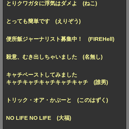
とりクワガタに浮気はダメよ (ねこ)
とっても簡単です (えりぞう)
便所飯ジャーナリスト募集中！ (FIREHell)
殺意、むき出しちゃいました (名無し)
キャチペーストしてみました
キャチキャチキャチキャチキャチ (誰男)
トリック・オア・かぶーと (このはずく)
NO LIFE NO LIFE (大福)