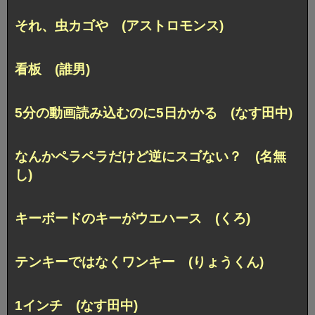
それ、虫カゴや (アストロモンス)
看板 (誰男)
5分の動画読み込むのに5日かかる (なす田中)
なんかペラペラだけど逆にスゴない？ (名無
し)
キーボードのキーがウエハース (くろ)
テンキーではなくワンキー (りょうくん)
1インチ (なす田中)