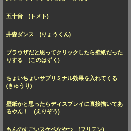
五十音 (トメト)
井森ダンス (りょうくん)
ブラウザだと思ってクリックしたら壁紙だった
りする (このはずく)
ちょいちょいサブリミナル効果を入れてくる
(きゅうり)
壁紙かと思ったらディスプレイに直接描いてあ
るやん！ (えりぞう)
もんのすごいスケベなやつ (フリテン)