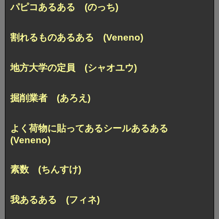
パピコあるある (のっち)
割れるものあるある (Veneno)
地方大学の定員 (シャオユウ)
掘削業者 (あろえ)
よく荷物に貼ってあるシールあるある
(Veneno)
素数 (ちんすけ)
我あるある (フィネ)