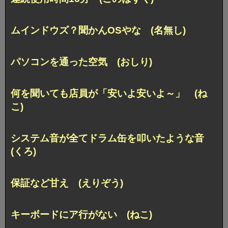
ムインドウズ？聞かんOSやな (名無し)
パソコンを通った空気 (おしり)
何を聞いても店員が「安いよ安いよ～」 (ね
こ)
システム音が全てドラム缶を叩いたような音
(くろ)
保証など甘え (えりぞう)
キーボードにア行がない (ねこ)