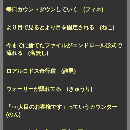
毎日カウントダウンしていく (フィネ)
より目で見るとより目を固定される (ねこ)
今までに捨てたファイルがエンドロール形式で
流れる (名無し)
ロアルロドス奇行種 (誰男)
ウォーリーが隠れてる (きゅうり)
「○○人目のお客様です」っていうカウンター
(のん)