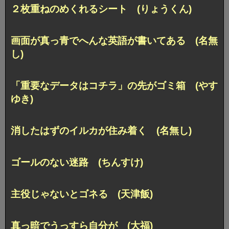
２枚重ねのめくれるシート (りょうくん)
画面が真っ青でへんな英語が書いてある (名無
し)
「重要なデータはコチラ」の先がゴミ箱 (やす
ゆき)
消したはずのイルカが住み着く (名無し)
ゴールのない迷路 (ちんすけ)
主役じゃないとゴネる (天津飯)
真っ暗でうっすら自分が (大福)