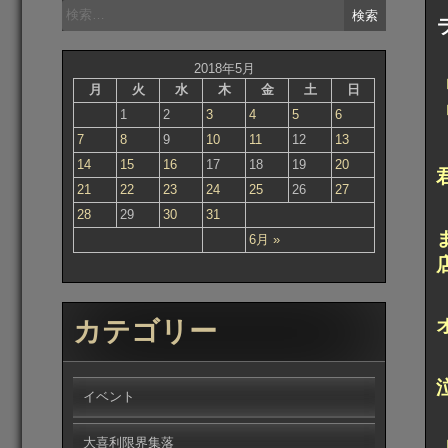
検
索:
2018年5月
月
火
水
木
金
土
日
1
2
3
4
5
6
7
8
9
10
11
12
13
14
15
16
17
18
19
20
21
22
23
24
25
26
27
28
29
30
31
6月 »
カテゴリー
イベント
大喜利限界集落