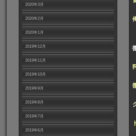
2020年3月
2020年2月
2020年1月
2019年12月
2019年11月
2019年10月
2019年9月
2019年8月
2019年7月
2019年6月