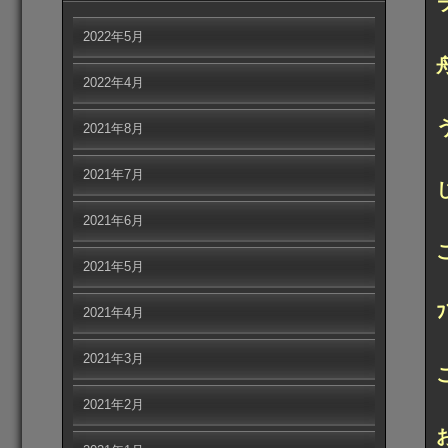
2022年5月
2022年4月
2021年8月
2021年7月
2021年6月
2021年5月
2021年4月
2021年3月
2021年2月