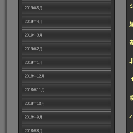
2019年5月
2019年4月
2019年3月
2019年2月
2019年1月
2018年12月
2018年11月
2018年10月
2018年9月
2018年8月