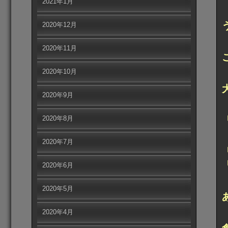
2021年1月
2020年12月
2020年11月
2020年10月
2020年9月
2020年8月
2020年7月
2020年6月
2020年5月
2020年4月