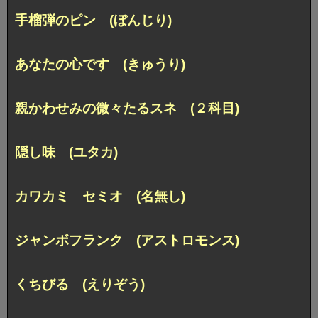
手榴弾のピン (ぼんじり)
あなたの心です (きゅうり)
親かわせみの微々たるスネ (２科目)
隠し味 (ユタカ)
カワカミ セミオ (名無し)
ジャンボフランク (アストロモンス)
くちびる (えりぞう)