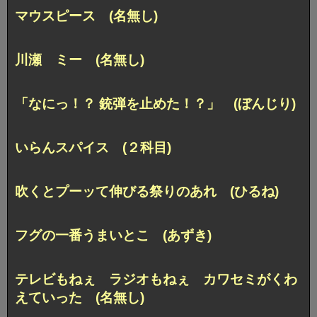
マウスピース (名無し)
川瀬 ミー (名無し)
「なにっ！？ 銃弾を止めた！？」 (ぼんじり)
いらんスパイス (２科目)
吹くとプーッて伸びる祭りのあれ (ひるね)
フグの一番うまいとこ (あずき)
テレビもねぇ ラジオもねぇ カワセミがくわ
えていった (名無し)