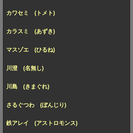
カワセミ (トメト)
カラスミ (あずき)
マスゾエ (ひるね)
川澄 (名無し)
川島 (きまぐれ)
さるぐつわ (ぼんじり)
鉄アレイ (アストロモンス)