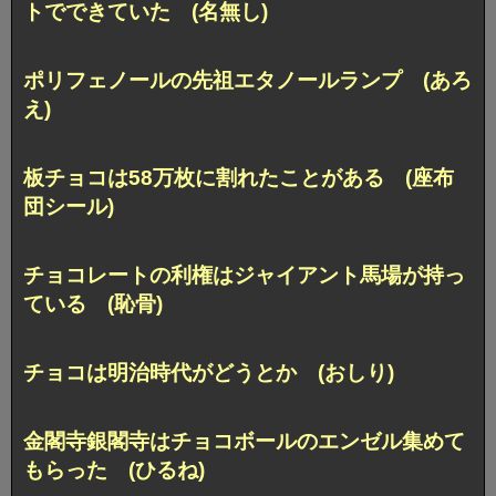
トでできていた (名無し)
ポリフェノールの先祖エタノールランプ (あろ
え)
板チョコは58万枚に割れたことがある (座布
団シール)
チョコレートの利権はジャイアント馬場が持っ
ている (恥骨)
チョコは明治時代がどうとか (おしり)
金閣寺銀閣寺はチョコボールのエンゼル集めて
もらった (ひるね)