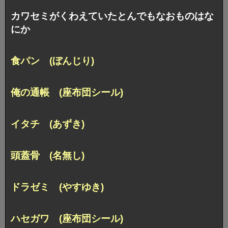
カワセミがくわえていたとんでもなおものはな
にか
食パン (ぼんじり)
俺の通帳 (座布団シール)
イタチ (あずき)
頭蓋骨 (名無し)
ドラゼミ (やすゆき)
ハセガワ (座布団シール)