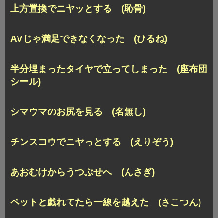
上方置換でニヤッとする (恥骨)
AVじゃ満足できなくなった (ひるね)
半分埋まったタイヤで立ってしまった (座布団
シール)
シマウマのお尻を見る (名無し)
チンスコウでニヤっとする (えりぞう)
あおむけからうつぶせへ (んさぎ)
ペットと戯れてたら一線を越えた (さこつん)