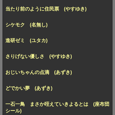
当たり前のように住民票 (やすゆき)
シケモク (名無し)
進研ゼミ (ユタカ)
さりげない優しさ (やすゆき)
おじいちゃんの点滴 (あずき)
どでかい夢 (あずき)
一石一鳥 まさか咥えていきよるとは (座布団
シール)