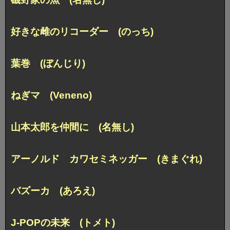
好きな雌のリコーダー (のっち)
葉巻 (ぼんじり)
ねぎマ (Veneno)
山本太郎を仲間に (名無し)
アーノルド カワセミネッガー (きまぐれ)
バズーカ (あろえ)
J-POPの未来 (トメト)