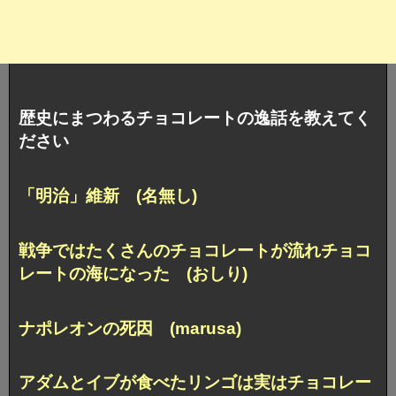
歴史にまつわるチョコレートの逸話を教えてく
ださい
「明治」維新 (名無し)
戦争ではたくさんのチョコレートが流れ
チョコ
レートの海になった (おしり)
ナポレオンの死因 (marusa)
アダムとイブが食べたリンゴは実はチョコレー