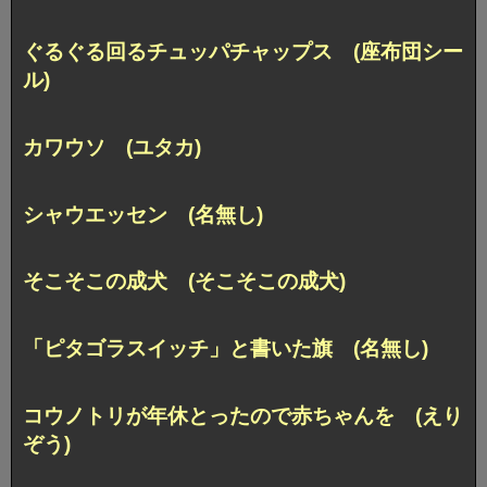
ぐるぐる回るチュッパチャップス (座布団シー
ル)
カワウソ (ユタカ)
シャウエッセン (名無し)
そこそこの成犬 (そこそこの成犬)
「ピタゴラスイッチ」と書いた旗 (名無し)
コウノトリが年休とったので赤ちゃんを (えり
ぞう)