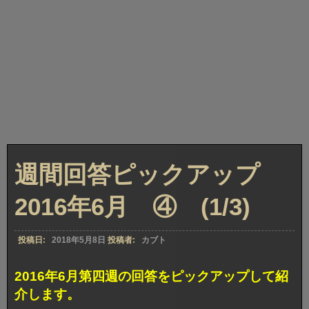
週間回答ピックアップ
2016年6月 ④ (1/3)
投稿日:
2018年5月8日
投稿者:
カブト
2016年6月第四週の回答をピックアップして紹
介します。