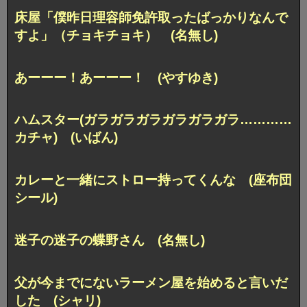
床屋「僕昨日理容師免許取ったばっかりなんで
すよ」
（チョキチョキ） (名無し)
あーーー！あーーー！ (やすゆき)
ハムスター(ガラガラガラガラガラガラ…………
カチャ) (いばん)
カレーと一緒にストロー持ってくんな (座布団
シール)
迷子の迷子の蝶野さん (名無し)
父が今までにないラーメン屋を始めると言いだ
した (シャリ)