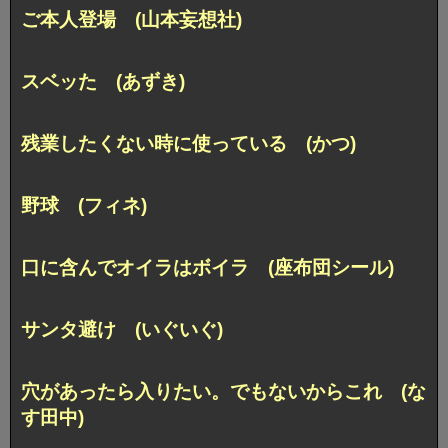
ご本人登場 (山本妄想社)
スベッた (あずき)
残業したくない時に使っている (かつ)
野球 (フィネ)
口に含んでオイラはボイラ (座布団シール)
サンタ避け (いぐいぐ)
穴があったら入りたい。でもないからこれ (な
す田中)