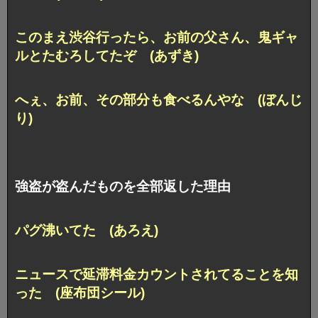
このまえ渋谷行ったら、お前の父さん、
鬼ギャ
ルとたむろしてたぞ (あずき)
へぇ、お前、その部分も食べるんやな (ぼんじ
り)
強盗が盗んだものを全部返した理由
パグ沸いてた (あろえ)
ニュースで延滞料金カウントされてることを知
った (座布団シール)