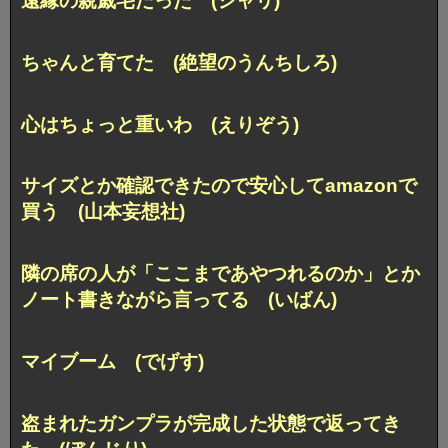
遠縁の親戚宅だった (シャリ)
ちゃんと育てた (絶望のうんちしろ)
心はちょっと重いわ (えりぞう)
サイズとか確認できたので安心してamazonで
買う (山本妄想社)
隣の席の人が「ここまであやつれるのか」とか
ノート書きながら言ってる (いばん)
マイブーム (でげす)
盗まれたガンプラが完成した状態で返ってき