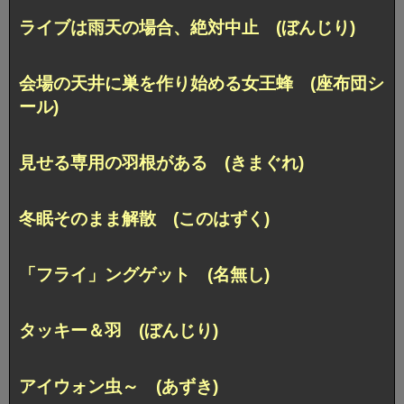
ライブは雨天の場合、絶対中止 (ぼんじり)
会場の天井に巣を作り始める女王蜂 (座布団シ
ール)
見せる専用の羽根がある (きまぐれ)
冬眠そのまま解散 (このはずく)
「フライ」ングゲット (名無し)
タッキー＆羽 (ぼんじり)
アイウォン虫～ (あずき)