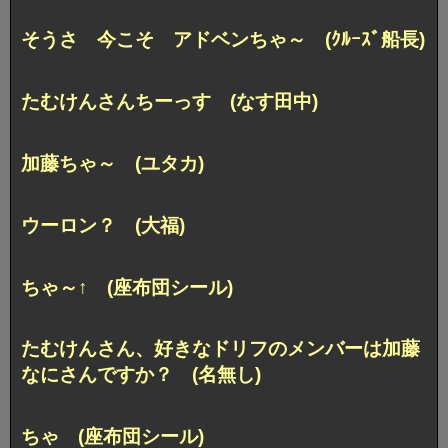
そうさ 今こそ アドベンちゃ～ (ｸﾙｰｽﾞ船長)
たむけんさんちーっす (なす田中)
加藤ちゃ～ (ユタカ)
ウーロン？ (大福)
ちゃ～↑ (座布団シール)
たむけんさん、好きなドリフのメンバーは加藤
なにさんですか？ (名無し)
ちゃ (座布団シール)