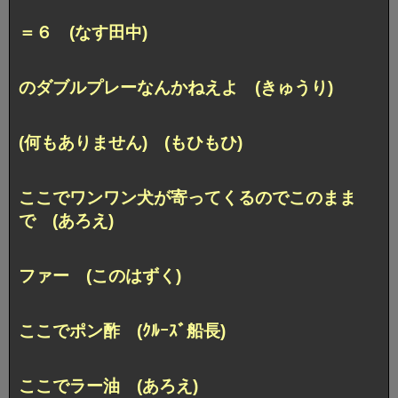
＝６ (なす田中)
のダブルプレーなんかねえよ (きゅうり)
(何もありません) (もひもひ)
ここでワンワン犬が寄ってくるのでこのまま
で (あろえ)
ファー (このはずく)
ここでポン酢 (ｸﾙｰｽﾞ船長)
ここでラー油 (あろえ)