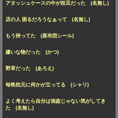
アタッシュケースの中が枝豆だった (名無し)
店の人 困るだろうなぁって (名無し)
もう持ってた (座布団シール)
嫌いな物だった (かつ)
野草だった (あろえ)
毎晩枕元に何かが立ってる (シャリ)
よく考えたら自分は強盗じゃない気がしてき
た (名無し)