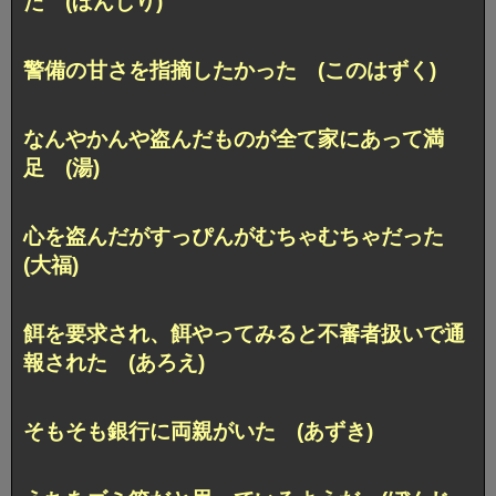
た (ぼんじり)
警備の甘さを指摘したかった (このはずく)
なんやかんや盗んだものが全て家にあって満
足 (湯)
心を盗んだがすっぴんがむちゃむちゃだった
(大福)
餌を要求され、餌やってみると不審者扱いで通
報された (あろえ)
そもそも銀行に両親がいた (あずき)