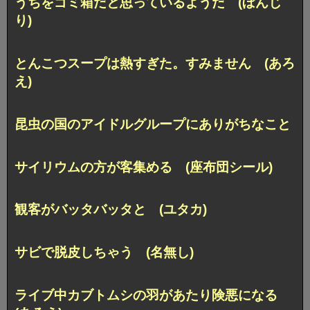
うちをゴミ箱だと思っているようだ (ぼんじ
り)
とんこつスープは熱すぎた。すみません (あろ
え)
昆虫の国のアイドルグループにありがちなこと
サイリウムの方が客集める (座布団シール)
観客がバッタバッタと (ユタカ)
サビで脱皮しちゃう (名無し)
ライブ中カブトムシの羽があたり険悪になる