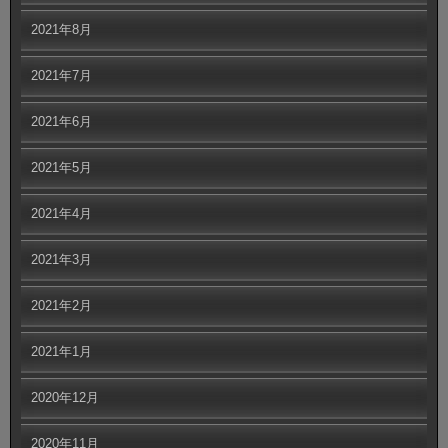
2021年8月
2021年7月
2021年6月
2021年5月
2021年4月
2021年3月
2021年2月
2021年1月
2020年12月
2020年11月