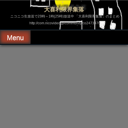
コ
ン
大喜利限界集落
テ
ン
ニコニコ生放送で23時～1時(25時)放送中 「大喜利限界集落」のまとめ
ツ
http://com.nicovideo.jp/community/co2473470
へ
ス
キ
Menu
ッ
プ