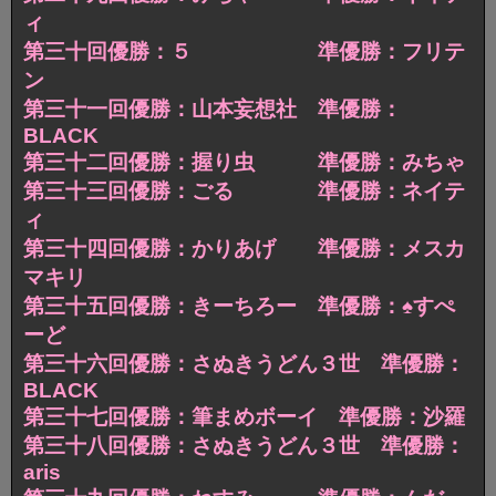
ィ
第三十回優勝：５ 準優勝：フリテ
ン
第三十一回優勝：山本妄想社 準優勝：
BLACK
第三十二回優勝：握り虫 準優勝：みちゃ
第三十三回優勝：ごる 準優勝：ネイテ
ィ
第三十四回優勝：かりあげ 準優勝：メスカ
マキリ
第三十五回優勝：きーちろー 準優勝：♠すぺ
ーど
第三十六回優勝：さぬきうどん３世 準優勝：
BLACK
第三十七回優勝：筆まめボーイ 準優勝：沙羅
第三十八回優勝：さぬきうどん３世 準優勝：
aris