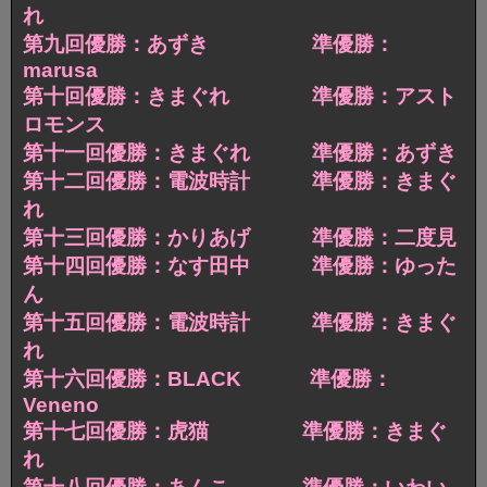
れ
第九回優勝：あずき 準優勝：
marusa
第十回優勝：きまぐれ 準優勝：アスト
ロモンス
第十一回優勝：きまぐれ 準優勝：あずき
第十二回優勝：電波時計 準優勝：きまぐ
れ
第十三回優勝：かりあげ 準優勝：二度見
第十四回優勝：なす田中 準優勝：ゆった
ん
第十五回優勝：電波時計 準優勝：きまぐ
れ
第十六回優勝：BLACK 準優勝：
Veneno
第十七回優勝：虎猫 準優勝：きまぐ
れ