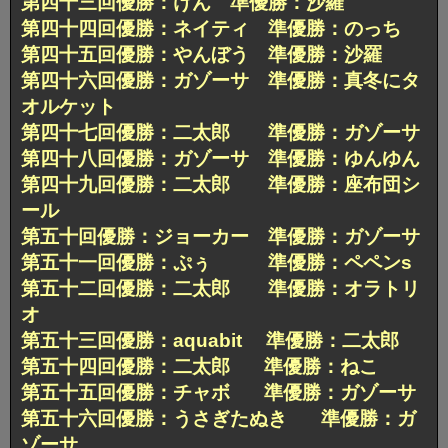
第四十三回優勝：けん 準優勝：沙羅
第四十四回優勝：ネイティ 準優勝：のっち
第四十五回優勝：やんぼう 準優勝：沙羅
第四十六回優勝：ガゾーサ 準優勝：真冬にタ
オルケット
第四十七回優勝：二太郎 準優勝：ガゾーサ
第四十八回優勝：ガゾーサ 準優勝：ゆんゆん
第四十九回優勝：二太郎 準優勝：座布団シ
ール
第五十回優勝：
ジョーカー
準優勝：
ガゾーサ
第五十一回優勝：
ぷぅ
準優勝：
ペペンs
第五十二回優勝：
二太郎
準優勝：
オラトリ
オ
第五十三回優勝：
aquabit
準優勝：
二太郎
第五十四回優勝：
二太郎
準優勝：
ねこ
第五十五回優勝：
チャボ
準優勝：
ガゾーサ
第五十六回優勝：うさぎたぬき
準優勝：
ガ
ゾーサ