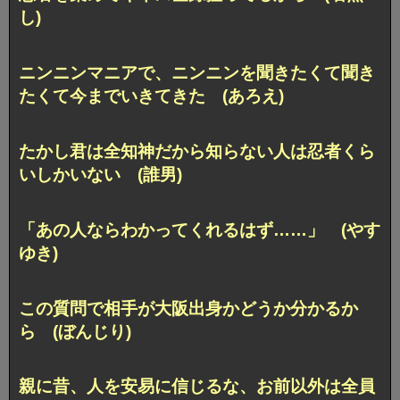
し)
ニンニンマニアで、
ニンニンを聞きたくて聞き
たくて今までいきてきた (あろえ)
たかし君は全知神だから知らない人は忍者くら
いしかいない (誰男)
「あの人ならわかってくれるはず……」 (やす
ゆき)
この質問で相手が大阪出身かどうか分かるか
ら (ぼんじり)
親に昔、人を安易に信じるな、お前以外は全員