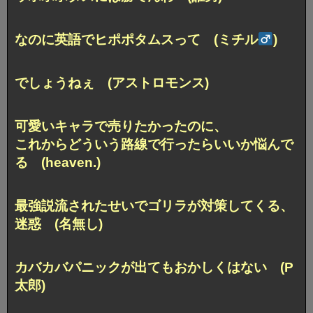
なのに英語でヒポポタムスって (ミチル
)
でしょうねぇ (アストロモンス)
可愛いキャラで売りたかったのに、
これからどういう路線で行ったらいいか悩んで
る (heaven.)
最強説流されたせいでゴリラが対策してくる、
迷惑 (名無し)
カバカバパニックが出てもおかしくはない (P
太郎)