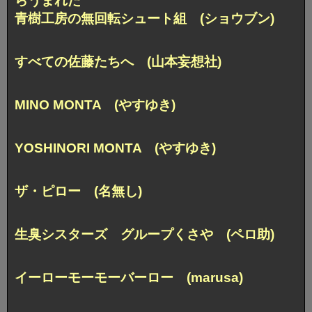
らうまれた
青樹工房の無回転シュート組 (ショウブン)
すべての佐藤たちへ (山本妄想社)
MINO MONTA (やすゆき)
YOSHINORI MONTA (やすゆき)
ザ・ピロー (名無し)
生臭シスターズ グループくさや (ペロ助)
イーローモーモーバーロー (marusa)