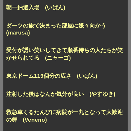
朝一抽選入場 (いばん)
ダーツの旅で決まった部屋に嫌々向かう
(marusa)
受付が誘い笑いしてきて順番待ちの人たちが笑
かせられてる (ニャーゴ)
東京ドーム119個分の広さ (いばん)
注射した後はなんか気分が良い (やすゆき)
救急車くるたんびに病院が一丸となって大歓迎
の舞 (Veneno)