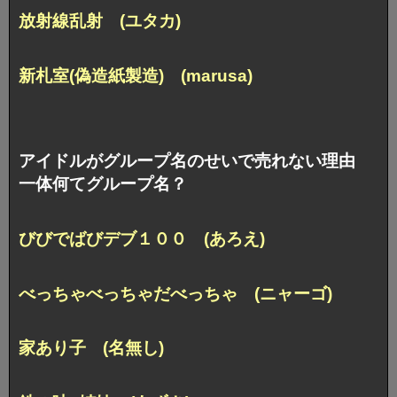
放射線乱射 (ユタカ)
新札室(偽造紙製造) (marusa)
アイドルがグループ名のせいで売れない理由
一体何てグループ名？
びびでばびデブ１００ (あろえ)
べっちゃべっちゃだべっちゃ (ニャーゴ)
家あり子 (名無し)