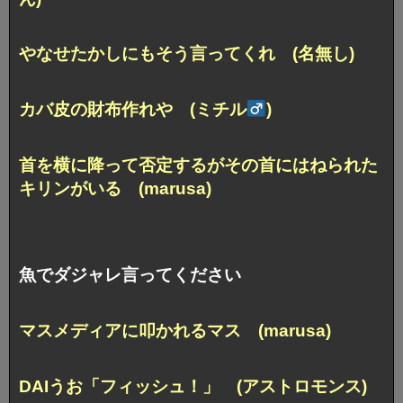
やなせたかしにもそう言ってくれ (名無し)
カバ皮の財布作れや (ミチル
)
首を横に降って否定するがその首にはねられた
キリンがいる (marusa)
魚でダジャレ言ってください
マスメディアに叩かれるマス (marusa)
DAIうお「フィッシュ！」 (アストロモンス)