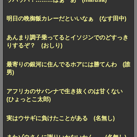
明日の晩御飯カレーだといいなぁ (なす田中)
あんまり調子乗ってるとイソジンでのどすっき
りするぞ？ (おしり)
最寄りの銀河に住んでるホアには勝てんわ (誰
男)
アフリカのサバンナで生き抜くのは甘くない
(ひょっとこ太郎)
実はウサギに負けたことがある (名無し)