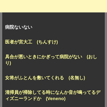
病院ないない
医者が宮大工 (ちんすけ)
具合が悪いときにかぎって病院がない (おし
り)
女将がふとんを敷いてくれる (名無し)
清掃員が掃除してる時になんか音が鳴ってる
デ
ィズニーランドか (Veneno)