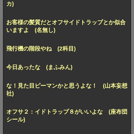
カ)
お客様の髪質だとオフサイドトラップとか似合
いますよ (名無し)
飛行機の階段やね (2科目)
今日あったな (まふみん)
な！見た目ピーマンかと思うよな！ (山本妄想
社)
オフサ２：イドトラップ８がいいよな (座布団
シール)