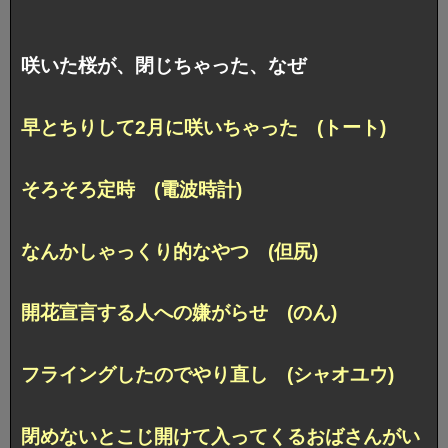
咲いた桜が、閉じちゃった、なぜ
早とちりして2月に咲いちゃった (トート)
そろそろ定時 (電波時計)
なんかしゃっくり的なやつ (但尻)
開花宣言する人への嫌がらせ (のん)
フライングしたのでやり直し (シャオユウ)
閉めないとこじ開けて入ってくるおばさんがい