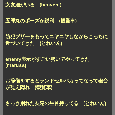
女友達がいる (heaven.)
五郎丸のポーズが鋭利 (観覧車)
防犯ブザーをもってニヤニヤしながらこっちに
近づいてきた (とれいん)
enemy表示がすごい勢いでやってきた
(marusa)
お辞儀をするとランドセルパカってなって砲台
が見え隠れ (観覧車)
さっき別れた友達の生首持ってる (とれいん)