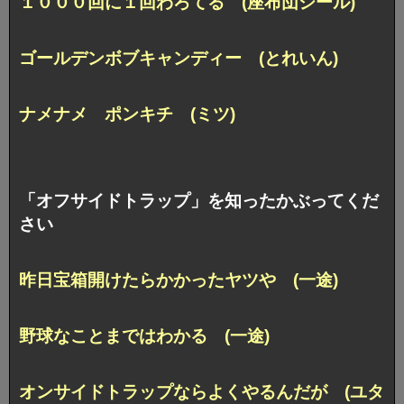
１０００回に１回わろてる (座布団シール)
ゴールデンボブキャンディー (とれいん)
ナメナメ ポンキチ (ミツ)
「オフサイドトラップ」を知ったかぶってくだ
さい
昨日宝箱開けたらかかったヤツや (一途)
野球なことまではわかる (一途)
オンサイドトラップならよくやるんだが (ユタ