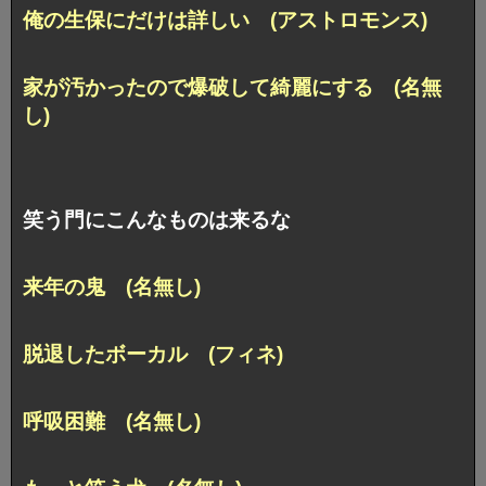
俺の生保にだけは詳しい (アストロモンス)
家が汚かったので爆破して綺麗にする (名無
し)
笑う門にこんなものは来るな
来年の鬼 (名無し)
脱退したボーカル (フィネ)
呼吸困難 (名無し)