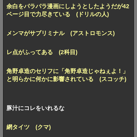
余白をパラパラ漫画にしようとしたようだが42
ページ目で力尽きている (ドリルの人)
メンマがサブリミナル (アストロモンス)
レ点がふってある (2科目)
角野卓造のセリフに「角野卓造じゃねぇよ！」
と明らかに何かに影響されている (スコッチ)
豚汁にコレをいれるな
網タイツ (クマ)