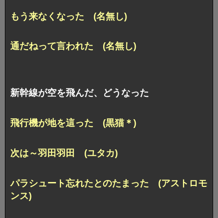
もう来なくなった (名無し)
通だねって言われた (名無し)
新幹線が空を飛んだ、どうなった
飛行機が地を這った (黒猫＊)
次は～羽田羽田 (ユタカ)
パラシュート忘れたとのたまった (アストロモ
ンス)