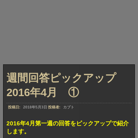
週間回答ピックアップ
2016年4月 ①
投稿日:
2018年5月3日
投稿者:
カブト
2016年4月第一週の回答をピックアップで紹介
します。