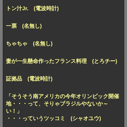
トン汁Jr. (電波時計)
一票 (名無し)
ちゃちゃ (名無し)
妻が一生懸命作ったフランス料理 (とろチー)
証拠品 (電波時計)
「そうそう南アメリカの今年オリンピック開催
地・・・って、そりゃブラジルやないか～
い！」
・・・っていうツッコミ (シャオユウ)