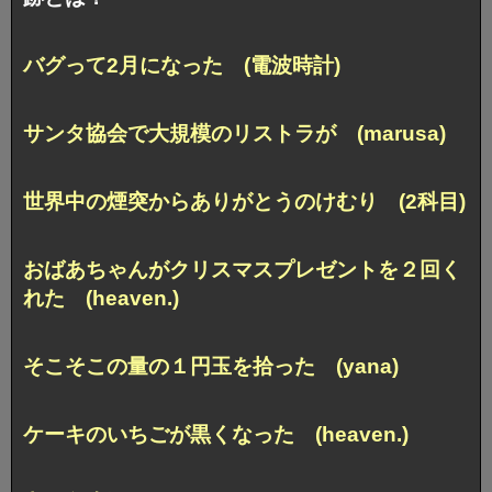
バグって2月になった (電波時計)
サンタ協会で大規模のリストラが (marusa)
世界中の煙突からありがとうのけむり (2科目)
おばあちゃんがクリスマスプレゼントを２回く
れた (heaven.)
そこそこの量の１円玉を拾った (yana)
ケーキのいちごが黒くなった (heaven.)