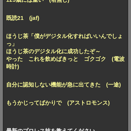
既読21 (jaf)
ほうじ茶「僕がデジタル化すればいいんでしょ
っ」
ほうじ茶のデジタル化に成功したぞ～
やった これを飲めばきっと ゴクゴク (電波
時計)
自分に認知しない機能が急に出てきた (一途)
もうかじってばかりで (アストロモンス)
最新のプロレス技を教えてください