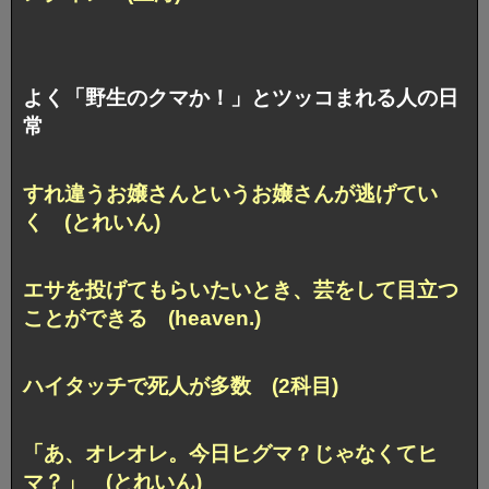
よく「野生のクマか！」とツッコまれる人の日
常
すれ違うお嬢さんというお嬢さんが逃げてい
く (とれいん)
エサを投げてもらいたいとき、芸をして目立つ
ことができる (heaven.)
ハイタッチで死人が多数 (2科目)
「あ、オレオレ。今日ヒグマ？じゃなくてヒ
マ？」 (とれいん)