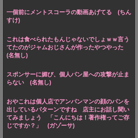
一個前にメントスコーラの動画あげてる (ちん
すけ)
これは食べられたもんじゃないでしょｗｗ言う
てたのがジャムおじさんが作ったやつやった
(名無し)
スポンサーに媚び、個人パン屋への攻撃が止ま
らない (名無し)
おやこれは個人店でアンパンマンの顔のパンを
出しているパターンですね 店主にお話し聞い
てみましょう 「こんにちは！著作権ってご存
じですか？」 (ガゾーサ)