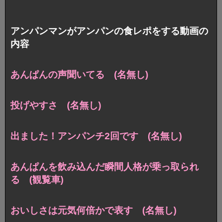
アンパンマンがアンパンの食レポをする動画の
内容
あんぱんの声聞いてる (名無し)
投げやすさ (名無し)
出ました！アンパンチ2回です (名無し)
あんぱんを飲み込んだ瞬間人格が乗っ取られ
る (観覧車)
おいしさは元気何倍かで表す (名無し)