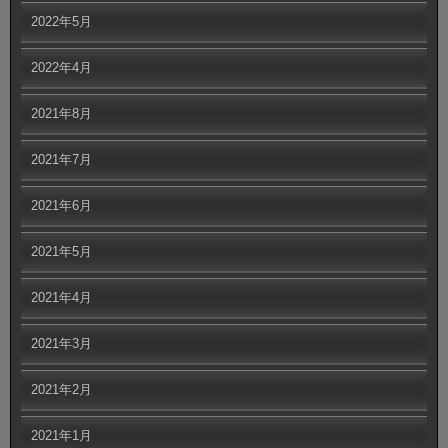
2022年5月
2022年4月
2021年8月
2021年7月
2021年6月
2021年5月
2021年4月
2021年3月
2021年2月
2021年1月