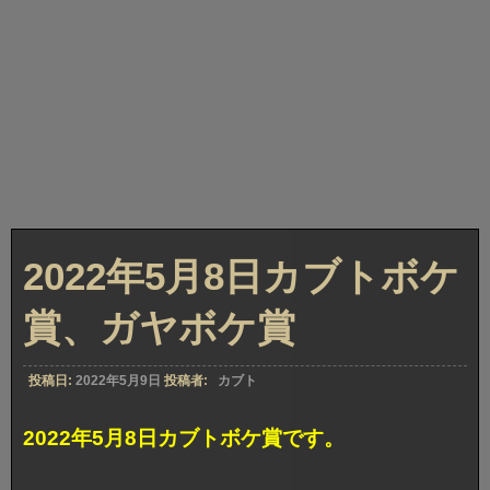
2022年5月8日カブトボケ
賞、ガヤボケ賞
投稿日:
2022年5月9日
投稿者:
カブト
2022年5月8日カブトボケ賞です。