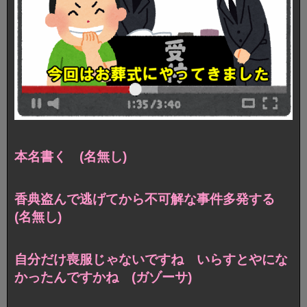
本名書く (名無し)
香典盗んで逃げてから不可解な事件多発する
(名無し)
自分だけ喪服じゃないですね いらすとやにな
かったんですかね (ガゾーサ)