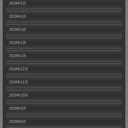
2019年5月
2019年4月
2019年3月
2019年2月
2019年1月
2018年12月
2018年11月
2018年10月
2018年9月
2018年8月