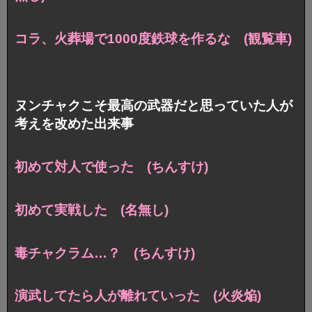
コラ、火葬場で1000度鉄球を作るな (観覧車)
ヌンチャクこそ最高の武器だと思っていた人が
考えを改めた出来事
初めて対人で使った (ちんすけ)
初めて実戦した (名無し)
毒チャクラム…？ (ちんすけ)
演武してたら人が離れていった (火炎焔)