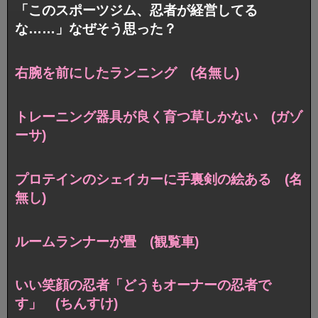
「このスポーツジム、忍者が経営してる
な……」なぜそう思った？
右腕を前にしたランニング (名無し)
トレーニング器具が良く育つ草しかない (ガゾ
ーサ)
プロテインのシェイカーに手裏剣の絵ある (名
無し)
ルームランナーが畳 (観覧車)
いい笑顔の忍者「どうもオーナーの忍者で
す」 (ちんすけ)