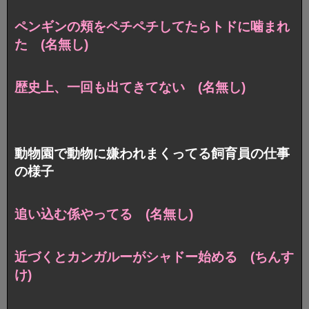
ペンギンの頬をペチペチしてたらトドに噛まれ
た (名無し)
歴史上、一回も出てきてない (名無し)
動物園で動物に嫌われまくってる飼育員の仕事
の様子
追い込む係やってる (名無し)
近づくとカンガルーがシャドー始める (ちんす
け)