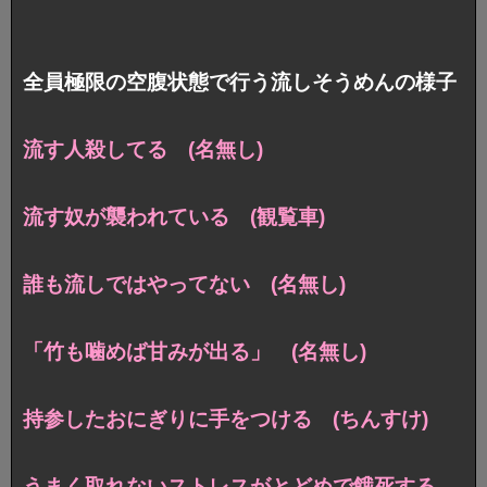
全員極限の空腹状態で行う流しそうめんの様子
流す人殺してる (名無し)
流す奴が襲われている (観覧車)
誰も流しではやってない (名無し)
「竹も噛めば甘みが出る」 (名無し)
持参したおにぎりに手をつける (ちんすけ)
うまく取れないストレスがとどめで餓死する