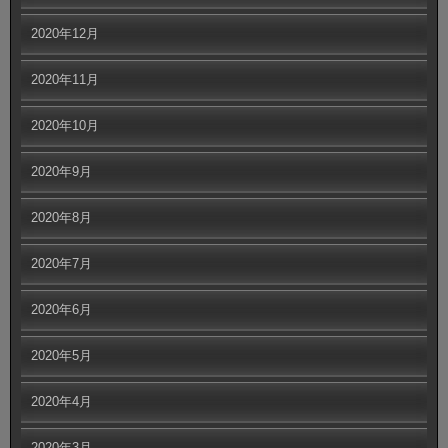
2020年12月
2020年11月
2020年10月
2020年9月
2020年8月
2020年7月
2020年6月
2020年5月
2020年4月
2020年3月