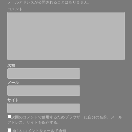
メールアドレスが公開されることはありません。
ゲ
コメント
ー
シ
ョ
ン
名前
メール
サイト
次回のコメントで使用するためブラウザーに自分の名前、メール
アドレス、サイトを保存する。
新しいコメントをメールで通知