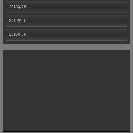
2018年7月
2018年6月
2018年5月