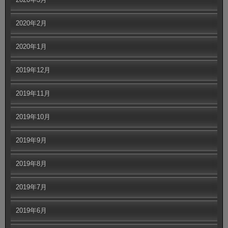
2020年2月
2020年1月
2019年12月
2019年11月
2019年10月
2019年9月
2019年8月
2019年7月
2019年6月