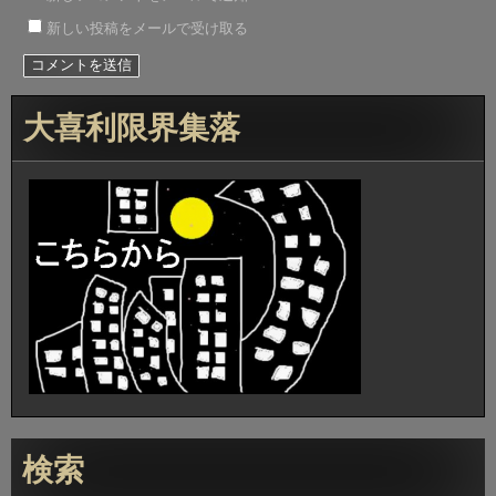
新しい投稿をメールで受け取る
大喜利限界集落
検索